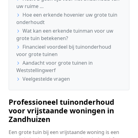
uw ruime …
Hoe een erkende hovenier uw grote tuin
onderhoudt
Wat kan een erkende tuinman voor uw
grote tuin betekenen?
Financieel voordeel bij tuinonderhoud
voor grote tuinen
Aandacht voor grote tuinen in
Weststellingwerf
Veelgestelde vragen
Professioneel tuinonderhoud
voor vrijstaande woningen in
Zandhuizen
Een grote tuin bij een vrijstaande woning is een