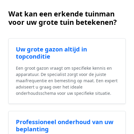
Wat kan een erkende tuinman
voor uw grote tuin betekenen?
Uw grote gazon altijd in
topconditie
Een groot gazon vraagt om specifieke kennis en
apparatuur. De specialist zorgt voor de juiste
maaifrequentie en bemesting op maat. Een expert
adviseert u graag over het ideale
onderhoudsschema voor uw specifieke situatie.
Professioneel onderhoud van uw
beplanting