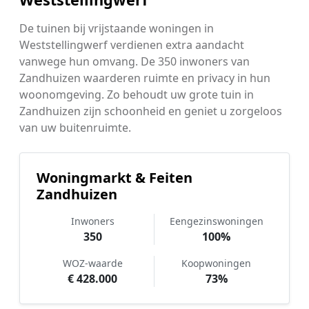
De tuinen bij vrijstaande woningen in
Weststellingwerf verdienen extra aandacht
vanwege hun omvang. De 350 inwoners van
Zandhuizen waarderen ruimte en privacy in hun
woonomgeving. Zo behoudt uw grote tuin in
Zandhuizen zijn schoonheid en geniet u zorgeloos
van uw buitenruimte.
Woningmarkt & Feiten
Zandhuizen
Inwoners
Eengezinswoningen
350
100%
WOZ-waarde
Koopwoningen
€ 428.000
73%