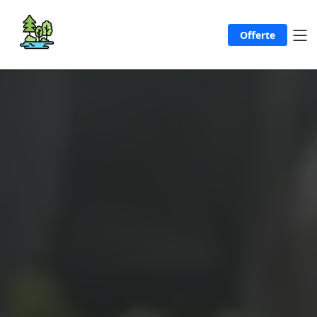
Offerte