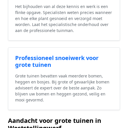
Het bijhouden van al deze kennis en werk is een
flinke opgave. Specialisten weten precies wanneer
en hoe elke plant gesnoeid en verzorgd moet
worden. Laat het specialistische onderhoud over
aan de professionele tuinman.
Professioneel snoeiwerk voor
grote tuinen
Grote tuinen bevatten vaak meerdere bomen,
heggen en bosjes. Bij grote of gevaarlijke bomen
adviseert de expert over de beste aanpak. Zo
blijven uw bomen en heggen gezond, veilig en
mooi gevormd.
Aandacht voor grote tuinen in
Weststellingwerf