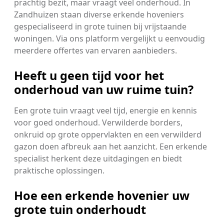
prachtig bezit, maar vraagt veel onderhoud. In
Zandhuizen staan diverse erkende hoveniers
gespecialiseerd in grote tuinen bij vrijstaande
woningen. Via ons platform vergelijkt u eenvoudig
meerdere offertes van ervaren aanbieders.
Heeft u geen tijd voor het
onderhoud van uw ruime tuin?
Een grote tuin vraagt veel tijd, energie en kennis
voor goed onderhoud. Verwilderde borders,
onkruid op grote oppervlakten en een verwilderd
gazon doen afbreuk aan het aanzicht. Een erkende
specialist herkent deze uitdagingen en biedt
praktische oplossingen.
Hoe een erkende hovenier uw
grote tuin onderhoudt