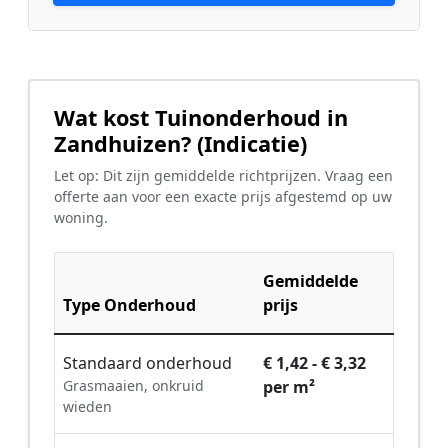
Wat kost Tuinonderhoud in
Zandhuizen? (Indicatie)
Let op: Dit zijn gemiddelde richtprijzen. Vraag een
offerte aan voor een exacte prijs afgestemd op uw
woning.
Gemiddelde
Type Onderhoud
prijs
Standaard onderhoud
€ 1,42 - € 3,32
Grasmaaien, onkruid
per m²
wieden