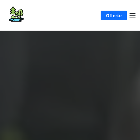
Offerte