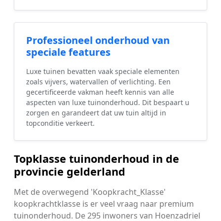
Professioneel onderhoud van
speciale features
Luxe tuinen bevatten vaak speciale elementen
zoals vijvers, watervallen of verlichting. Een
gecertificeerde vakman heeft kennis van alle
aspecten van luxe tuinonderhoud. Dit bespaart u
zorgen en garandeert dat uw tuin altijd in
topconditie verkeert.
Topklasse tuinonderhoud in de
provincie gelderland
Met de overwegend 'Koopkracht_Klasse'
koopkrachtklasse is er veel vraag naar premium
tuinonderhoud. De 295 inwoners van Hoenzadriel