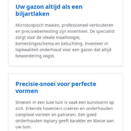
Uw gazon altijd als een
biljartlaken
Microscopisch maaien, professioneel verticuteren
en precisiebemesting zijn essentieel. De specialist
zorgt voor de ideale maaihoogte,
bemestingsschema en beluchting. Investeer in
topkwaliteit onderhoud voor een gazon dat altijd
bewondering oogst.
Precisie-snoei voor perfecte
vormen
Snoeien in een luxe tuin is vaak een kunstvorm op
zich. Erkende hoveniers creëren en onderhouden
complexe vormen en patronen. Een goed
onderhouden topiary geeft karakter en klasse aan
uw tuin.