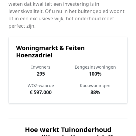
weten dat kwaliteit een investering is in
levenskwaliteit. Of u nu in het buitengebied woont
of in een exclusieve wijk, het onderhoud moet
perfect zijn.
Woningmarkt & Feiten
Hoenzadriel
Inwoners
Eengezinswoningen
295
100%
WOZ-waarde
Koopwoningen
€ 597.000
88%
Hoe werkt Tuinonderhoud