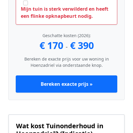
Mijn tuin is sterk verwilderd en heeft
een flinke opknapbeurt nodig.
Geschatte kosten (2026):
€ 170
€ 390
-
Bereken de exacte prijs voor uw woning in
Hoenzadriel via onderstaande knop.
Bereken exacte prijs »
Wat kost Tuinonderhoud in