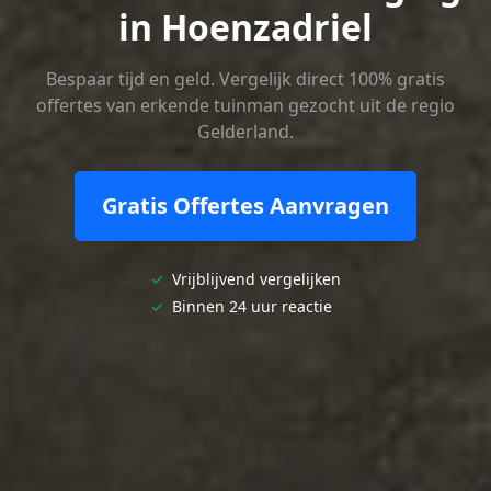
in Hoenzadriel
Bespaar tijd en geld. Vergelijk direct 100% gratis
offertes van erkende tuinman gezocht uit de regio
Gelderland.
Gratis Offertes Aanvragen
✓
Vrijblijvend vergelijken
✓
Binnen 24 uur reactie