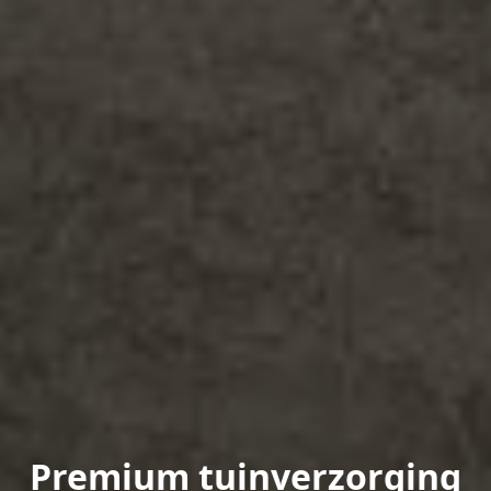
Premium tuinverzorging