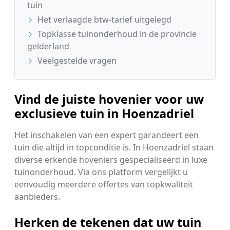
tuin
Het verlaagde btw-tarief uitgelegd
Topklasse tuinonderhoud in de provincie
gelderland
Veelgestelde vragen
Vind de juiste hovenier voor uw
exclusieve tuin in Hoenzadriel
Het inschakelen van een expert garandeert een
tuin die altijd in topconditie is. In Hoenzadriel staan
diverse erkende hoveniers gespecialiseerd in luxe
tuinonderhoud. Via ons platform vergelijkt u
eenvoudig meerdere offertes van topkwaliteit
aanbieders.
Herken de tekenen dat uw tuin