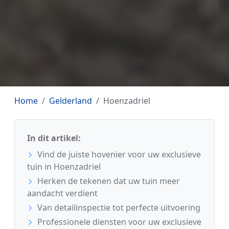
Home
Gelderland
Hoenzadriel
In dit artikel:
Vind de juiste hovenier voor uw exclusieve
tuin in Hoenzadriel
Herken de tekenen dat uw tuin meer
aandacht verdient
Van detailinspectie tot perfecte uitvoering
Professionele diensten voor uw exclusieve