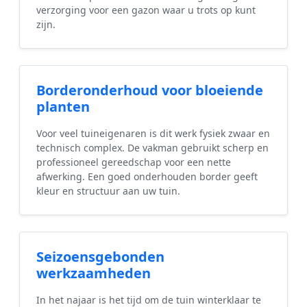
verzorging voor een gazon waar u trots op kunt
zijn.
Borderonderhoud voor bloeiende
planten
Voor veel tuineigenaren is dit werk fysiek zwaar en
technisch complex. De vakman gebruikt scherp en
professioneel gereedschap voor een nette
afwerking. Een goed onderhouden border geeft
kleur en structuur aan uw tuin.
Seizoensgebonden
werkzaamheden
In het najaar is het tijd om de tuin winterklaar te