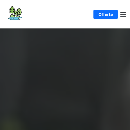
Offerte