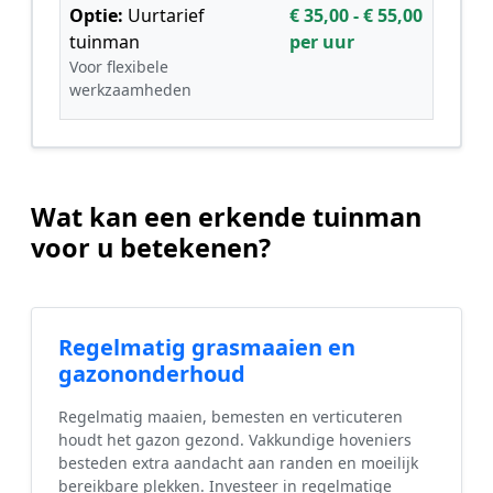
Optie:
Uurtarief
€ 35,00 - € 55,00
tuinman
per uur
Voor flexibele
werkzaamheden
Wat kan een erkende tuinman
voor u betekenen?
Regelmatig grasmaaien en
gazononderhoud
Regelmatig maaien, bemesten en verticuteren
houdt het gazon gezond. Vakkundige hoveniers
besteden extra aandacht aan randen en moeilijk
bereikbare plekken. Investeer in regelmatige