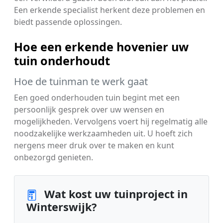
Een erkende specialist herkent deze problemen en
biedt passende oplossingen.
Hoe een erkende hovenier uw
tuin onderhoudt
Hoe de tuinman te werk gaat
Een goed onderhouden tuin begint met een
persoonlijk gesprek over uw wensen en
mogelijkheden. Vervolgens voert hij regelmatig alle
noodzakelijke werkzaamheden uit. U hoeft zich
nergens meer druk over te maken en kunt
onbezorgd genieten.
Wat kost uw tuinproject in
Winterswijk?