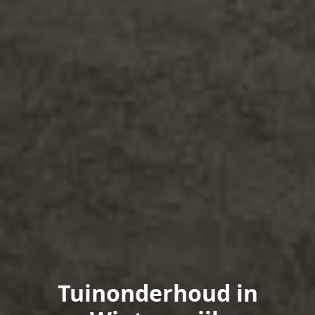
Tuinonderhoud in