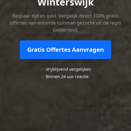
Winterswijk
Bespaar tijd en geld. Vergelijk direct 100% gratis
offertes van erkende tuinman gezocht uit de regio
Gelderland.
Gratis Offertes Aanvragen
✓
Vrijblijvend vergelijken
✓
Binnen 24 uur reactie