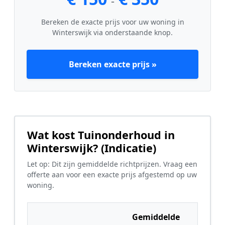
-
Bereken de exacte prijs voor uw woning in
Winterswijk via onderstaande knop.
Bereken exacte prijs »
Wat kost Tuinonderhoud in
Winterswijk? (Indicatie)
Let op: Dit zijn gemiddelde richtprijzen. Vraag een
offerte aan voor een exacte prijs afgestemd op uw
woning.
Gemiddelde