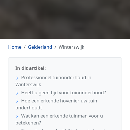
Home
Gelderland
Winterswijk
In dit artikel:
Professioneel tuinonderhoud in
Winterswijk
Heeft u geen tijd voor tuinonderhoud?
Hoe een erkende hovenier uw tuin
onderhoudt
Wat kan een erkende tuinman voor u
betekenen?