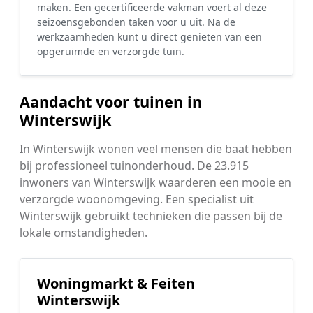
maken. Een gecertificeerde vakman voert al deze
seizoensgebonden taken voor u uit. Na de
werkzaamheden kunt u direct genieten van een
opgeruimde en verzorgde tuin.
Aandacht voor tuinen in
Winterswijk
In Winterswijk wonen veel mensen die baat hebben
bij professioneel tuinonderhoud. De 23.915
inwoners van Winterswijk waarderen een mooie en
verzorgde woonomgeving. Een specialist uit
Winterswijk gebruikt technieken die passen bij de
lokale omstandigheden.
Woningmarkt & Feiten
Winterswijk