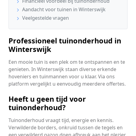
Financieel voordeel bij tuinonderhoud
Aandacht voor tuinen in Winterswijk
Veelgestelde vragen
Professioneel tuinonderhoud in
Winterswijk
Een mooie tuin is een plek om te ontspannen en te
genieten. In Winterswijk staan diverse erkende
hoveniers en tuinmannen voor u klaar. Via ons
platform vergelijkt u eenvoudig meerdere offertes.
Heeft u geen tijd voor
tuinonderhoud?
Tuinonderhoud vraagt tijd, energie en kennis.
Verwilderde borders, onkruid tussen de tegels en
een verwilderd gazon doen afbreuk aan het plezier.