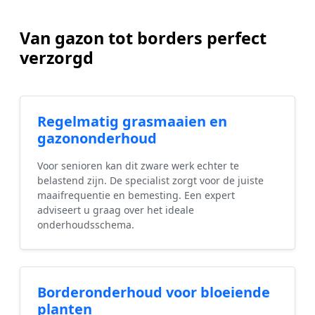
Van gazon tot borders perfect
verzorgd
Regelmatig grasmaaien en
gazononderhoud
Voor senioren kan dit zware werk echter te
belastend zijn. De specialist zorgt voor de juiste
maaifrequentie en bemesting. Een expert
adviseert u graag over het ideale
onderhoudsschema.
Borderonderhoud voor bloeiende
planten