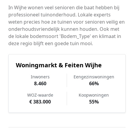
In Wijhe wonen veel senioren die baat hebben bij
professioneel tuinonderhoud. Lokale experts
weten precies hoe ze tuinen voor senioren veilig en
onderhoudsvriendelijk kunnen houden. Ook met
de lokale bodemsoort 'Bodem_Type' en klimaat in
deze regio blijft een goede tuin mooi.
Woningmarkt & Feiten Wijhe
Inwoners
Eengezinswoningen
8.460
66%
WOZ-waarde
Koopwoningen
€ 383.000
55%