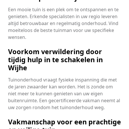
Een mooie tuin is een plek om te ontspannen en te
genieten. Erkende specialisten in uw regio leveren
altijd betrouwbaar en regelmatig onderhoud. Vind
moeiteloos de beste tuinman voor uw specifieke
wensen.
Voorkom verwildering door
tijdig hulp in te schakelen in
Wijhe
Tuinonderhoud vraagt fysieke inspanning die met
de jaren zwaarder kan worden. Het is zonde om
niet meer te kunnen genieten van uw eigen
buitenruimte. Een gecertificeerde vakman neemt al
uw zorgen rondom het tuinonderhoud weg.
Vakmanschap voor een prachtige