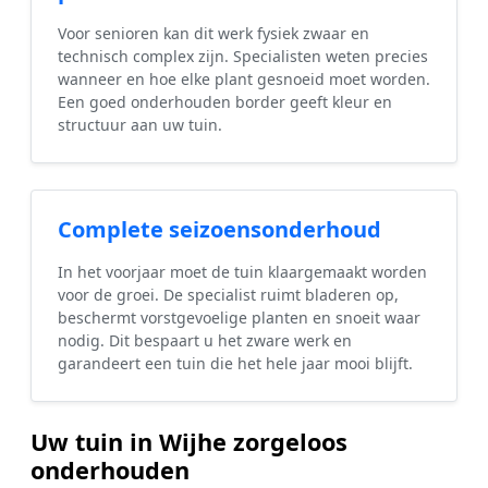
Voor senioren kan dit werk fysiek zwaar en
technisch complex zijn. Specialisten weten precies
wanneer en hoe elke plant gesnoeid moet worden.
Een goed onderhouden border geeft kleur en
structuur aan uw tuin.
Complete seizoensonderhoud
In het voorjaar moet de tuin klaargemaakt worden
voor de groei. De specialist ruimt bladeren op,
beschermt vorstgevoelige planten en snoeit waar
nodig. Dit bespaart u het zware werk en
garandeert een tuin die het hele jaar mooi blijft.
Uw tuin in Wijhe zorgeloos
onderhouden