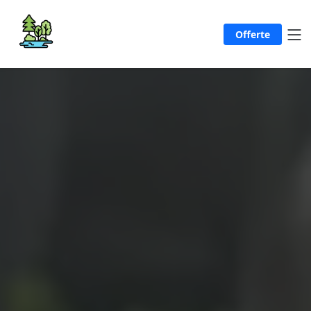
Offerte