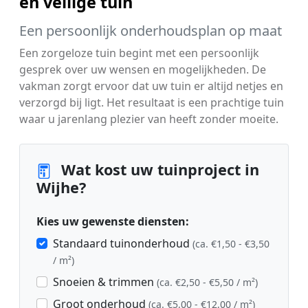
en veilige tuin
Een persoonlijk onderhoudsplan op maat
Een zorgeloze tuin begint met een persoonlijk
gesprek over uw wensen en mogelijkheden. De
vakman zorgt ervoor dat uw tuin er altijd netjes en
verzorgd bij ligt. Het resultaat is een prachtige tuin
waar u jarenlang plezier van heeft zonder moeite.
Wat kost uw tuinproject in
Wijhe?
Kies uw gewenste diensten:
Standaard tuinonderhoud
(ca. €1,50 - €3,50
/ m²)
Snoeien & trimmen
(ca. €2,50 - €5,50 / m²)
Groot onderhoud
(ca. €5,00 - €12,00 / m²)