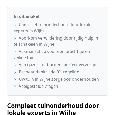
In dit artikel:
Compleet tuinonderhoud door lokale
experts in Wijhe
Voorkom verwildering door tijdig hulp in
te schakelen in Wijhe
Vakmanschap voor een prachtige en
veilige tuin
Van gazon tot borders perfect verzorgd
Bespaar dankzij de 9% regeling
Uw tuin in Wijhe zorgeloos onderhouden
Veelgestelde vragen
Compleet tuinonderhoud door
lokale experts in Wijhe