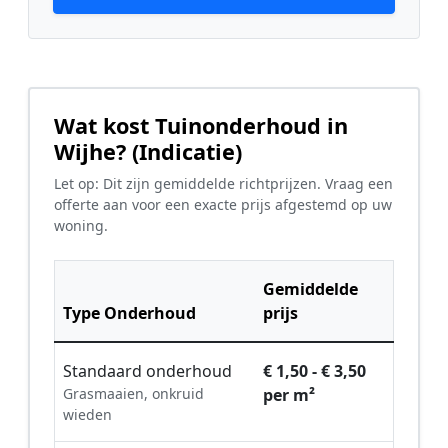
Wat kost Tuinonderhoud in
Wijhe? (Indicatie)
Let op: Dit zijn gemiddelde richtprijzen. Vraag een
offerte aan voor een exacte prijs afgestemd op uw
woning.
Gemiddelde
Type Onderhoud
prijs
Standaard onderhoud
€ 1,50 - € 3,50
Grasmaaien, onkruid
per m²
wieden