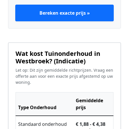
Bereken exacte prijs »
Wat kost Tuinonderhoud in
Westbroek? (Indicatie)
Let op: Dit zijn gemiddelde richtprijzen. Vraag een
offerte aan voor een exacte prijs afgestemd op uw
woning.
Gemiddelde
Type Onderhoud
prijs
Standaard onderhoud
€ 1,88 - € 4,38