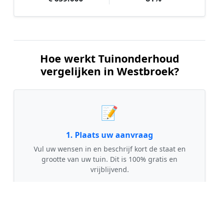
Hoe werkt Tuinonderhoud
vergelijken in Westbroek?
📝
1. Plaats uw aanvraag
Vul uw wensen in en beschrijf kort de staat en
grootte van uw tuin. Dit is 100% gratis en
vrijblijvend.