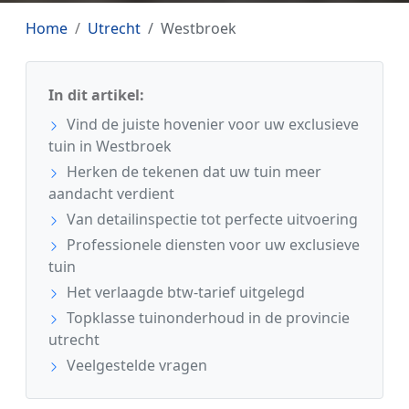
Home
Utrecht
Westbroek
In dit artikel:
Vind de juiste hovenier voor uw exclusieve
tuin in Westbroek
Herken de tekenen dat uw tuin meer
aandacht verdient
Van detailinspectie tot perfecte uitvoering
Professionele diensten voor uw exclusieve
tuin
Het verlaagde btw-tarief uitgelegd
Topklasse tuinonderhoud in de provincie
utrecht
Veelgestelde vragen