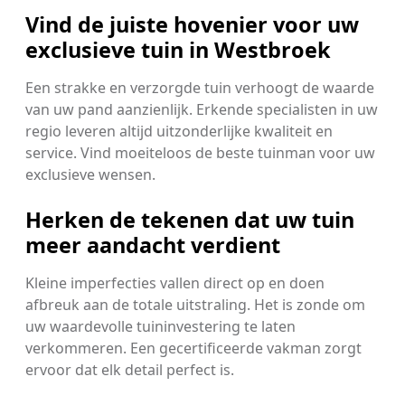
Vind de juiste hovenier voor uw
exclusieve tuin in Westbroek
Een strakke en verzorgde tuin verhoogt de waarde
van uw pand aanzienlijk. Erkende specialisten in uw
regio leveren altijd uitzonderlijke kwaliteit en
service. Vind moeiteloos de beste tuinman voor uw
exclusieve wensen.
Herken de tekenen dat uw tuin
meer aandacht verdient
Kleine imperfecties vallen direct op en doen
afbreuk aan de totale uitstraling. Het is zonde om
uw waardevolle tuininvestering te laten
verkommeren. Een gecertificeerde vakman zorgt
ervoor dat elk detail perfect is.