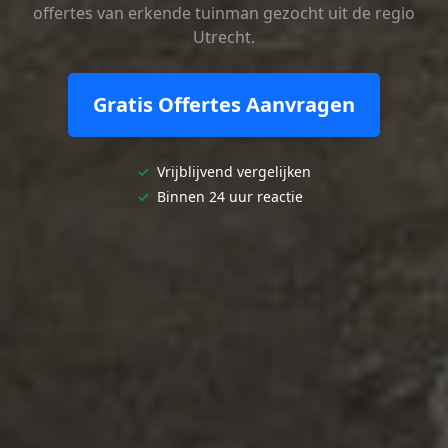
offertes van erkende tuinman gezocht uit de regio
Utrecht.
Gratis Offertes Aanvragen
✓
Vrijblijvend vergelijken
✓
Binnen 24 uur reactie