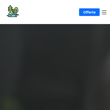
Offerte