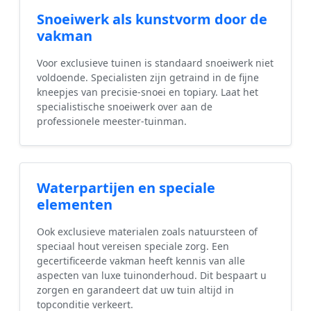
Snoeiwerk als kunstvorm door de
vakman
Voor exclusieve tuinen is standaard snoeiwerk niet
voldoende. Specialisten zijn getraind in de fijne
kneepjes van precisie-snoei en topiary. Laat het
specialistische snoeiwerk over aan de
professionele meester-tuinman.
Waterpartijen en speciale
elementen
Ook exclusieve materialen zoals natuursteen of
speciaal hout vereisen speciale zorg. Een
gecertificeerde vakman heeft kennis van alle
aspecten van luxe tuinonderhoud. Dit bespaart u
zorgen en garandeert dat uw tuin altijd in
topconditie verkeert.