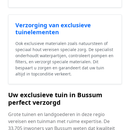
Verzorging van exclusieve
tuinelementen
Ook exclusieve materialen zoals natuursteen of
speciaal hout vereisen speciale zorg. De specialist
onderhoudt waterpartijen, controleert pompen en
filters, en verzorgt speciale materialen. Dit
bespaart u zorgen en garandeert dat uw tuin
altijd in topconditie verkeert.
Uw exclusieve tuin in Bussum
perfect verzorgd
Grote tuinen en landgoederen in deze regio
vereisen een tuinman met ruime expertise. De
33.705 inwoners van Bussum weten dat kwaliteit