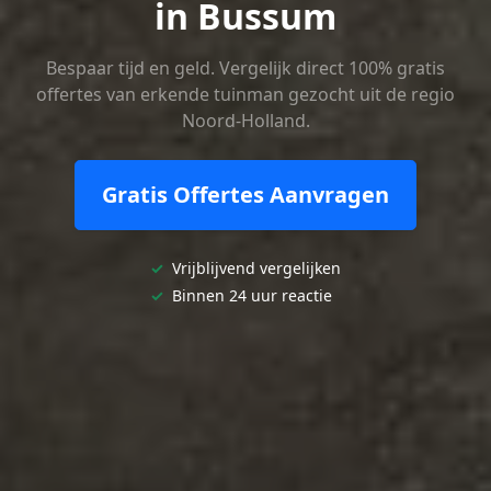
in Bussum
Bespaar tijd en geld. Vergelijk direct 100% gratis
offertes van erkende tuinman gezocht uit de regio
Noord-Holland.
Gratis Offertes Aanvragen
✓
Vrijblijvend vergelijken
✓
Binnen 24 uur reactie