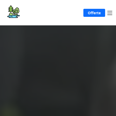
Offerte