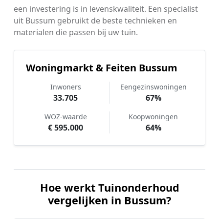
een investering is in levenskwaliteit. Een specialist
uit Bussum gebruikt de beste technieken en
materialen die passen bij uw tuin.
Woningmarkt & Feiten Bussum
Inwoners
Eengezinswoningen
33.705
67%
WOZ-waarde
Koopwoningen
€ 595.000
64%
Hoe werkt Tuinonderhoud
vergelijken in Bussum?