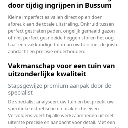
door tijdig ingrijpen in Bussum
Kleine imperfecties vallen direct op en doen
afbreuk aan de totale uitstraling. Onkruid tussen
perfect gestraten paden, ongelijk gemaaid gazon
of niet perfect gesnoeide heggen storen het oog.
Laat een vakkundige tuinman uw tuin met de juiste
aandacht en precisie onderhouden.
Vakmanschap voor een tuin van
uitzonderlijke kwaliteit
Stapsgewijze premium aanpak door de
specialist
De specialist analyseert uw tuin en bespreekt uw
specifieke esthetische en praktische eisen.
Vervolgens voert hij alle werkzaamheden uit met
uiterste precisie en aandacht voor detail. Met een