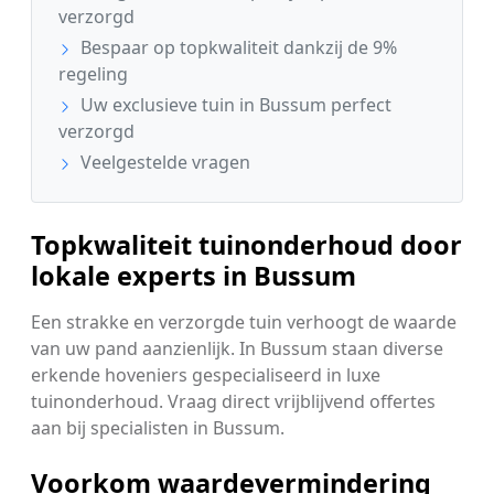
verzorgd
Bespaar op topkwaliteit dankzij de 9%
regeling
Uw exclusieve tuin in Bussum perfect
verzorgd
Veelgestelde vragen
Topkwaliteit tuinonderhoud door
lokale experts in Bussum
Een strakke en verzorgde tuin verhoogt de waarde
van uw pand aanzienlijk. In Bussum staan diverse
erkende hoveniers gespecialiseerd in luxe
tuinonderhoud. Vraag direct vrijblijvend offertes
aan bij specialisten in Bussum.
Voorkom waardevermindering