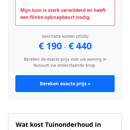
Mijn tuin is sterk verwilderd en heeft
een flinke opknapbeurt nodig.
Geschatte kosten (2026):
€ 190
€ 440
-
Bereken de exacte prijs voor uw woning in
Bussum via onderstaande knop.
Bereken exacte prijs »
Wat kost Tuinonderhoud in