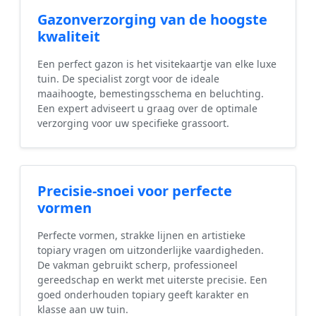
Gazonverzorging van de hoogste
kwaliteit
Een perfect gazon is het visitekaartje van elke luxe
tuin. De specialist zorgt voor de ideale
maaihoogte, bemestingsschema en beluchting.
Een expert adviseert u graag over de optimale
verzorging voor uw specifieke grassoort.
Precisie-snoei voor perfecte
vormen
Perfecte vormen, strakke lijnen en artistieke
topiary vragen om uitzonderlijke vaardigheden.
De vakman gebruikt scherp, professioneel
gereedschap en werkt met uiterste precisie. Een
goed onderhouden topiary geeft karakter en
klasse aan uw tuin.