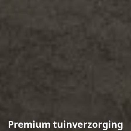
Premium tuinverzorging