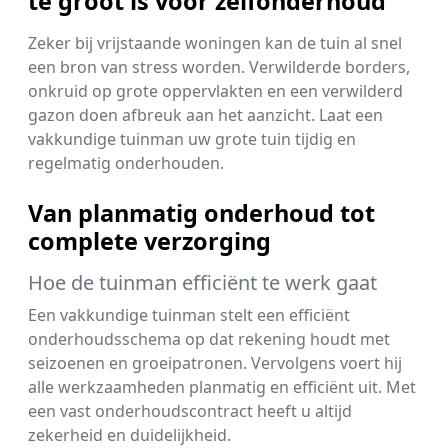
te groot is voor zelfonderhoud
Zeker bij vrijstaande woningen kan de tuin al snel
een bron van stress worden. Verwilderde borders,
onkruid op grote oppervlakten en een verwilderd
gazon doen afbreuk aan het aanzicht. Laat een
vakkundige tuinman uw grote tuin tijdig en
regelmatig onderhouden.
Van planmatig onderhoud tot
complete verzorging
Hoe de tuinman efficiënt te werk gaat
Een vakkundige tuinman stelt een efficiënt
onderhoudsschema op dat rekening houdt met
seizoenen en groeipatronen. Vervolgens voert hij
alle werkzaamheden planmatig en efficiënt uit. Met
een vast onderhoudscontract heeft u altijd
zekerheid en duidelijkheid.