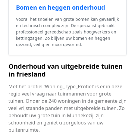
Bomen en heggen onderhoud
Vooral het snoeien van grote bomen kan gevaarlijk
en technisch complex zijn. De specialist gebruikt
professioneel gereedschap zoals hoogwerkers en
kettingzagen. Zo blijven uw bomen en heggen
gezond, veilig en mooi gevormd.
Onderhoud van uitgebreide tuinen
in friesland
Met het profiel 'Woning_Type_Profiel' is er in deze
regio veel vraag naar tuinmannen voor grote
tuinen. Onder de 240 woningen in de gemeente zijn
veel vrijstaande panden met uitgebreide tuinen. Zo
behoudt uw grote tuin in Munnekezijl zijn
schoonheid en geniet u zorgeloos van uw
buitenruimte.