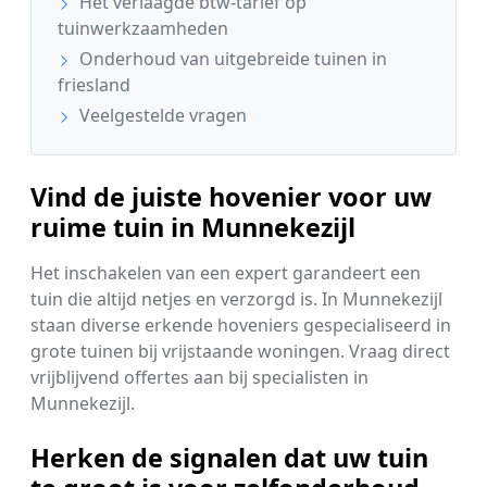
Het verlaagde btw-tarief op
tuinwerkzaamheden
Onderhoud van uitgebreide tuinen in
friesland
Veelgestelde vragen
Vind de juiste hovenier voor uw
ruime tuin in Munnekezijl
Het inschakelen van een expert garandeert een
tuin die altijd netjes en verzorgd is. In Munnekezijl
staan diverse erkende hoveniers gespecialiseerd in
grote tuinen bij vrijstaande woningen. Vraag direct
vrijblijvend offertes aan bij specialisten in
Munnekezijl.
Herken de signalen dat uw tuin