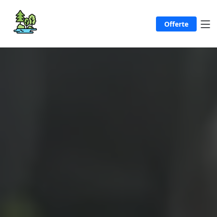
Offerte