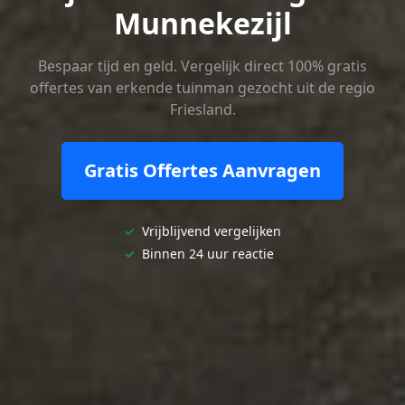
Munnekezijl
Bespaar tijd en geld. Vergelijk direct 100% gratis
offertes van erkende tuinman gezocht uit de regio
Friesland.
Gratis Offertes Aanvragen
✓
Vrijblijvend vergelijken
✓
Binnen 24 uur reactie