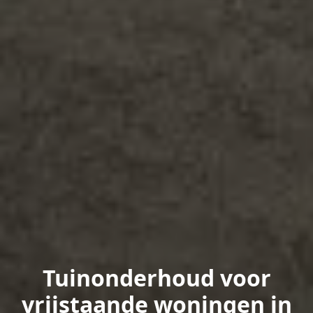
Tuinonderhoud voor
vrijstaande woningen in