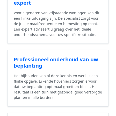
expert
Voor eigenaren van vrijstaande woningen kan dit
een flinke uitdaging zijn. De specialist zorgt voor
de juiste maaifrequentie en bemesting op maat.
Een expert adviseert u graag over het ideale
onderhoudsschema voor uw specifieke situatie.
Professioneel onderhoud van uw
beplanting
Het bijhouden van al deze kennis en werk is een
flinke opgave. Erkende hoveniers zorgen ervoor
dat uw beplanting optimaal groeit en bloeit. Het
resultaat is een tuin met gezonde, goed verzorgde
planten in alle borders.