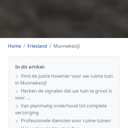
Home
Friesland
Munnekezijl
In dit artikel:
Vind de juiste hovenier voor uw ruime tuin
in Munnekezijl
Herken de signalen dat uw tuin te groot is
voor …
Van planmatig onderhoud tot complete
verzorging
Professionele diensten voor ruime tuinen