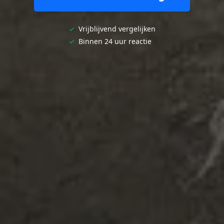
✓
Vrijblijvend vergelijken
✓
Binnen 24 uur reactie