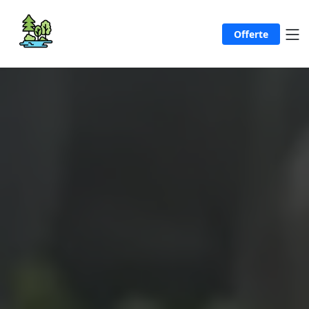
Offerte