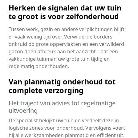
Herken de signalen dat uw tuin
te groot is voor zelfonderhoud
Tussen werk, gezin en andere verplichtingen blijft
er vaak weinig tijd over. Verwilderde borders,
onkruid op grote oppervlakten en een verwilderd
gazon doen afbreuk aan het aanzicht. Laat een
vakkundige tuinman uw grote tuin tijdig en
regelmatig onderhouden.
Van planmatig onderhoud tot
complete verzorging
Het traject van advies tot regelmatige
uitvoering
De specialist bekijkt uw tuin en verdeelt deze in
logische zones voor onderhoud. Vervolgens voert
hij alle werkzaamheden planmatig en efficiënt uit.