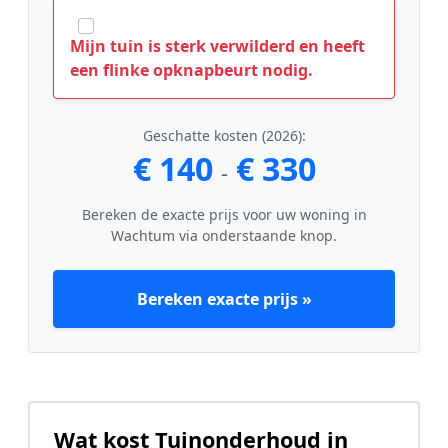
Mijn tuin is sterk verwilderd en heeft
een flinke opknapbeurt nodig.
Geschatte kosten (2026):
€ 140
€ 330
-
Bereken de exacte prijs voor uw woning in
Wachtum via onderstaande knop.
Bereken exacte prijs »
Wat kost Tuinonderhoud in