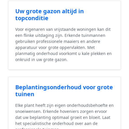
Uw grote gazon altijd in
topconditie
Voor eigenaren van vrijstaande woningen kan dit
een flinke uitdaging zijn. Erkende tuinmannen
gebruiken professionele maaiers en andere
apparatuur voor grote oppervlakten. Met
planmatig onderhoud voorkomt u kale plekken en
onkruid in uw grote gazon.
Beplantingsonderhoud voor grote
tuinen
Elke plant heeft zijn eigen onderhoudsbehoefte en
snoeiwensen. Erkende hoveniers zorgen ervoor
dat uw beplanting optimaal groeit en bloeit. Laat
het specialistische onderhoud over aan de