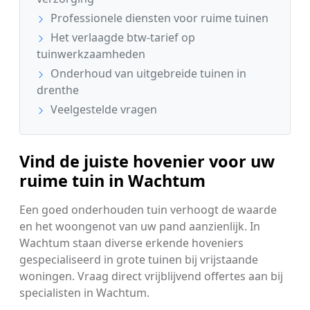
Professionele diensten voor ruime tuinen
Het verlaagde btw-tarief op
tuinwerkzaamheden
Onderhoud van uitgebreide tuinen in
drenthe
Veelgestelde vragen
Vind de juiste hovenier voor uw
ruime tuin in Wachtum
Een goed onderhouden tuin verhoogt de waarde
en het woongenot van uw pand aanzienlijk. In
Wachtum staan diverse erkende hoveniers
gespecialiseerd in grote tuinen bij vrijstaande
woningen. Vraag direct vrijblijvend offertes aan bij
specialisten in Wachtum.