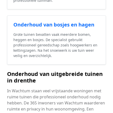
professionele tuinman.
Onderhoud van bosjes en hagen
Grote tuinen bevatten vaak meerdere bomen,
heggen en bosjes. De specialist gebruikt
professioneel gereedschap zoals hoogwerkers en
kettingzagen. Na het snoeiwerk is uw tuin weer
veilig en overzichtelijk.
Onderhoud van uitgebreide tuinen
in drenthe
In Wachtum staan veel vrijstaande woningen met
ruime tuinen die professioneel onderhoud nodig
hebben. De 365 inwoners van Wachtum waarderen
ruimte en privacy in hun woonomgeving. Een