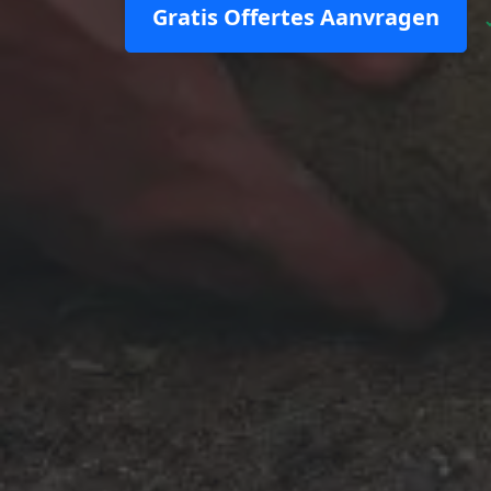
Gratis Offertes Aanvragen