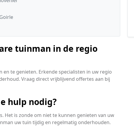
hovenier
Goirle
are tuinman in de regio
 en te genieten. Erkende specialisten in uw regio
erhoud. Vraag direct vrijblijvend offertes aan bij
le hulp nodig?
is. Het is zonde om niet te kunnen genieten van uw
inman uw tuin tijdig en regelmatig onderhouden.