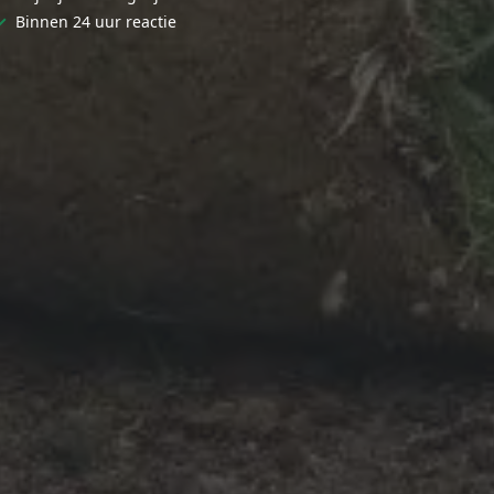
✓
Binnen 24 uur reactie