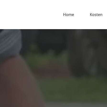
Home
Kosten