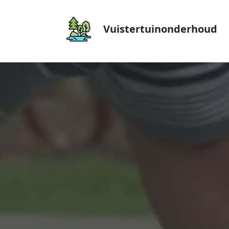
Vuistertuinonderhoud