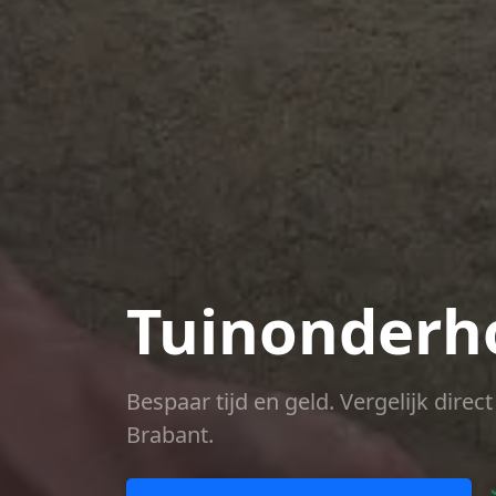
Tuinonderho
Bespaar tijd en geld. Vergelijk dire
Brabant.