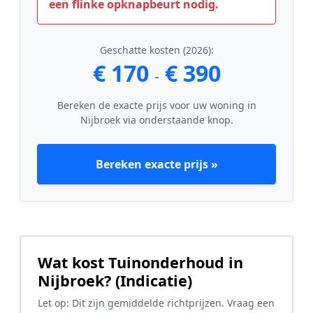
een flinke opknapbeurt nodig.
Geschatte kosten (2026):
€ 170
€ 390
-
Bereken de exacte prijs voor uw woning in
Nijbroek via onderstaande knop.
Bereken exacte prijs »
Wat kost Tuinonderhoud in
Nijbroek? (Indicatie)
Let op: Dit zijn gemiddelde richtprijzen. Vraag een