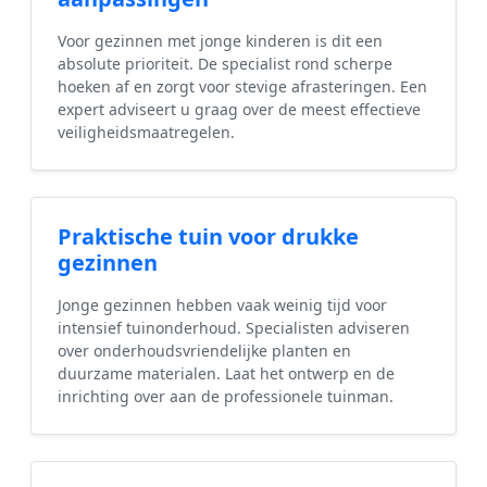
Voor gezinnen met jonge kinderen is dit een
absolute prioriteit. De specialist rond scherpe
hoeken af en zorgt voor stevige afrasteringen. Een
expert adviseert u graag over de meest effectieve
veiligheidsmaatregelen.
Praktische tuin voor drukke
gezinnen
Jonge gezinnen hebben vaak weinig tijd voor
intensief tuinonderhoud. Specialisten adviseren
over onderhoudsvriendelijke planten en
duurzame materialen. Laat het ontwerp en de
inrichting over aan de professionele tuinman.