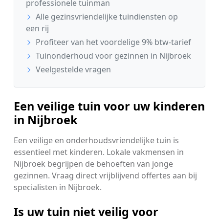
professionele tuinman
Alle gezinsvriendelijke tuindiensten op
een rij
Profiteer van het voordelige 9% btw-tarief
Tuinonderhoud voor gezinnen in Nijbroek
Veelgestelde vragen
Een veilige tuin voor uw kinderen
in Nijbroek
Een veilige en onderhoudsvriendelijke tuin is
essentieel met kinderen. Lokale vakmensen in
Nijbroek begrijpen de behoeften van jonge
gezinnen. Vraag direct vrijblijvend offertes aan bij
specialisten in Nijbroek.
Is uw tuin niet veilig voor