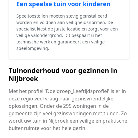
Een speelse tuin voor kinderen
Speeltoestellen moeten stevig geïnstalleerd
worden en voldoen aan veiligheidsnormen. De
specialist kiest de juiste locatie en zorgt voor een
veilige valondergrond. Dit bespaart u het
technische werk en garandeert een veilige
speelomgeving.
Tuinonderhoud voor gezinnen in
Nijbroek
Met het profiel 'Doelgroep_Leeftijdsprofiel' is er in
deze regio veel vraag naar gezinsvriendelijke
oplossingen. Onder de 295 woningen in de
gemeente zijn veel gezinswoningen met tuinen. Zo
wordt uw tuin in Nijbroek een veilige en praktische
buitenruimte voor het hele gezin.