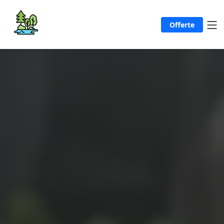
Offerte