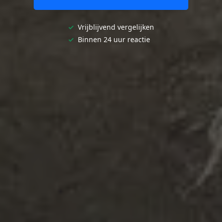
✓
Vrijblijvend vergelijken
✓
Binnen 24 uur reactie