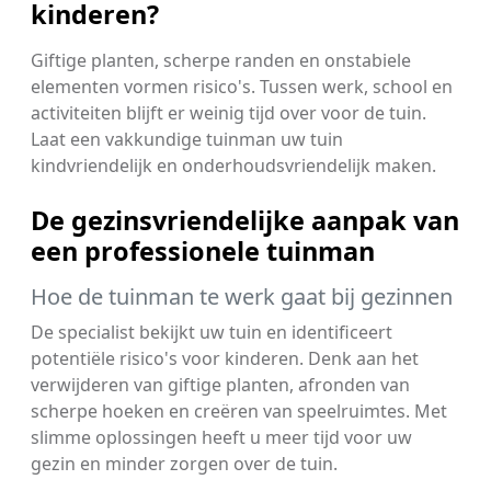
kinderen?
Giftige planten, scherpe randen en onstabiele
elementen vormen risico's. Tussen werk, school en
activiteiten blijft er weinig tijd over voor de tuin.
Laat een vakkundige tuinman uw tuin
kindvriendelijk en onderhoudsvriendelijk maken.
De gezinsvriendelijke aanpak van
een professionele tuinman
Hoe de tuinman te werk gaat bij gezinnen
De specialist bekijkt uw tuin en identificeert
potentiële risico's voor kinderen. Denk aan het
verwijderen van giftige planten, afronden van
scherpe hoeken en creëren van speelruimtes. Met
slimme oplossingen heeft u meer tijd voor uw
gezin en minder zorgen over de tuin.