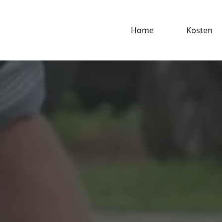
Home
Kosten