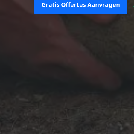
Gratis Offertes Aanvragen