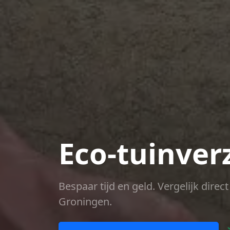
Eco-tuinver
Bespaar tijd en geld. Vergelijk dire
Groningen.