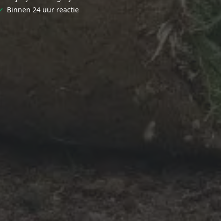
✓
Binnen 24 uur reactie