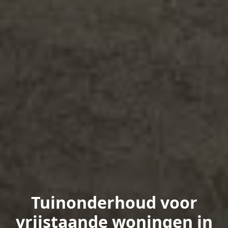
Tuinonderhoud voor
vrijstaande woningen in