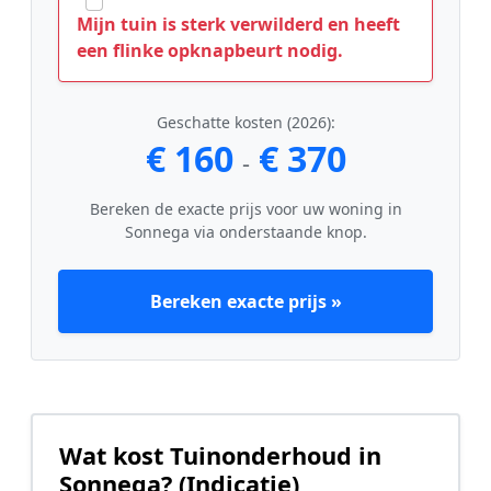
Mijn tuin is sterk verwilderd en heeft
een flinke opknapbeurt nodig.
Geschatte kosten (2026):
€ 160
€ 370
-
Bereken de exacte prijs voor uw woning in
Sonnega via onderstaande knop.
Bereken exacte prijs »
Wat kost Tuinonderhoud in
Sonnega? (Indicatie)