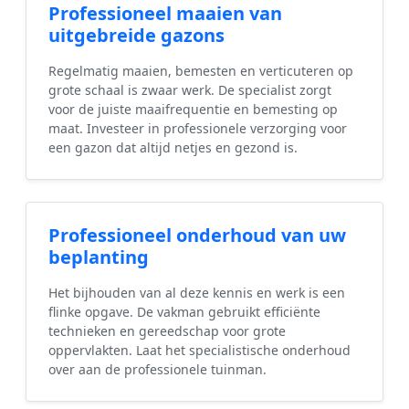
Professioneel maaien van
uitgebreide gazons
Regelmatig maaien, bemesten en verticuteren op
grote schaal is zwaar werk. De specialist zorgt
voor de juiste maaifrequentie en bemesting op
maat. Investeer in professionele verzorging voor
een gazon dat altijd netjes en gezond is.
Professioneel onderhoud van uw
beplanting
Het bijhouden van al deze kennis en werk is een
flinke opgave. De vakman gebruikt efficiënte
technieken en gereedschap voor grote
oppervlakten. Laat het specialistische onderhoud
over aan de professionele tuinman.