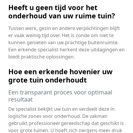
Heeft u geen tijd voor het
onderhoud van uw ruime tuin?
Tussen werk, gezin en andere verplichtingen blijft
er vaak weinig tijd over. Het is zonde om niet te
kunnen genieten van uw prachtige buitenruimte.
Een erkende specialist herkent deze uitdagingen en
biedt praktische oplossingen.
Hoe een erkende hovenier uw
grote tuin onderhoudt
Een transparant proces voor optimaal
resultaat
De specialist bekijkt uw tuin en verdeelt deze in
logische zones voor onderhoud. De vakman
gebruikt professioneel gereedschap dat geschikt is
voor grote tuinen. U hoeft zich nergens meer druk