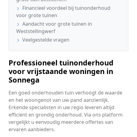
Financieel voordeel bij tuinonderhoud
voor grote tuinen
Aandacht voor grote tuinen in
Weststellingwerf
Veelgestelde vragen
Professioneel tuinonderhoud
voor vrijstaande woningen in
Sonnega
Een goed onderhouden tuin verhoogt de waarde
en het woongenot van uw pand aanzienlijk.
Erkende specialisten in uw regio leveren altijd
efficiënt en grondig onderhoud. Via ons platform
vergelijkt u eenvoudig meerdere offertes van
ervaren aanbieders.