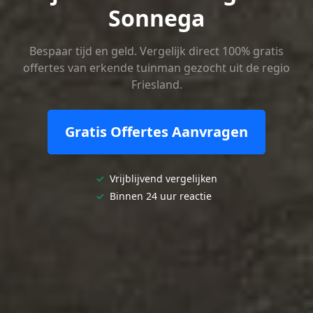
Sonnega
Bespaar tijd en geld. Vergelijk direct 100% gratis
offertes van erkende tuinman gezocht uit de regio
Friesland.
Gratis Offertes Aanvragen
✓
Vrijblijvend vergelijken
✓
Binnen 24 uur reactie