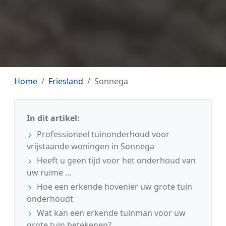
Home
Friesland
Sonnega
In dit artikel:
Professioneel tuinonderhoud voor
vrijstaande woningen in Sonnega
Heeft u geen tijd voor het onderhoud van
uw ruime …
Hoe een erkende hovenier uw grote tuin
onderhoudt
Wat kan een erkende tuinman voor uw
grote tuin betekenen?