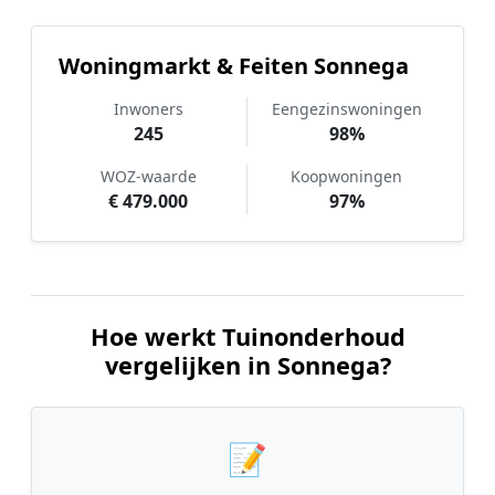
Woningmarkt & Feiten Sonnega
Inwoners
Eengezinswoningen
245
98%
WOZ-waarde
Koopwoningen
€ 479.000
97%
Hoe werkt Tuinonderhoud
vergelijken in Sonnega?
📝