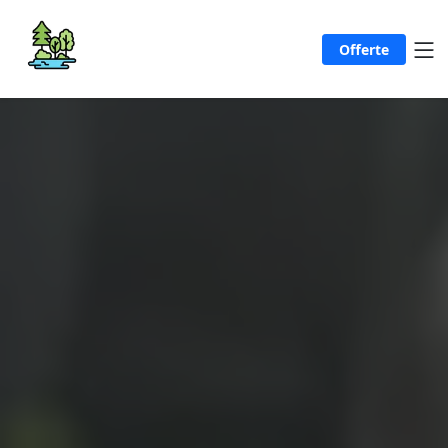
Offerte