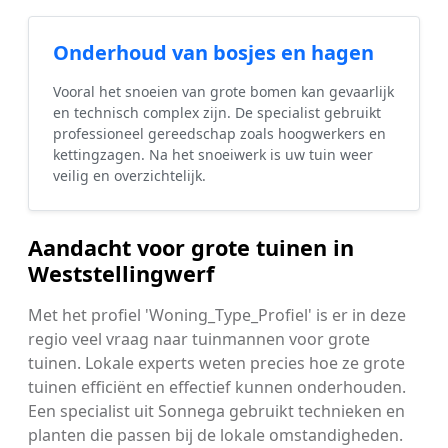
Onderhoud van bosjes en hagen
Vooral het snoeien van grote bomen kan gevaarlijk
en technisch complex zijn. De specialist gebruikt
professioneel gereedschap zoals hoogwerkers en
kettingzagen. Na het snoeiwerk is uw tuin weer
veilig en overzichtelijk.
Aandacht voor grote tuinen in
Weststellingwerf
Met het profiel 'Woning_Type_Profiel' is er in deze
regio veel vraag naar tuinmannen voor grote
tuinen. Lokale experts weten precies hoe ze grote
tuinen efficiënt en effectief kunnen onderhouden.
Een specialist uit Sonnega gebruikt technieken en
planten die passen bij de lokale omstandigheden.