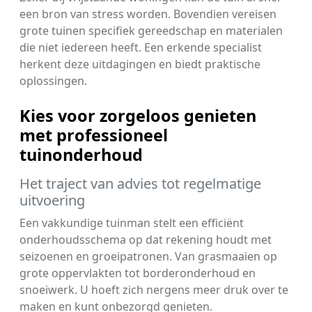
een bron van stress worden. Bovendien vereisen
grote tuinen specifiek gereedschap en materialen
die niet iedereen heeft. Een erkende specialist
herkent deze uitdagingen en biedt praktische
oplossingen.
Kies voor zorgeloos genieten
met professioneel
tuinonderhoud
Het traject van advies tot regelmatige
uitvoering
Een vakkundige tuinman stelt een efficiënt
onderhoudsschema op dat rekening houdt met
seizoenen en groeipatronen. Van grasmaaien op
grote oppervlakten tot borderonderhoud en
snoeiwerk. U hoeft zich nergens meer druk over te
maken en kunt onbezorgd genieten.