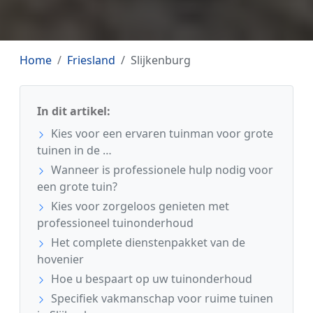
Home
Friesland
Slijkenburg
In dit artikel:
Kies voor een ervaren tuinman voor grote
tuinen in de …
Wanneer is professionele hulp nodig voor
een grote tuin?
Kies voor zorgeloos genieten met
professioneel tuinonderhoud
Het complete dienstenpakket van de
hovenier
Hoe u bespaart op uw tuinonderhoud
Specifiek vakmanschap voor ruime tuinen