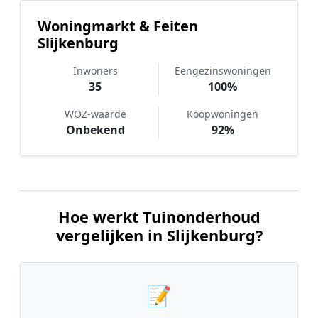
Woningmarkt & Feiten
Slijkenburg
Inwoners
Eengezinswoningen
35
100%
WOZ-waarde
Koopwoningen
Onbekend
92%
Hoe werkt Tuinonderhoud
vergelijken in Slijkenburg?
📝