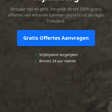
Bespaar tijd en geld. Vergelijk direct 100% gratis
offertes van erkende tuinman gezocht uit de regio
Friesland.
Gratis Offertes Aanvragen
✓
Vrijblijvend vergelijken
✓
Binnen 24 uur reactie