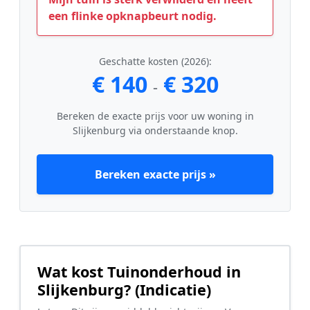
een flinke opknapbeurt nodig.
Geschatte kosten (2026):
€ 140
€ 320
-
Bereken de exacte prijs voor uw woning in
Slijkenburg via onderstaande knop.
Bereken exacte prijs »
Wat kost Tuinonderhoud in
Slijkenburg? (Indicatie)