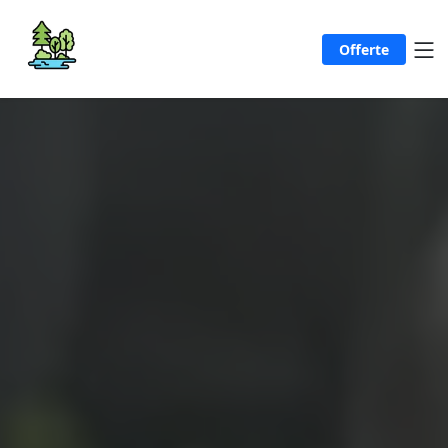
Offerte