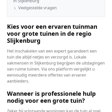
in Slijkenburg
Veelgestelde vragen
Kies voor een ervaren tuinman
voor grote tuinen in de regio
Slijkenburg
Het inschakelen van een expert garandeert een
tuin die altijd netjes en verzorgd is. Lokale
vakmensen in Slijkenburg begrijpen de uitdagingen
van ruime tuinen. Via ons platform vergelijkt u
eenvoudig meerdere offertes van ervaren
aanbieders.
Wanneer is professionele hulp
nodig voor een grote tuin?
Zeker bij vrijstaande woningen kan de tuin al snel