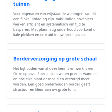
tuinen
Voor eigenaren van vrijstaande woningen kan dit
een flinke uitdaging zijn. Vakkundige hoveniers
werken efficiënt en systematisch om tijd te
besparen. Met planmatig onderhoud voorkomt u
kale plekken en onkruid in uw grote gazon.
Borderverzorging op grote schaal
Het bijhouden van al deze kennis en werk is een
flinke opgave. Specialisten weten precies wanneer
en hoe elke plant gesnoeid en verzorgd moet
worden. Een goed onderhouden border geeft
structuur en kleur aan uw grote tuin.