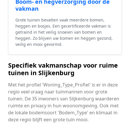
Boom- en hegverzorging door de
vakman
Grote tuinen bevatten vaak meerdere bomen,
heggen en bosjes. Een gecertificeerde vakman is
getraind in het veilig snoeien van bomen en
heggen. Zo blijven uw bomen en heggen gezond,
veilig en mooi gevormd.
Specifiek vakmanschap voor ruime
tuinen in Slijkenburg
Met het profiel 'Woning_Type_Profiel' is er in deze
regio veel vraag naar tuinmannen voor grote
tuinen. De 35 inwoners van Slijkenburg waarderen
ruimte en privacy in hun woonomgeving. Ook met
de lokale bodemsoort 'Bodem_Type' en klimaat in
deze regio blijft een grote tuin mooi.