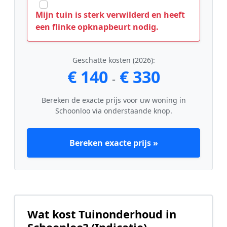
Mijn tuin is sterk verwilderd en heeft
een flinke opknapbeurt nodig.
Geschatte kosten (2026):
€ 140
€ 330
-
Bereken de exacte prijs voor uw woning in
Schoonloo via onderstaande knop.
Bereken exacte prijs »
Wat kost Tuinonderhoud in