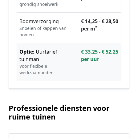
grondig snoeiwerk
Boomverzorging
€ 14,25 - € 28,50
Snoeien of kappen van
per m²
bomen
Optie:
Uurtarief
€ 33,25 - € 52,25
tuinman
per uur
Voor flexibele
werkzaamheden
Professionele diensten voor
ruime tuinen