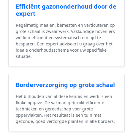
Efficiënt gazononderhoud door de
expert
Regelmatig maaien, bemesten en verticuteren op
grote schaal is zwaar werk. Vakkundige hoveniers
werken efficiënt en systematisch om tijd te
besparen. Een expert adviseert u graag over het
ideale onderhoudsschema voor uw specifieke
situatie.
Borderverzorging op grote schaal
Het bijhouden van al deze kennis en werk is een
flinke opgave. De vakman gebruikt efficiënte
technieken en gereedschap voor grote
oppervlakten. Het resultaat is een tuin met
gezonde, goed verzorgde planten in alle borders.