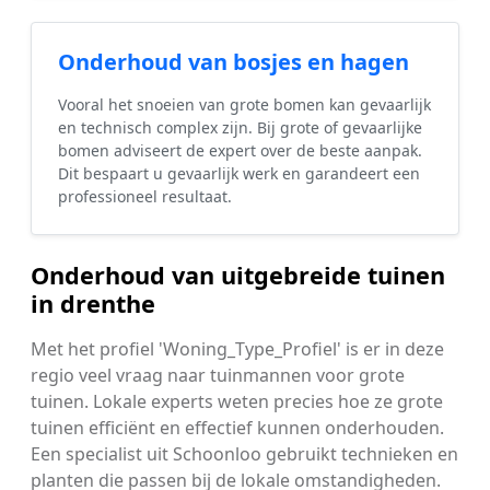
Onderhoud van bosjes en hagen
Vooral het snoeien van grote bomen kan gevaarlijk
en technisch complex zijn. Bij grote of gevaarlijke
bomen adviseert de expert over de beste aanpak.
Dit bespaart u gevaarlijk werk en garandeert een
professioneel resultaat.
Onderhoud van uitgebreide tuinen
in drenthe
Met het profiel 'Woning_Type_Profiel' is er in deze
regio veel vraag naar tuinmannen voor grote
tuinen. Lokale experts weten precies hoe ze grote
tuinen efficiënt en effectief kunnen onderhouden.
Een specialist uit Schoonloo gebruikt technieken en
planten die passen bij de lokale omstandigheden.