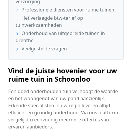
verzorging
Professionele diensten voor ruime tuinen
Het verlaagde btw-tarief op
tuinwerkzaamheden
Onderhoud van uitgebreide tuinen in
drenthe
Veelgestelde vragen
Vind de juiste hovenier voor uw
ruime tuin in Schoonloo
Een goed onderhouden tuin verhoogt de waarde
en het woongenot van uw pand aanzienlijk.
Erkende specialisten in uw regio leveren altijd
efficiënt en grondig onderhoud. Via ons platform
vergelijkt u eenvoudig meerdere offertes van
ervaren aanbieders.