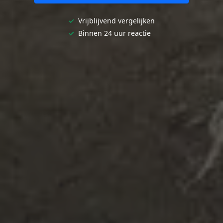
✓
Vrijblijvend vergelijken
✓
Binnen 24 uur reactie