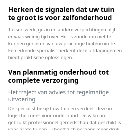
Herken de signalen dat uw tuin
te groot is voor zelfonderhoud
Tussen werk, gezin en andere verplichtingen blijft
er vaak weinig tijd over. Het is zonde om niet te
kunnen genieten van uw prachtige buitenruimte.
Een erkende specialist herkent deze uitdagingen en
biedt praktische oplossingen.
Van planmatig onderhoud tot
complete verzorging
Het traject van advies tot regelmatige
uitvoering
De specialist bekijkt uw tuin en verdeelt deze in
logische zones voor onderhoud. De vakman
gebruikt professioneel gereedschap dat geschikt is
voor grote tuinen. U hoeft zich nergens meer druk