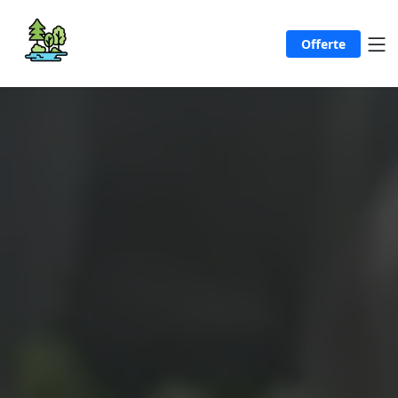
Offerte