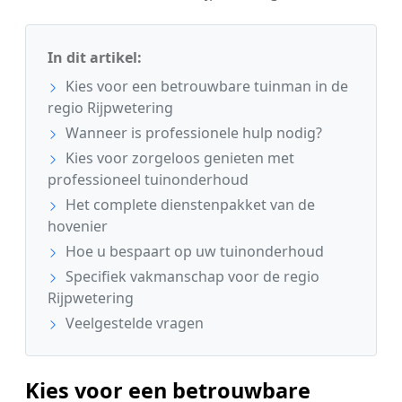
In dit artikel:
Kies voor een betrouwbare tuinman in de
regio Rijpwetering
Wanneer is professionele hulp nodig?
Kies voor zorgeloos genieten met
professioneel tuinonderhoud
Het complete dienstenpakket van de
hovenier
Hoe u bespaart op uw tuinonderhoud
Specifiek vakmanschap voor de regio
Rijpwetering
Veelgestelde vragen
Kies voor een betrouwbare