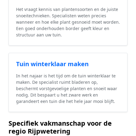
Het vraagt kennis van plantensoorten en de juiste
snoeitechnieken. Specialisten weten precies
wanneer en hoe elke plant gesnoeid moet worden.
Een goed onderhouden border geeft kleur en
structuur aan uw tuin.
Tuin winterklaar maken
In het najaar is het tijd om de tuin winterklaar te
maken. De specialist ruimt bladeren op,
beschermt vorstgevoelige planten en snoeit waar
nodig. Dit bespaart u het zware werk en
garandeert een tuin die het hele jaar mooi blijft.
Specifiek vakmanschap voor de
regio Rijpwetering