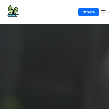
Offerte