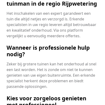
tuinman in de regio Rijpwetering
Het inschakelen van een expert garandeert een
tuin die altijd netjes en verzorgd is. Erkende
specialisten in uw regio leveren altijd betrouwbaar
en kwalitatief onderhoud. Via ons platform
vergelijkt u eenvoudig meerdere offertes.
Wanneer is professionele hulp
nodig?
Zeker bij grotere tuinen kan het onderhoud al snel
een last worden. Het is zonde om niet te kunnen
genieten van uw eigen buitenruimte. Een erkende
specialist herkent deze problemen en biedt
passende oplossingen.
Kies voor zorgeloos genieten
met professioneel