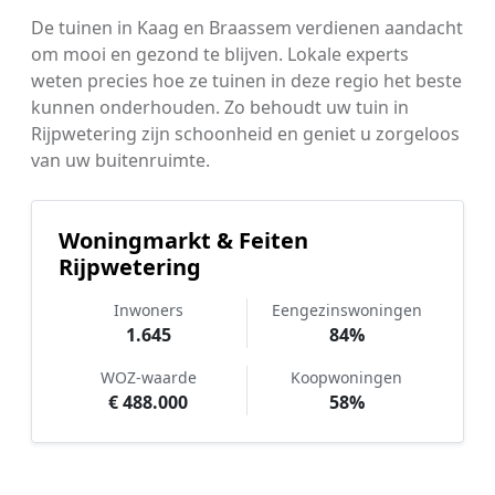
De tuinen in Kaag en Braassem verdienen aandacht
om mooi en gezond te blijven. Lokale experts
weten precies hoe ze tuinen in deze regio het beste
kunnen onderhouden. Zo behoudt uw tuin in
Rijpwetering zijn schoonheid en geniet u zorgeloos
van uw buitenruimte.
Woningmarkt & Feiten
Rijpwetering
Inwoners
Eengezinswoningen
1.645
84%
WOZ-waarde
Koopwoningen
€ 488.000
58%