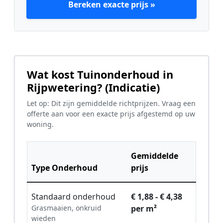
Bereken exacte prijs »
Wat kost Tuinonderhoud in
Rijpwetering? (Indicatie)
Let op: Dit zijn gemiddelde richtprijzen. Vraag een
offerte aan voor een exacte prijs afgestemd op uw
woning.
Gemiddelde
Type Onderhoud
prijs
Standaard onderhoud
€ 1,88 - € 4,38
Grasmaaien, onkruid
per m²
wieden