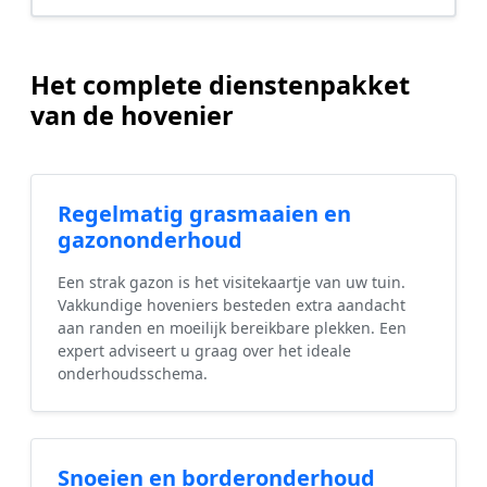
Het complete dienstenpakket
van de hovenier
Regelmatig grasmaaien en
gazononderhoud
Een strak gazon is het visitekaartje van uw tuin.
Vakkundige hoveniers besteden extra aandacht
aan randen en moeilijk bereikbare plekken. Een
expert adviseert u graag over het ideale
onderhoudsschema.
Snoeien en borderonderhoud