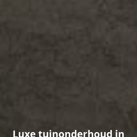
Luxe tuinonderhoud in