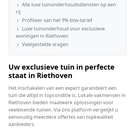
Alle luxe tuinonderhoudsdiensten op een
rij
Profiteer van het 9% btw-tarief
Luxe tuinonderhoud voor exclusieve
woningen in Riethoven
Veelgestelde vragen
Uw exclusieve tuin in perfecte
staat in Riethoven
Het inschakelen van een expert garandeert een
tuin die altijd in topconditie is. Lokale vakmensen in
Riethoven bieden maatwerk oplossingen voor
veeleisende tuinen. Via ons platform vergelijkt u
eenvoudig meerdere offertes van topkwaliteit
aanbieders.