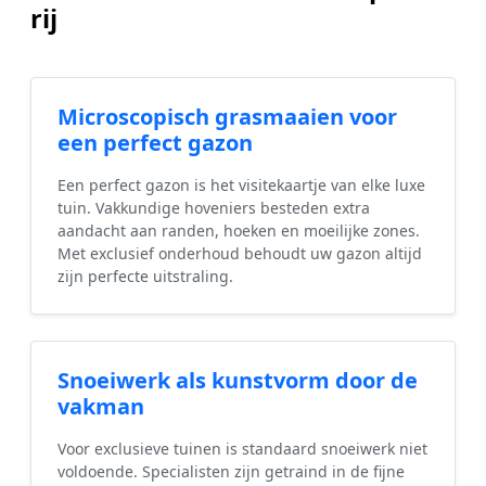
rij
Microscopisch grasmaaien voor
een perfect gazon
Een perfect gazon is het visitekaartje van elke luxe
tuin. Vakkundige hoveniers besteden extra
aandacht aan randen, hoeken en moeilijke zones.
Met exclusief onderhoud behoudt uw gazon altijd
zijn perfecte uitstraling.
Snoeiwerk als kunstvorm door de
vakman
Voor exclusieve tuinen is standaard snoeiwerk niet
voldoende. Specialisten zijn getraind in de fijne