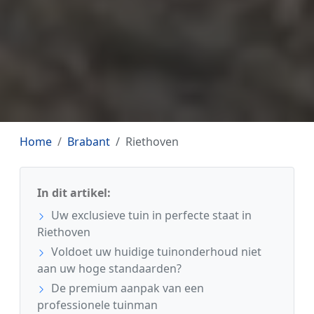
Home
Brabant
Riethoven
In dit artikel:
Uw exclusieve tuin in perfecte staat in
Riethoven
Voldoet uw huidige tuinonderhoud niet
aan uw hoge standaarden?
De premium aanpak van een
professionele tuinman