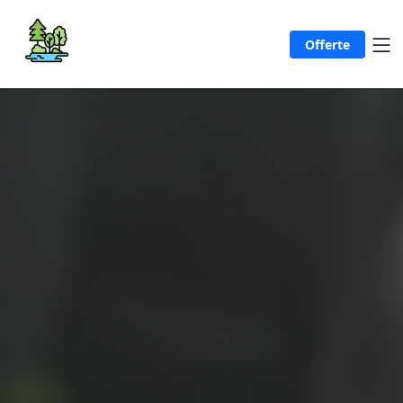
Offerte