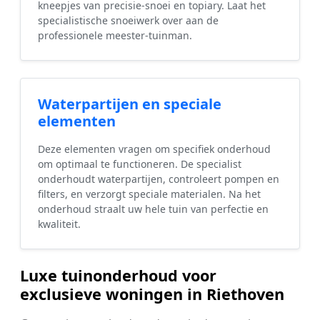
kneepjes van precisie-snoei en topiary. Laat het
specialistische snoeiwerk over aan de
professionele meester-tuinman.
Waterpartijen en speciale
elementen
Deze elementen vragen om specifiek onderhoud
om optimaal te functioneren. De specialist
onderhoudt waterpartijen, controleert pompen en
filters, en verzorgt speciale materialen. Na het
onderhoud straalt uw hele tuin van perfectie en
kwaliteit.
Luxe tuinonderhoud voor
exclusieve woningen in Riethoven