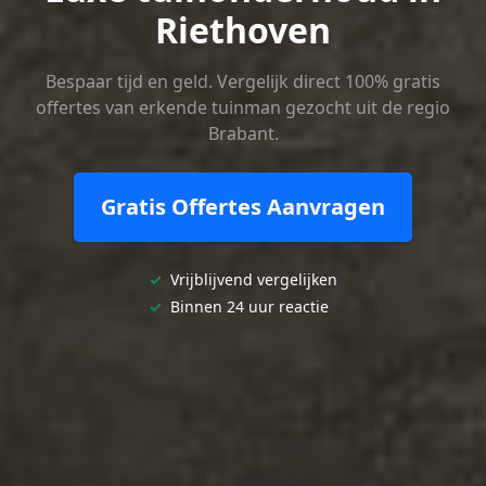
Riethoven
Bespaar tijd en geld. Vergelijk direct 100% gratis
offertes van erkende tuinman gezocht uit de regio
Brabant.
Gratis Offertes Aanvragen
✓
Vrijblijvend vergelijken
✓
Binnen 24 uur reactie