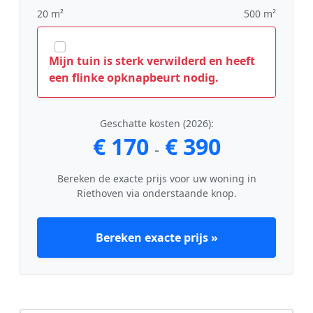
20 m²
500 m²
Mijn tuin is sterk verwilderd en heeft
een flinke opknapbeurt nodig.
Geschatte kosten (2026):
€ 170
€ 390
-
Bereken de exacte prijs voor uw woning in
Riethoven via onderstaande knop.
Bereken exacte prijs »