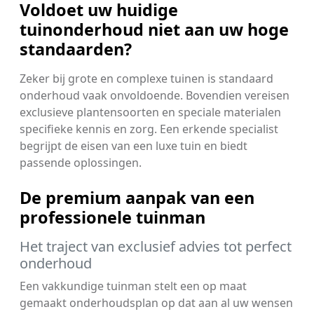
Voldoet uw huidige
tuinonderhoud niet aan uw hoge
standaarden?
Zeker bij grote en complexe tuinen is standaard
onderhoud vaak onvoldoende. Bovendien vereisen
exclusieve plantensoorten en speciale materialen
specifieke kennis en zorg. Een erkende specialist
begrijpt de eisen van een luxe tuin en biedt
passende oplossingen.
De premium aanpak van een
professionele tuinman
Het traject van exclusief advies tot perfect
onderhoud
Een vakkundige tuinman stelt een op maat
gemaakt onderhoudsplan op dat aan al uw wensen