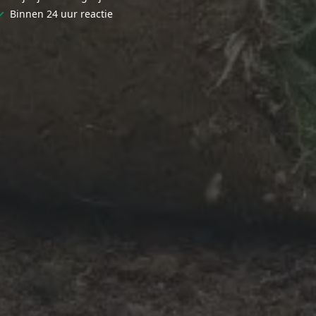
✓
Binnen 24 uur reactie