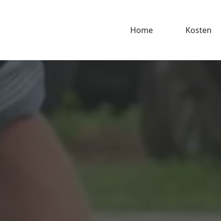
Home
Kosten