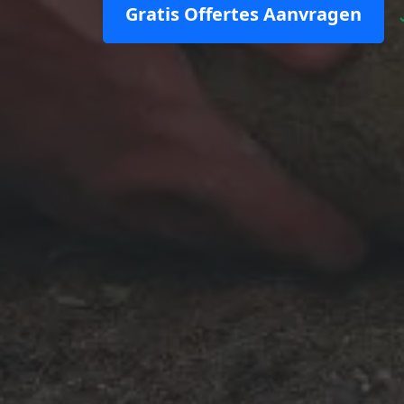
Gratis Offertes Aanvragen