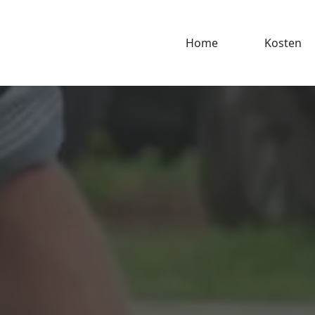
Home
Kosten