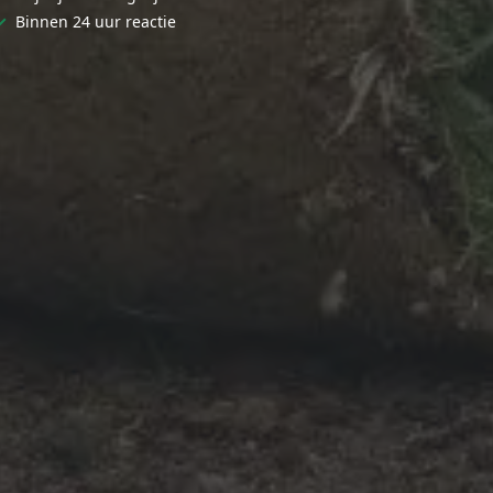
✓
Binnen 24 uur reactie