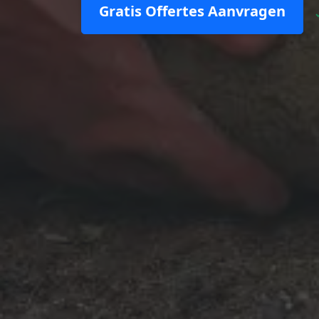
Gratis Offertes Aanvragen