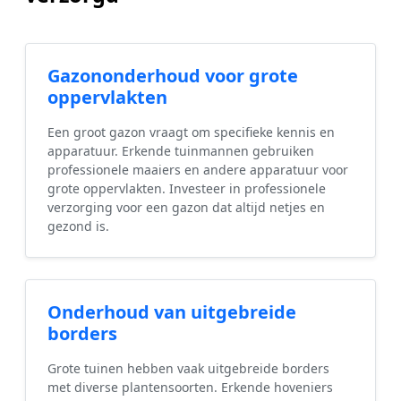
Gazononderhoud voor grote
oppervlakten
Een groot gazon vraagt om specifieke kennis en
apparatuur. Erkende tuinmannen gebruiken
professionele maaiers en andere apparatuur voor
grote oppervlakten. Investeer in professionele
verzorging voor een gazon dat altijd netjes en
gezond is.
Onderhoud van uitgebreide
borders
Grote tuinen hebben vaak uitgebreide borders
met diverse plantensoorten. Erkende hoveniers