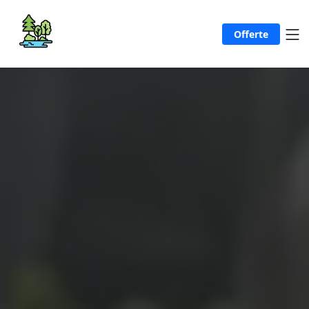
Offerte