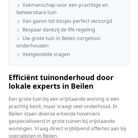
Vakmanschap voor een prachtige en
beheersbare tuin
Van gazon tot bosjes perfect verzorgd
Bespaar dankzij de 9% regeling
Uw grote tuin in Beilen zorgeloos
onderhouden
Veelgestelde vragen
Efficiënt tuinonderhoud door
lokale experts in Beilen
Een grote tuin bij een vrijstaande woning is een
prachtig bezit, maar vraagt veel onderhoud. In
Beilen staan diverse erkende hoveniers
gespecialiseerd in grote tuinen bij vrijstaande
woningen. Vraag direct vrijblijvend offertes aan bij
specialisten in Beilen.