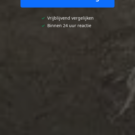
✓
Vrijblijvend vergelijken
✓
Binnen 24 uur reactie