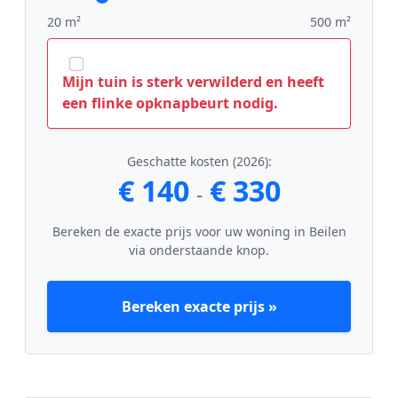
20 m²
500 m²
Mijn tuin is sterk verwilderd en heeft
een flinke opknapbeurt nodig.
Geschatte kosten (2026):
€ 140
€ 330
-
Bereken de exacte prijs voor uw woning in Beilen
via onderstaande knop.
Bereken exacte prijs »