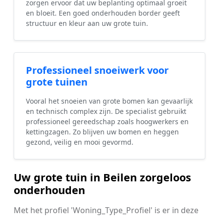
zorgen ervoor dat uw beplanting optimaal groeit
en bloeit. Een goed onderhouden border geeft
structuur en kleur aan uw grote tuin.
Professioneel snoeiwerk voor
grote tuinen
Vooral het snoeien van grote bomen kan gevaarlijk
en technisch complex zijn. De specialist gebruikt
professioneel gereedschap zoals hoogwerkers en
kettingzagen. Zo blijven uw bomen en heggen
gezond, veilig en mooi gevormd.
Uw grote tuin in Beilen zorgeloos
onderhouden
Met het profiel 'Woning_Type_Profiel' is er in deze