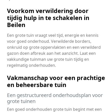
Voorkom verwildering door
tijdig hulp in te schakelen in
Beilen
Een grote tuin vraagt veel tijd, energie en kennis
voor goed onderhoud. Verwilderde borders,
onkruid op grote oppervlakten en een verwilderd
gazon doen afbreuk aan het aanzicht. Laat een
vakkundige tuinman uw grote tuin tijdig en
regelmatig onderhouden.
Vakmanschap voor een prachtige
en beheersbare tuin
Een gestructureerd onderhoudsplan voor
grote tuinen
Een goed onderhouden grote tuin begint met een