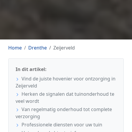
Home
Drenthe
Zeijerveld
In dit artikel:
Vind de juiste hovenier voor ontzorging in
Zeijerveld
Herken de signalen dat tuinonderhoud te
veel wordt
Van regelmatig onderhoud tot complete
verzorging
Professionele diensten voor uw tuin