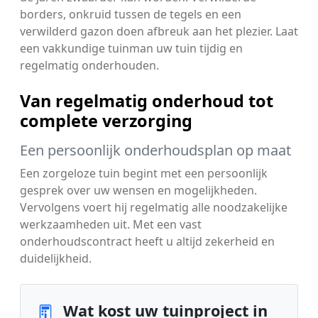
borders, onkruid tussen de tegels en een
verwilderd gazon doen afbreuk aan het plezier. Laat
een vakkundige tuinman uw tuin tijdig en
regelmatig onderhouden.
Van regelmatig onderhoud tot
complete verzorging
Een persoonlijk onderhoudsplan op maat
Een zorgeloze tuin begint met een persoonlijk
gesprek over uw wensen en mogelijkheden.
Vervolgens voert hij regelmatig alle noodzakelijke
werkzaamheden uit. Met een vast
onderhoudscontract heeft u altijd zekerheid en
duidelijkheid.
Wat kost uw tuinproject in