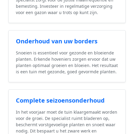
bemesting. Investeer in regelmatige verzorging
voor een gazon waar u trots op kunt zijn.
Onderhoud van uw borders
Snoeien is essentieel voor gezonde en bloeiende
planten. Erkende hoveniers zorgen ervoor dat uw
planten optimaal groeien en bloeien. Het resultaat
is een tuin met gezonde, goed gevormde planten.
Complete seizoensonderhoud
In het voorjaar moet de tuin klaargemaakt worden
voor de groei. De specialist ruimt bladeren op,
beschermt vorstgevoelige planten en snoeit waar
nodig. Dit bespaart u het zware werk en