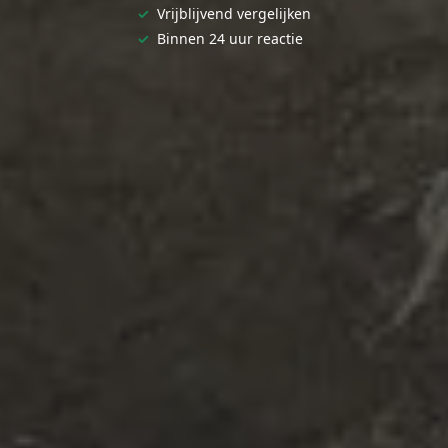
✓
Vrijblijvend vergelijken
✓
Binnen 24 uur reactie