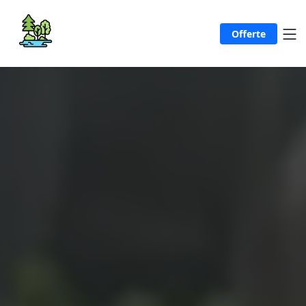
Offerte