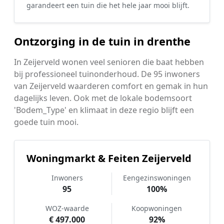
garandeert een tuin die het hele jaar mooi blijft.
Ontzorging in de tuin in drenthe
In Zeijerveld wonen veel senioren die baat hebben
bij professioneel tuinonderhoud. De 95 inwoners
van Zeijerveld waarderen comfort en gemak in hun
dagelijks leven. Ook met de lokale bodemsoort
'Bodem_Type' en klimaat in deze regio blijft een
goede tuin mooi.
Woningmarkt & Feiten Zeijerveld
Inwoners
Eengezinswoningen
95
100%
WOZ-waarde
Koopwoningen
€ 497.000
92%