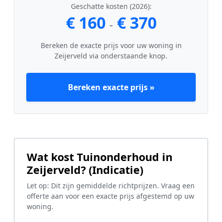
Geschatte kosten (2026):
€ 160
€ 370
-
Bereken de exacte prijs voor uw woning in
Zeijerveld via onderstaande knop.
Bereken exacte prijs »
Wat kost Tuinonderhoud in
Zeijerveld? (Indicatie)
Let op: Dit zijn gemiddelde richtprijzen. Vraag een
offerte aan voor een exacte prijs afgestemd op uw
woning.