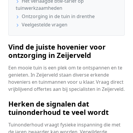
Het verlaagde btw-tarief op
tuinwerkzaamheden
Ontzorging in de tuin in drenthe
Veelgestelde vragen
Vind de juiste hovenier voor
ontzorging in Zeijerveld
Een mooie tuin is een plek om te ontspannen en te
genieten. In Zeijerveld staan diverse erkende
hoveniers en tuinmannen voor u klaar. Vraag direct
vrijblijvend offertes aan bij specialisten in Zeijerveld.
Herken de signalen dat
tuinonderhoud te veel wordt
Tuinonderhoud vraagt fysieke inspanning die met
de jaren zwaarder kan worden. Verwilderde