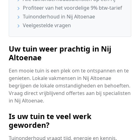
Profiteer van het voordelige 9% btw-tarief
Tuinonderhoud in Nij Altoenae
Veelgestelde vragen
Uw tuin weer prachtig in Nij
Altoenae
Een mooie tuin is een plek om te ontspannen en te
genieten. Lokale vakmensen in Nij Altoenae
begrijpen de lokale omstandigheden en behoeften.
Vraag direct vrijblijvend offertes aan bij specialisten
in Nij Altoenae.
Is uw tuin te veel werk
geworden?
Tuinonderhoud vraagt tijd, energie en kennis.