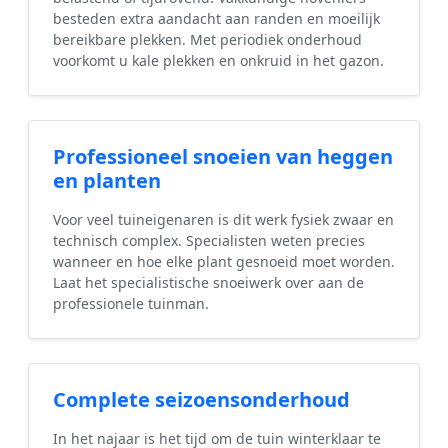
besteden extra aandacht aan randen en moeilijk
bereikbare plekken. Met periodiek onderhoud
voorkomt u kale plekken en onkruid in het gazon.
Professioneel snoeien van heggen
en planten
Voor veel tuineigenaren is dit werk fysiek zwaar en
technisch complex. Specialisten weten precies
wanneer en hoe elke plant gesnoeid moet worden.
Laat het specialistische snoeiwerk over aan de
professionele tuinman.
Complete seizoensonderhoud
In het najaar is het tijd om de tuin winterklaar te