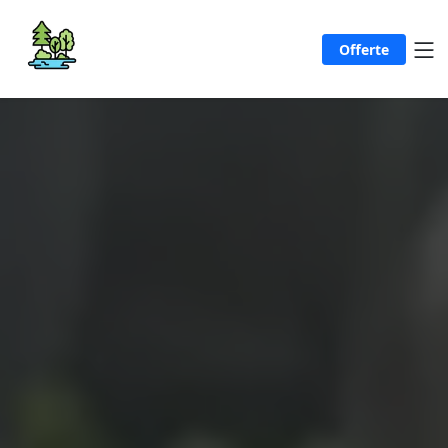
Offerte