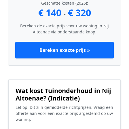
Geschatte kosten (2026):
€ 140
€ 320
-
Bereken de exacte prijs voor uw woning in Nij
Altoenae via onderstaande knop.
Bereken exacte prijs »
Wat kost Tuinonderhoud in Nij
Altoenae? (Indicatie)
Let op: Dit zijn gemiddelde richtprijzen. Vraag een
offerte aan voor een exacte prijs afgestemd op uw
woning.