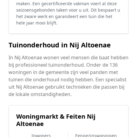
maken. Een gecertificeerde vakman voert al deze
seizoensgebonden taken voor u uit. Dit bespaart u
het zware werk en garandeert een tuin die het
hele jaar mooi blijft.
Tuinonderhoud in Nij Altoenae
In Nij Altoenae wonen veel mensen die baat hebben
bij professioneel tuinonderhoud. Onder de 136
woningen in de gemeente zijn veel panden met
tuinen die onderhoud nodig hebben. Een specialist
uit Nij Altoenae gebruikt technieken die passen bij
de lokale omstandigheden.
Woningmarkt & Feiten Nij
Altoenae
Inwoners
Eengezinswoningen