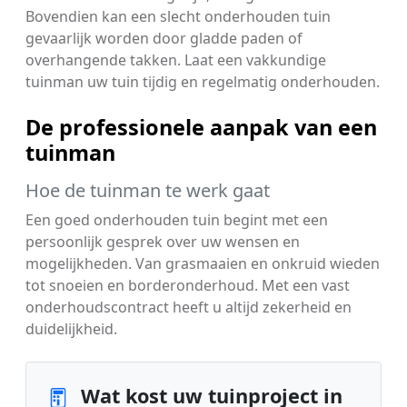
Bovendien kan een slecht onderhouden tuin
gevaarlijk worden door gladde paden of
overhangende takken. Laat een vakkundige
tuinman uw tuin tijdig en regelmatig onderhouden.
De professionele aanpak van een
tuinman
Hoe de tuinman te werk gaat
Een goed onderhouden tuin begint met een
persoonlijk gesprek over uw wensen en
mogelijkheden. Van grasmaaien en onkruid wieden
tot snoeien en borderonderhoud. Met een vast
onderhoudscontract heeft u altijd zekerheid en
duidelijkheid.
Wat kost uw tuinproject in