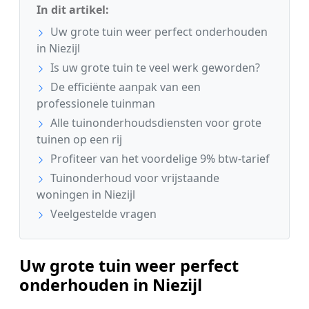
In dit artikel:
Uw grote tuin weer perfect onderhouden
in Niezijl
Is uw grote tuin te veel werk geworden?
De efficiënte aanpak van een
professionele tuinman
Alle tuinonderhoudsdiensten voor grote
tuinen op een rij
Profiteer van het voordelige 9% btw-tarief
Tuinonderhoud voor vrijstaande
woningen in Niezijl
Veelgestelde vragen
Uw grote tuin weer perfect
onderhouden in Niezijl