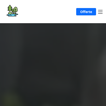
Offerte