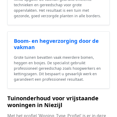
technieken en gereedschap voor grote
oppervlakten. Het resultaat is een tuin met
gezonde, goed verzorgde planten in alle borders.
Boom- en hegverzorging door de
vakman
Grote tuinen bevatten vaak meerdere bomen,
heggen en bosjes. De specialist gebruikt
professioneel gereedschap zoals hoogwerkers en
kettingzagen. Dit bespaart u gevaarlijk werk en
garandeert een professioneel resultaat.
Tuinonderhoud voor vrijstaande
woningen in Niezijl
Met het profiel 'Woning_Type_Profiel' is er in deze