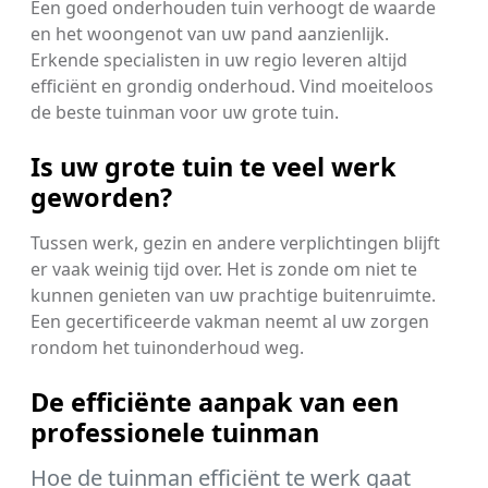
Een goed onderhouden tuin verhoogt de waarde
en het woongenot van uw pand aanzienlijk.
Erkende specialisten in uw regio leveren altijd
efficiënt en grondig onderhoud. Vind moeiteloos
de beste tuinman voor uw grote tuin.
Is uw grote tuin te veel werk
geworden?
Tussen werk, gezin en andere verplichtingen blijft
er vaak weinig tijd over. Het is zonde om niet te
kunnen genieten van uw prachtige buitenruimte.
Een gecertificeerde vakman neemt al uw zorgen
rondom het tuinonderhoud weg.
De efficiënte aanpak van een
professionele tuinman
Hoe de tuinman efficiënt te werk gaat