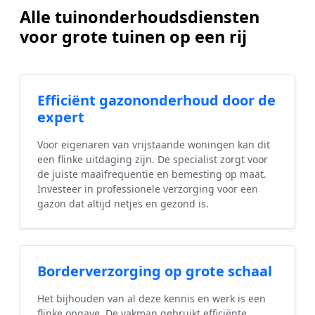
Alle tuinonderhoudsdiensten
voor grote tuinen op een rij
Efficiënt gazononderhoud door de
expert
Voor eigenaren van vrijstaande woningen kan dit
een flinke uitdaging zijn. De specialist zorgt voor
de juiste maaifrequentie en bemesting op maat.
Investeer in professionele verzorging voor een
gazon dat altijd netjes en gezond is.
Borderverzorging op grote schaal
Het bijhouden van al deze kennis en werk is een
flinke opgave. De vakman gebruikt efficiënte