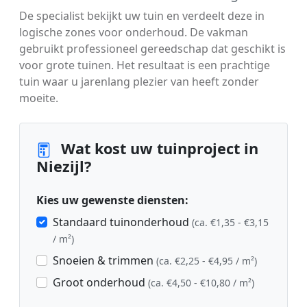
De specialist bekijkt uw tuin en verdeelt deze in
logische zones voor onderhoud. De vakman
gebruikt professioneel gereedschap dat geschikt is
voor grote tuinen. Het resultaat is een prachtige
tuin waar u jarenlang plezier van heeft zonder
moeite.
Wat kost uw tuinproject in
Niezijl?
Kies uw gewenste diensten:
Standaard tuinonderhoud
(ca. €1,35 - €3,15
/ m²)
Snoeien & trimmen
(ca. €2,25 - €4,95 / m²)
Groot onderhoud
(ca. €4,50 - €10,80 / m²)