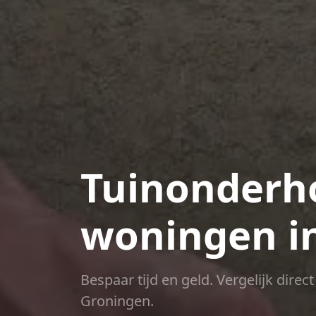
Tuinonderho
woningen i
Bespaar tijd en geld. Vergelijk dire
Groningen.