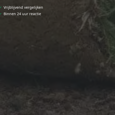
✓
Vrijblijvend vergelijken
✓
Binnen 24 uur reactie