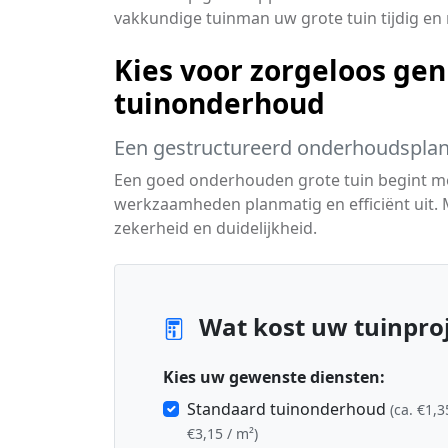
vakkundige tuinman uw grote tuin tijdig e
Kies voor zorgeloos gen
tuinonderhoud
Een gestructureerd onderhoudsplan
Een goed onderhouden grote tuin begint met
werkzaamheden planmatig en efficiënt uit. 
zekerheid en duidelijkheid.
Wat kost uw tuinpro
Kies uw gewenste diensten:
Standaard tuinonderhoud
(ca. €1,3
€3,15 / m²)