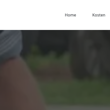
Home
Kosten