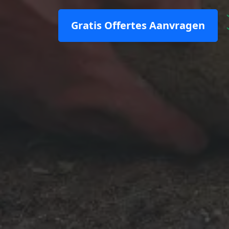
Gratis Offertes Aanvragen