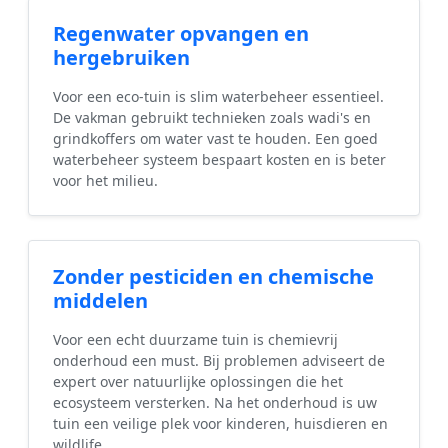
Regenwater opvangen en
hergebruiken
Voor een eco-tuin is slim waterbeheer essentieel.
De vakman gebruikt technieken zoals wadi's en
grindkoffers om water vast te houden. Een goed
waterbeheer systeem bespaart kosten en is beter
voor het milieu.
Zonder pesticiden en chemische
middelen
Voor een echt duurzame tuin is chemievrij
onderhoud een must. Bij problemen adviseert de
expert over natuurlijke oplossingen die het
ecosysteem versterken. Na het onderhoud is uw
tuin een veilige plek voor kinderen, huisdieren en
wildlife.