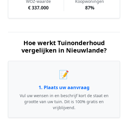
WOZ-waarde
Koopwoningen
€ 337.000
87%
Hoe werkt Tuinonderhoud
vergelijken in Nieuwlande?
📝
1. Plaats uw aanvraag
Vul uw wensen in en beschrijf kort de staat en
grootte van uw tuin. Dit is 100% gratis en
vrijblijvend.