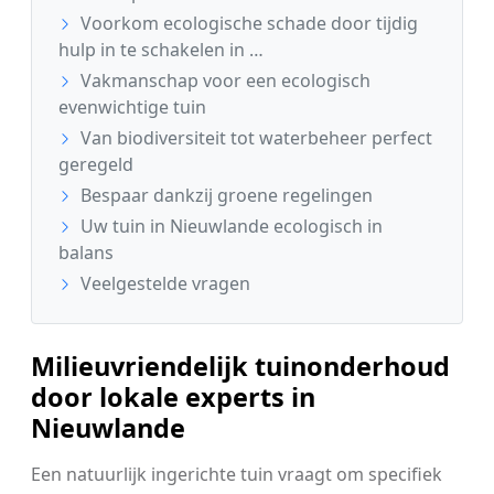
Voorkom ecologische schade door tijdig
hulp in te schakelen in …
Vakmanschap voor een ecologisch
evenwichtige tuin
Van biodiversiteit tot waterbeheer perfect
geregeld
Bespaar dankzij groene regelingen
Uw tuin in Nieuwlande ecologisch in
balans
Veelgestelde vragen
Milieuvriendelijk tuinonderhoud
door lokale experts in
Nieuwlande
Een natuurlijk ingerichte tuin vraagt om specifiek