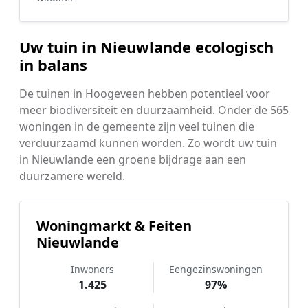
Uw tuin in Nieuwlande ecologisch
in balans
De tuinen in Hoogeveen hebben potentieel voor
meer biodiversiteit en duurzaamheid. Onder de 565
woningen in de gemeente zijn veel tuinen die
verduurzaamd kunnen worden. Zo wordt uw tuin
in Nieuwlande een groene bijdrage aan een
duurzamere wereld.
Woningmarkt & Feiten
Nieuwlande
Inwoners
Eengezinswoningen
1.425
97%