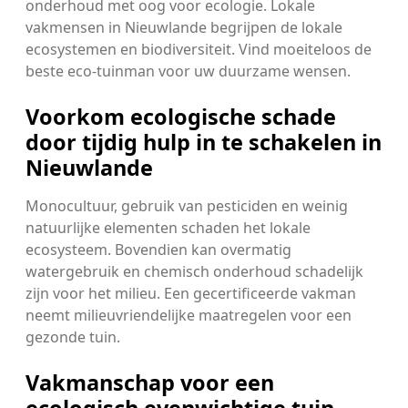
onderhoud met oog voor ecologie. Lokale
vakmensen in Nieuwlande begrijpen de lokale
ecosystemen en biodiversiteit. Vind moeiteloos de
beste eco-tuinman voor uw duurzame wensen.
Voorkom ecologische schade
door tijdig hulp in te schakelen in
Nieuwlande
Monocultuur, gebruik van pesticiden en weinig
natuurlijke elementen schaden het lokale
ecosysteem. Bovendien kan overmatig
watergebruik en chemisch onderhoud schadelijk
zijn voor het milieu. Een gecertificeerde vakman
neemt milieuvriendelijke maatregelen voor een
gezonde tuin.
Vakmanschap voor een
ecologisch evenwichtige tuin