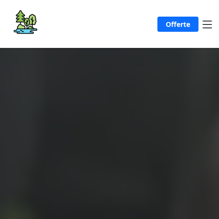
Offerte