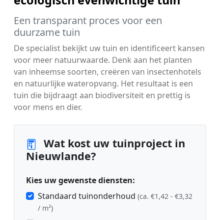
Een transparant proces voor een
duurzame tuin
De specialist bekijkt uw tuin en identificeert kansen
voor meer natuurwaarde. Denk aan het planten
van inheemse soorten, creëren van insectenhotels
en natuurlijke wateropvang. Het resultaat is een
tuin die bijdraagt aan biodiversiteit en prettig is
voor mens en dier.
Wat kost uw tuinproject in
Nieuwlande?
Kies uw gewenste diensten:
Standaard tuinonderhoud
(ca. €1,42 - €3,32
/ m²)