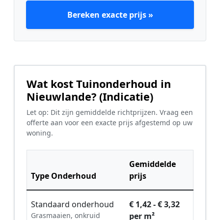
Bereken exacte prijs »
Wat kost Tuinonderhoud in
Nieuwlande? (Indicatie)
Let op: Dit zijn gemiddelde richtprijzen. Vraag een
offerte aan voor een exacte prijs afgestemd op uw
woning.
Gemiddelde
Type Onderhoud
prijs
Standaard onderhoud
€ 1,42 - € 3,32
Grasmaaien, onkruid
per m²