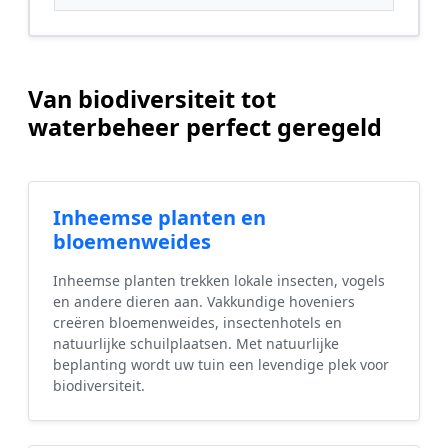
Van biodiversiteit tot
waterbeheer perfect geregeld
Inheemse planten en
bloemenweides
Inheemse planten trekken lokale insecten, vogels
en andere dieren aan. Vakkundige hoveniers
creëren bloemenweides, insectenhotels en
natuurlijke schuilplaatsen. Met natuurlijke
beplanting wordt uw tuin een levendige plek voor
biodiversiteit.