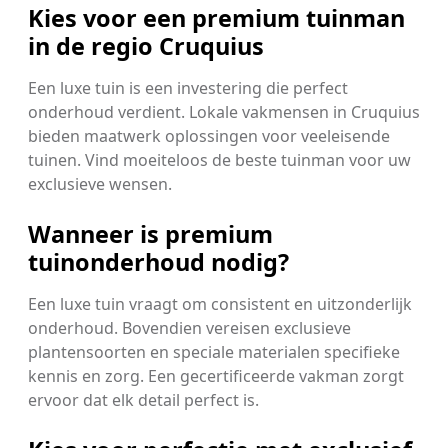
Kies voor een premium tuinman
in de regio Cruquius
Een luxe tuin is een investering die perfect
onderhoud verdient. Lokale vakmensen in Cruquius
bieden maatwerk oplossingen voor veeleisende
tuinen. Vind moeiteloos de beste tuinman voor uw
exclusieve wensen.
Wanneer is premium
tuinonderhoud nodig?
Een luxe tuin vraagt om consistent en uitzonderlijk
onderhoud. Bovendien vereisen exclusieve
plantensoorten en speciale materialen specifieke
kennis en zorg. Een gecertificeerde vakman zorgt
ervoor dat elk detail perfect is.