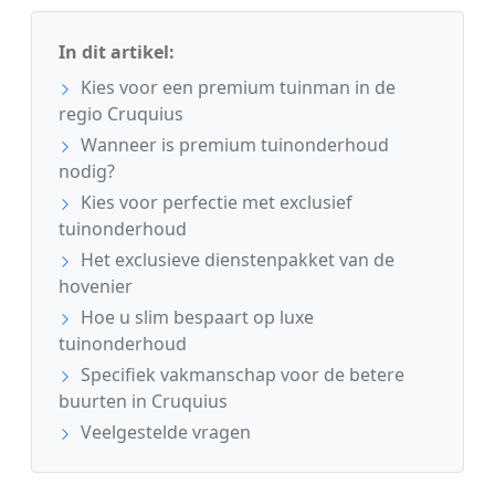
In dit artikel:
Kies voor een premium tuinman in de
regio Cruquius
Wanneer is premium tuinonderhoud
nodig?
Kies voor perfectie met exclusief
tuinonderhoud
Het exclusieve dienstenpakket van de
hovenier
Hoe u slim bespaart op luxe
tuinonderhoud
Specifiek vakmanschap voor de betere
buurten in Cruquius
Veelgestelde vragen