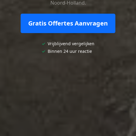
Noord-Holland.
Gratis Offertes Aanvragen
✓
Vrijblijvend vergelijken
✓
Binnen 24 uur reactie