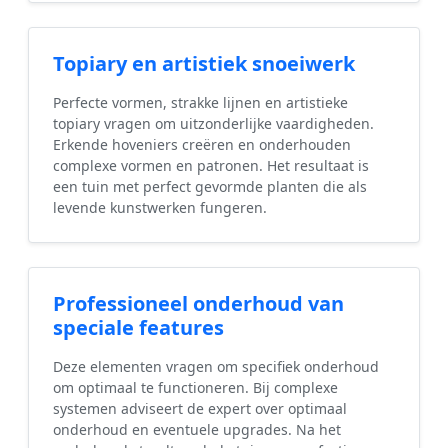
Topiary en artistiek snoeiwerk
Perfecte vormen, strakke lijnen en artistieke
topiary vragen om uitzonderlijke vaardigheden.
Erkende hoveniers creëren en onderhouden
complexe vormen en patronen. Het resultaat is
een tuin met perfect gevormde planten die als
levende kunstwerken fungeren.
Professioneel onderhoud van
speciale features
Deze elementen vragen om specifiek onderhoud
om optimaal te functioneren. Bij complexe
systemen adviseert de expert over optimaal
onderhoud en eventuele upgrades. Na het