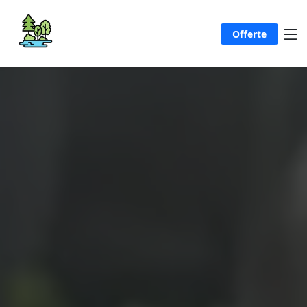
Offerte