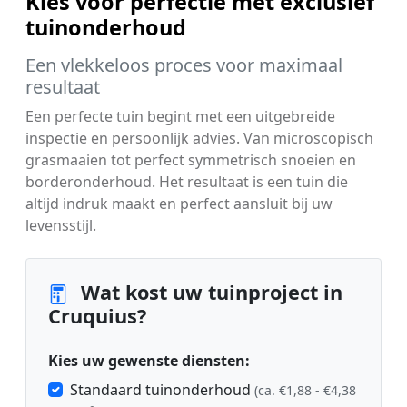
Kies voor perfectie met exclusief
tuinonderhoud
Een vlekkeloos proces voor maximaal
resultaat
Een perfecte tuin begint met een uitgebreide
inspectie en persoonlijk advies. Van microscopisch
grasmaaien tot perfect symmetrisch snoeien en
borderonderhoud. Het resultaat is een tuin die
altijd indruk maakt en perfect aansluit bij uw
levensstijl.
Wat kost uw tuinproject in
Cruquius?
Kies uw gewenste diensten:
Standaard tuinonderhoud
(ca. €1,88 - €4,38