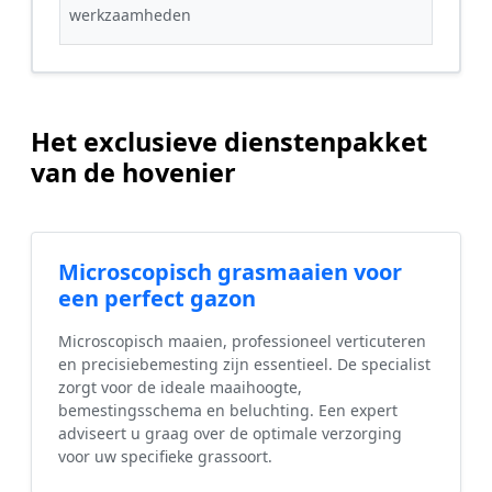
werkzaamheden
Het exclusieve dienstenpakket
van de hovenier
Microscopisch grasmaaien voor
een perfect gazon
Microscopisch maaien, professioneel verticuteren
en precisiebemesting zijn essentieel. De specialist
zorgt voor de ideale maaihoogte,
bemestingsschema en beluchting. Een expert
adviseert u graag over de optimale verzorging
voor uw specifieke grassoort.