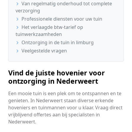
Van regelmatig onderhoud tot complete
verzorging
Professionele diensten voor uw tuin
Het verlaagde btw-tarief op
tuinwerkzaamheden
Ontzorging in de tuin in limburg
Veelgestelde vragen
Vind de juiste hovenier voor
ontzorging in Nederweert
Een mooie tuin is een plek om te ontspannen en te
genieten. In Nederweert staan diverse erkende
hoveniers en tuinmannen voor u klaar. Vraag direct
vrijblijvend offertes aan bij specialisten in
Nederweert.