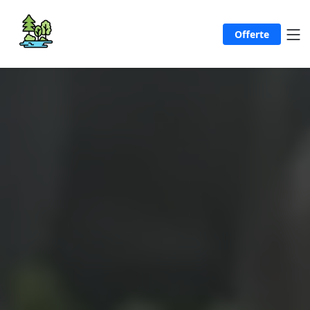
Offerte