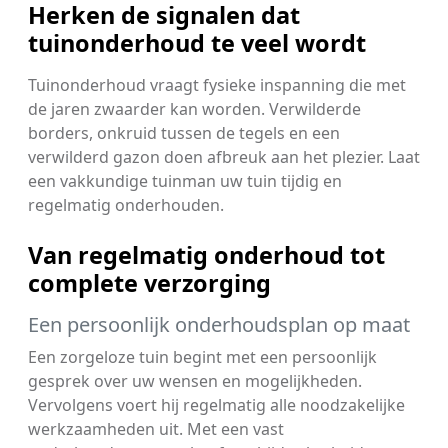
Herken de signalen dat
tuinonderhoud te veel wordt
Tuinonderhoud vraagt fysieke inspanning die met
de jaren zwaarder kan worden. Verwilderde
borders, onkruid tussen de tegels en een
verwilderd gazon doen afbreuk aan het plezier. Laat
een vakkundige tuinman uw tuin tijdig en
regelmatig onderhouden.
Van regelmatig onderhoud tot
complete verzorging
Een persoonlijk onderhoudsplan op maat
Een zorgeloze tuin begint met een persoonlijk
gesprek over uw wensen en mogelijkheden.
Vervolgens voert hij regelmatig alle noodzakelijke
werkzaamheden uit. Met een vast