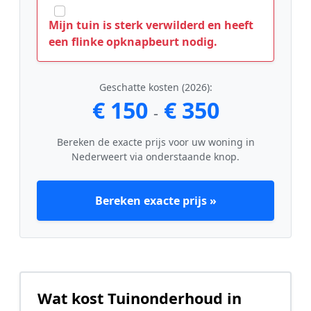
Mijn tuin is sterk verwilderd en heeft
een flinke opknapbeurt nodig.
Geschatte kosten (2026):
€ 150
€ 350
-
Bereken de exacte prijs voor uw woning in
Nederweert via onderstaande knop.
Bereken exacte prijs »
Wat kost Tuinonderhoud in