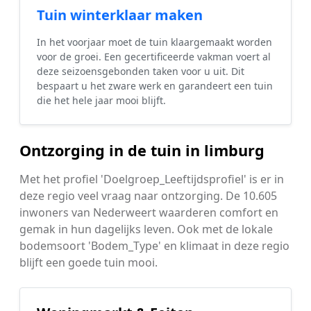
Tuin winterklaar maken
In het voorjaar moet de tuin klaargemaakt worden
voor de groei. Een gecertificeerde vakman voert al
deze seizoensgebonden taken voor u uit. Dit
bespaart u het zware werk en garandeert een tuin
die het hele jaar mooi blijft.
Ontzorging in de tuin in limburg
Met het profiel 'Doelgroep_Leeftijdsprofiel' is er in
deze regio veel vraag naar ontzorging. De 10.605
inwoners van Nederweert waarderen comfort en
gemak in hun dagelijks leven. Ook met de lokale
bodemsoort 'Bodem_Type' en klimaat in deze regio
blijft een goede tuin mooi.