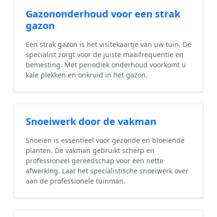
Gazononderhoud voor een strak
gazon
Een strak gazon is het visitekaartje van uw tuin. De
specialist zorgt voor de juiste maaifrequentie en
bemesting. Met periodiek onderhoud voorkomt u
kale plekken en onkruid in het gazon.
Snoeiwerk door de vakman
Snoeien is essentieel voor gezonde en bloeiende
planten. De vakman gebruikt scherp en
professioneel gereedschap voor een nette
afwerking. Laat het specialistische snoeiwerk over
aan de professionele tuinman.