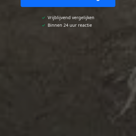
✓
Vrijblijvend vergelijken
✓
Binnen 24 uur reactie