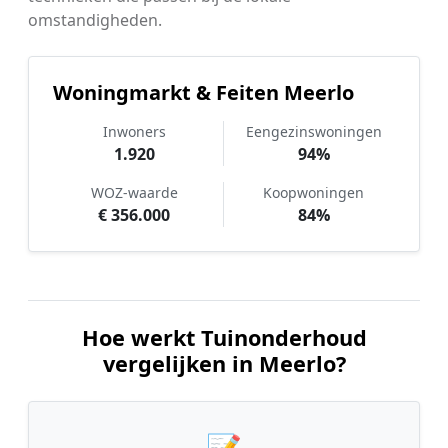
omstandigheden.
Woningmarkt & Feiten Meerlo
Inwoners
Eengezinswoningen
1.920
94%
WOZ-waarde
Koopwoningen
€ 356.000
84%
Hoe werkt Tuinonderhoud
vergelijken in Meerlo?
📝