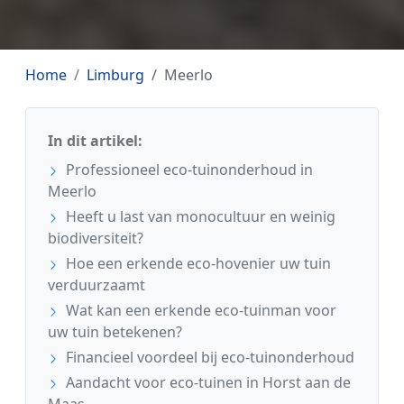
Home
Limburg
Meerlo
In dit artikel:
Professioneel eco-tuinonderhoud in
Meerlo
Heeft u last van monocultuur en weinig
biodiversiteit?
Hoe een erkende eco-hovenier uw tuin
verduurzaamt
Wat kan een erkende eco-tuinman voor
uw tuin betekenen?
Financieel voordeel bij eco-tuinonderhoud
Aandacht voor eco-tuinen in Horst aan de