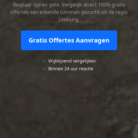
Bespaar tijd en geld. Vergelijk direct 100% gratis
offertes van erkende tuinman gezocht uit de regio
Limburg.
Gratis Offertes Aanvragen
✓
Vrijblijvend vergelijken
✓
Binnen 24 uur reactie