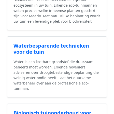
ecosysteem in uw tuin. Erkende eco-tuinmannen
weten precies welke inheemse planten geschikt
zijn voor Meerlo. Met natuurlijke beplanting wordt
uw tuin een levendige plek voor biodiversiteit.
Waterbesparende technieken
voor de tuin
Water is een kostbare grondstof die duurzaam
beheerd moet worden. Erkende hoveniers
adviseren over droogtebestendige beplanting die
weinig water nodig heeft. Laat het duurzame
waterbeheer over aan de professionele eco-
tuinman.
Biologisch tuinonderhoud voor