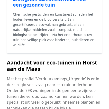
een gezonde tuin
Chemische pesticiden en kunstmest schaden het
bodemleven en de biodiversiteit. Een
gecertificeerde eco-vakman gebruikt alleen
natuurlijke middelen zoals compost, mulch en
biologische bestrijders. Na het onderhoud is uw
tuin een veilige plek voor kinderen, huisdieren en
wildlife.
Aandacht voor eco-tuinen in Horst
aan de Maas
Met het profiel 'Verduurzamings_Urgentie' is er in
deze regio veel vraag naar eco-tuinonderhoud.
Onder de 798 woningen in de gemeente zijn veel
tuinen die verduurzaamd kunnen worden. Een
specialist uit Meerlo gebruikt inheemse planten en
technieken die passen bij de lokale