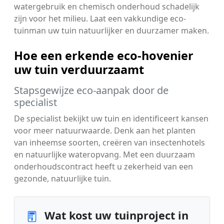
watergebruik en chemisch onderhoud schadelijk
zijn voor het milieu. Laat een vakkundige eco-
tuinman uw tuin natuurlijker en duurzamer maken.
Hoe een erkende eco-hovenier
uw tuin verduurzaamt
Stapsgewijze eco-aanpak door de
specialist
De specialist bekijkt uw tuin en identificeert kansen
voor meer natuurwaarde. Denk aan het planten
van inheemse soorten, creëren van insectenhotels
en natuurlijke wateropvang. Met een duurzaam
onderhoudscontract heeft u zekerheid van een
gezonde, natuurlijke tuin.
Wat kost uw tuinproject in