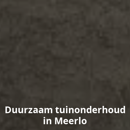
Duurzaam tuinonderhoud
in Meerlo