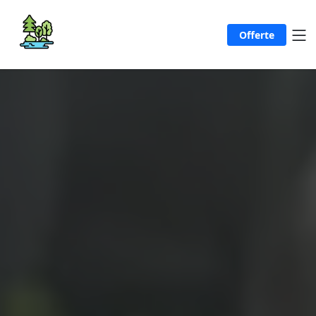
Offerte