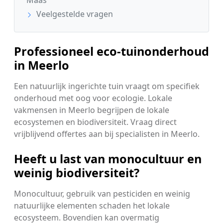
Maas
Veelgestelde vragen
Professioneel eco-tuinonderhoud
in Meerlo
Een natuurlijk ingerichte tuin vraagt om specifiek
onderhoud met oog voor ecologie. Lokale
vakmensen in Meerlo begrijpen de lokale
ecosystemen en biodiversiteit. Vraag direct
vrijblijvend offertes aan bij specialisten in Meerlo.
Heeft u last van monocultuur en
weinig biodiversiteit?
Monocultuur, gebruik van pesticiden en weinig
natuurlijke elementen schaden het lokale
ecosysteem. Bovendien kan overmatig