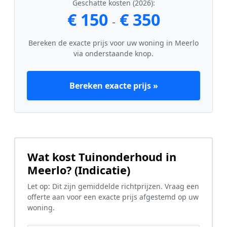
Geschatte kosten (2026):
€ 150
€ 350
-
Bereken de exacte prijs voor uw woning in Meerlo
via onderstaande knop.
Bereken exacte prijs »
Wat kost Tuinonderhoud in
Meerlo? (Indicatie)
Let op: Dit zijn gemiddelde richtprijzen. Vraag een
offerte aan voor een exacte prijs afgestemd op uw
woning.