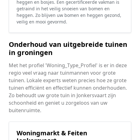
heggen en bosjes. Een gecertificeerde vakman is
getraind in het veilig snoeien van bomen en
heggen. Zo blijven uw bomen en heggen gezond,
veilig en mooi gevormd.
Onderhoud van uitgebreide tuinen
in groningen
Met het profiel 'Woning_Type_Profiel' is er in deze
regio veel vraag naar tuinmannen voor grote
tuinen. Lokale experts weten precies hoe ze grote
tuinen efficiënt en effectief kunnen onderhouden.
Zo behoudt uw grote tuin in Jonkersvaart zijn
schoonheid en geniet u zorgeloos van uw
buitenruimte.
Woningmarkt & Feiten