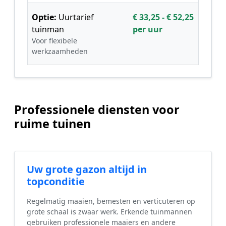
Optie:
Uurtarief
€ 33,25 - € 52,25
tuinman
per uur
Voor flexibele
werkzaamheden
Professionele diensten voor
ruime tuinen
Uw grote gazon altijd in
topconditie
Regelmatig maaien, bemesten en verticuteren op
grote schaal is zwaar werk. Erkende tuinmannen
gebruiken professionele maaiers en andere