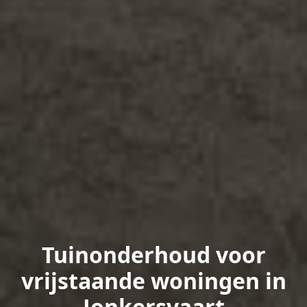
Tuinonderhoud voor
vrijstaande woningen in
Jonkersvaart