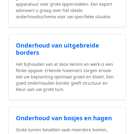
apparatuur voor grote oppervlakten. Een expert
adviseert u graag over het ideale
onderhoudsschema voor uw specifieke situatie.
Onderhoud van uitgebreide
borders
Het bijhouden van al deze kennis en werk is een
flinke opgave. Erkende hoveniers zorgen ervoor
dat uw beplanting optimaal groeit en bloeit. Een
goed onderhouden border geeft structuur en
kleur aan uw grote tuin.
Onderhoud van bosjes en hagen
Grote tuinen bevatten vaak meerdere bomen,