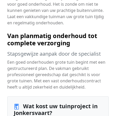
voor goed onderhoud. Het is zonde om niet te
kunnen genieten van uw prachtige buitenruimte.
Laat een vakkundige tuinman uw grote tuin tijdig
en regelmatig onderhouden.
Van planmatig onderhoud tot
complete verzorging
Stapsgewijze aanpak door de specialist
Een goed onderhouden grote tuin begint met een
gestructureerd plan. De vakman gebruikt
professioneel gereedschap dat geschikt is voor
grote tuinen. Met een vast onderhoudscontract
heeft u altijd zekerheid en duidelijkheid.
Wat kost uw tuinproject in
Jonkersvaart?