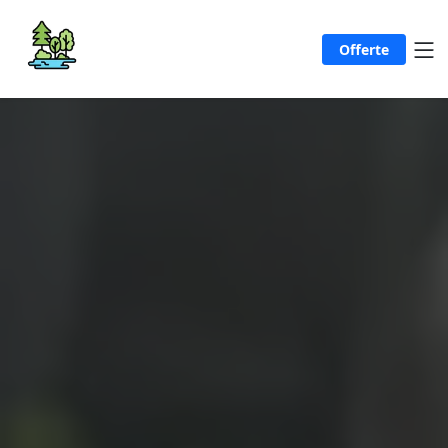
Offerte