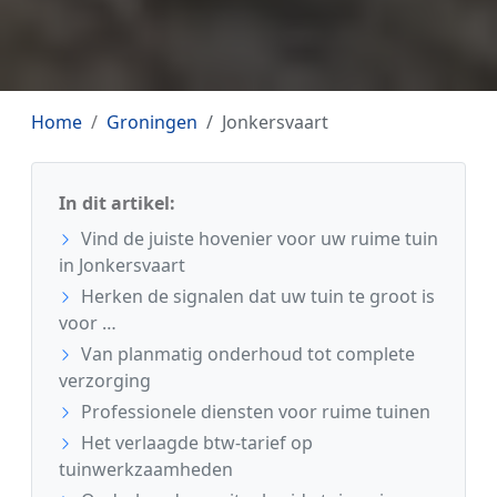
Home
Groningen
Jonkersvaart
In dit artikel:
Vind de juiste hovenier voor uw ruime tuin
in Jonkersvaart
Herken de signalen dat uw tuin te groot is
voor …
Van planmatig onderhoud tot complete
verzorging
Professionele diensten voor ruime tuinen
Het verlaagde btw-tarief op
tuinwerkzaamheden