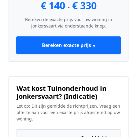
€ 140
€ 330
-
Bereken de exacte prijs voor uw woning in
Jonkersvaart via onderstaande knop.
Bereken exacte prijs »
Wat kost Tuinonderhoud in
Jonkersvaart? (Indicatie)
Let op: Dit zijn gemiddelde richtprijzen. Vraag een
offerte aan voor een exacte prijs afgestemd op uw
woning.