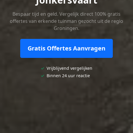
Bespaar tijd en geld. Vergelijk direct 100% gratis
offertes van erkende tuinman gezocht uit de regio
Groningen.
Gratis Offertes Aanvragen
✓
Vrijblijvend vergelijken
✓
Binnen 24 uur reactie