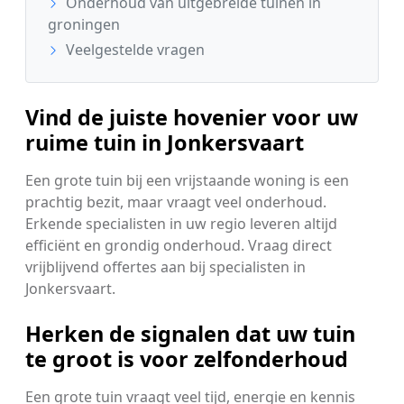
Onderhoud van uitgebreide tuinen in
groningen
Veelgestelde vragen
Vind de juiste hovenier voor uw
ruime tuin in Jonkersvaart
Een grote tuin bij een vrijstaande woning is een
prachtig bezit, maar vraagt veel onderhoud.
Erkende specialisten in uw regio leveren altijd
efficiënt en grondig onderhoud. Vraag direct
vrijblijvend offertes aan bij specialisten in
Jonkersvaart.
Herken de signalen dat uw tuin
te groot is voor zelfonderhoud
Een grote tuin vraagt veel tijd, energie en kennis