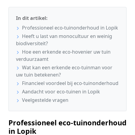
In dit artikel:
Professioneel eco-tuinonderhoud in Lopik
Heeft u last van monocultuur en weinig
biodiversiteit?
Hoe een erkende eco-hovenier uw tuin
verduurzaamt
Wat kan een erkende eco-tuinman voor
uw tuin betekenen?
Financieel voordeel bij eco-tuinonderhoud
Aandacht voor eco-tuinen in Lopik
Veelgestelde vragen
Professioneel eco-tuinonderhoud
in Lopik