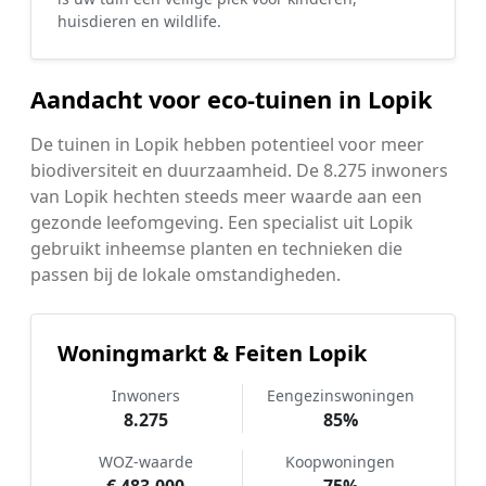
huisdieren en wildlife.
Aandacht voor eco-tuinen in Lopik
De tuinen in Lopik hebben potentieel voor meer
biodiversiteit en duurzaamheid. De 8.275 inwoners
van Lopik hechten steeds meer waarde aan een
gezonde leefomgeving. Een specialist uit Lopik
gebruikt inheemse planten en technieken die
passen bij de lokale omstandigheden.
Woningmarkt & Feiten Lopik
Inwoners
Eengezinswoningen
8.275
85%
WOZ-waarde
Koopwoningen