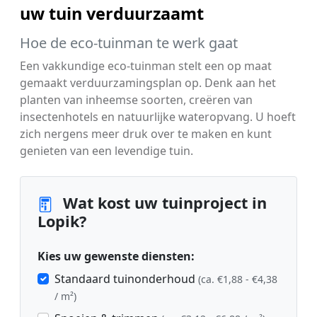
uw tuin verduurzaamt
Hoe de eco-tuinman te werk gaat
Een vakkundige eco-tuinman stelt een op maat
gemaakt verduurzamingsplan op. Denk aan het
planten van inheemse soorten, creëren van
insectenhotels en natuurlijke wateropvang. U hoeft
zich nergens meer druk over te maken en kunt
genieten van een levendige tuin.
Wat kost uw tuinproject in
Lopik?
Kies uw gewenste diensten:
Standaard tuinonderhoud
(ca. €1,88 - €4,38
/ m²)