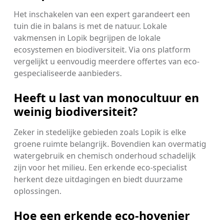
Het inschakelen van een expert garandeert een
tuin die in balans is met de natuur. Lokale
vakmensen in Lopik begrijpen de lokale
ecosystemen en biodiversiteit. Via ons platform
vergelijkt u eenvoudig meerdere offertes van eco-
gespecialiseerde aanbieders.
Heeft u last van monocultuur en
weinig biodiversiteit?
Zeker in stedelijke gebieden zoals Lopik is elke
groene ruimte belangrijk. Bovendien kan overmatig
watergebruik en chemisch onderhoud schadelijk
zijn voor het milieu. Een erkende eco-specialist
herkent deze uitdagingen en biedt duurzame
oplossingen.
Hoe een erkende eco-hovenier