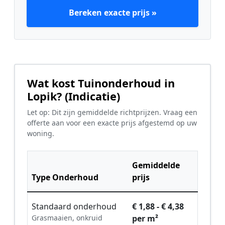
Bereken exacte prijs »
Wat kost Tuinonderhoud in
Lopik? (Indicatie)
Let op: Dit zijn gemiddelde richtprijzen. Vraag een
offerte aan voor een exacte prijs afgestemd op uw
woning.
Gemiddelde
Type Onderhoud
prijs
Standaard onderhoud
€ 1,88 - € 4,38
Grasmaaien, onkruid
per m²