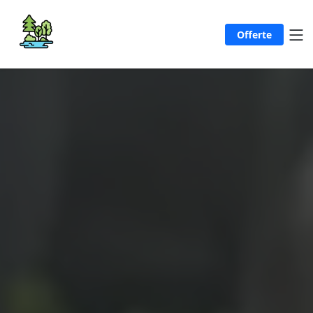
Offerte