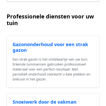
Professionele diensten voor uw
tuin
Gazononderhoud voor een strak
gazon
Een strak gazon is het visitekaartje van uw tuin.
Erkende tuinmannen gebruiken professioneel
materiaal voor een perfect resultaat. Met
periodiek onderhoud voorkomt u kale plekken en
onkruid in het gazon.
Snoeiwerk door de vakman