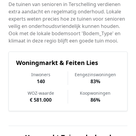
De tuinen van senioren in Terschelling verdienen
extra aandacht en regelmatig onderhoud. Lokale
experts weten precies hoe ze tuinen voor senioren
veilig en onderhoudsvriendelijk kunnen houden.
Ook met de lokale bodemsoort 'Bodem_Type' en
klimaat in deze regio blijft een goede tuin mooi.
Woningmarkt & Feiten Lies
Inwoners
Eengezinswoningen
140
83%
WOZ-waarde
Koopwoningen
€ 581.000
86%