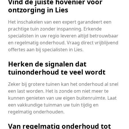
Vind de juiste hovenier voor
ontzorging in Lies
Het inschakelen van een expert garandeert een
prachtige tuin zonder inspanning. Erkende
specialisten in uw regio leveren altijd betrouwbaar
en regelmatig onderhoud. Vraag direct vrijblijvend
offertes aan bij specialisten in Lies.
Herken de signalen dat
tuinonderhoud te veel wordt
Zeker bij grotere tuinen kan het onderhoud al snel
een last worden. Het is zonde om niet meer te
kunnen genieten van uw eigen buitenruimte. Laat
een vakkundige tuinman uw tuin tijdig en
regelmatig onderhouden.
Van regelmatig onderhoud tot