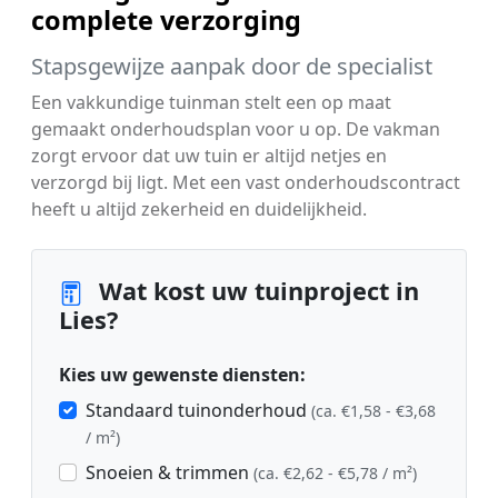
complete verzorging
Stapsgewijze aanpak door de specialist
Een vakkundige tuinman stelt een op maat
gemaakt onderhoudsplan voor u op. De vakman
zorgt ervoor dat uw tuin er altijd netjes en
verzorgd bij ligt. Met een vast onderhoudscontract
heeft u altijd zekerheid en duidelijkheid.
Wat kost uw tuinproject in
Lies?
Kies uw gewenste diensten:
Standaard tuinonderhoud
(ca. €1,58 - €3,68
/ m²)
Snoeien & trimmen
(ca. €2,62 - €5,78 / m²)