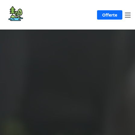
Offerte