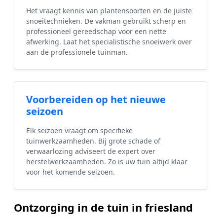
Het vraagt kennis van plantensoorten en de juiste
snoeitechnieken. De vakman gebruikt scherp en
professioneel gereedschap voor een nette
afwerking. Laat het specialistische snoeiwerk over
aan de professionele tuinman.
Voorbereiden op het nieuwe
seizoen
Elk seizoen vraagt om specifieke
tuinwerkzaamheden. Bij grote schade of
verwaarlozing adviseert de expert over
herstelwerkzaamheden. Zo is uw tuin altijd klaar
voor het komende seizoen.
Ontzorging in de tuin in friesland