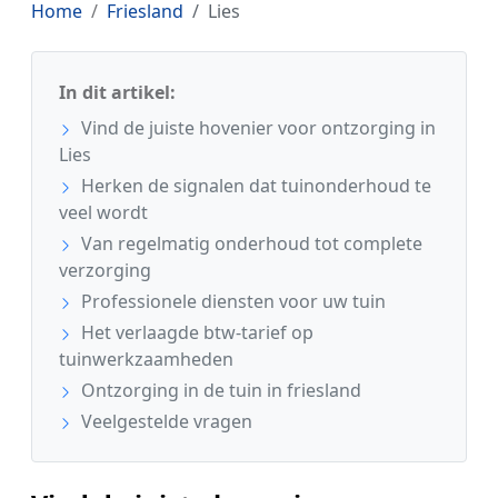
Home
Friesland
Lies
In dit artikel:
Vind de juiste hovenier voor ontzorging in
Lies
Herken de signalen dat tuinonderhoud te
veel wordt
Van regelmatig onderhoud tot complete
verzorging
Professionele diensten voor uw tuin
Het verlaagde btw-tarief op
tuinwerkzaamheden
Ontzorging in de tuin in friesland
Veelgestelde vragen