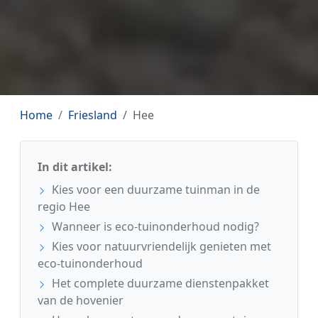
Home
Friesland
Hee
In dit artikel:
Kies voor een duurzame tuinman in de
regio Hee
Wanneer is eco-tuinonderhoud nodig?
Kies voor natuurvriendelijk genieten met
eco-tuinonderhoud
Het complete duurzame dienstenpakket
van de hovenier