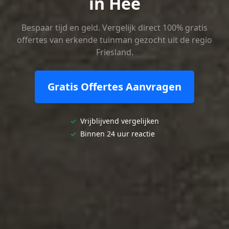
in Hee
Bespaar tijd en geld. Vergelijk direct 100% gratis
offertes van erkende tuinman gezocht uit de regio
Friesland.
Gratis Offertes Aanvragen
✓
Vrijblijvend vergelijken
✓
Binnen 24 uur reactie