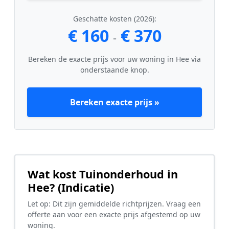
Geschatte kosten (2026):
€ 160
€ 370
-
Bereken de exacte prijs voor uw woning in Hee via
onderstaande knop.
Bereken exacte prijs »
Wat kost Tuinonderhoud in
Hee? (Indicatie)
Let op: Dit zijn gemiddelde richtprijzen. Vraag een
offerte aan voor een exacte prijs afgestemd op uw
woning.