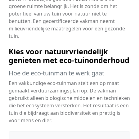
groene ruimte belangrijk. Het is zonde om het
potentieel van uw tuin voor natuur niet te
benutten. Een gecertificeerde vakman neemt
milieuvriendelijke maatregelen voor een gezonde
tuin.
Kies voor natuurvriendelijk
genieten met eco-tuinonderhoud
Hoe de eco-tuinman te werk gaat
Een vakkundige eco-tuinman stelt een op maat
gemaakt verduurzamingsplan op. De vakman
gebruikt alleen biologische middelen en technieken
die het ecosysteem versterken. Het resultaat is een
tuin die bijdraagt aan biodiversiteit en prettig is
voor mens en dier.