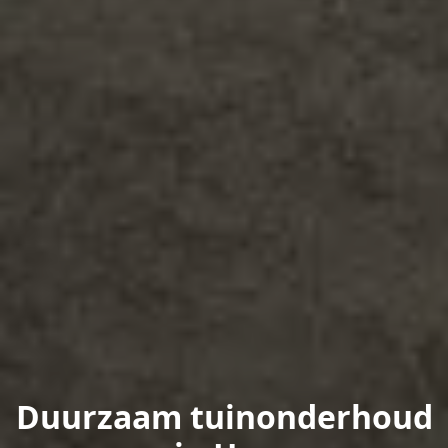
Duurzaam tuinonderhoud