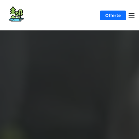
Offerte