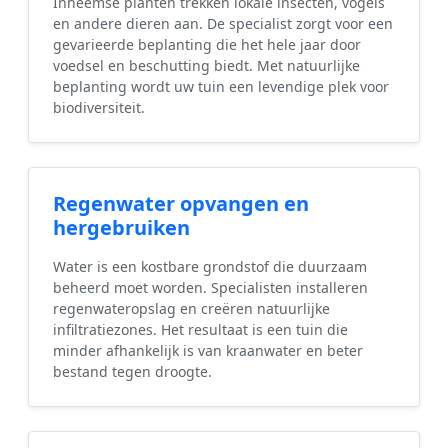
Inheemse planten trekken lokale insecten, vogels
en andere dieren aan. De specialist zorgt voor een
gevarieerde beplanting die het hele jaar door
voedsel en beschutting biedt. Met natuurlijke
beplanting wordt uw tuin een levendige plek voor
biodiversiteit.
Regenwater opvangen en
hergebruiken
Water is een kostbare grondstof die duurzaam
beheerd moet worden. Specialisten installeren
regenwateropslag en creëren natuurlijke
infiltratiezones. Het resultaat is een tuin die
minder afhankelijk is van kraanwater en beter
bestand tegen droogte.