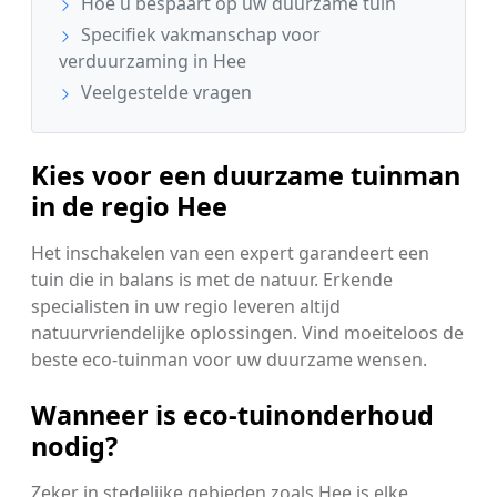
Hoe u bespaart op uw duurzame tuin
Specifiek vakmanschap voor
verduurzaming in Hee
Veelgestelde vragen
Kies voor een duurzame tuinman
in de regio Hee
Het inschakelen van een expert garandeert een
tuin die in balans is met de natuur. Erkende
specialisten in uw regio leveren altijd
natuurvriendelijke oplossingen. Vind moeiteloos de
beste eco-tuinman voor uw duurzame wensen.
Wanneer is eco-tuinonderhoud
nodig?
Zeker in stedelijke gebieden zoals Hee is elke