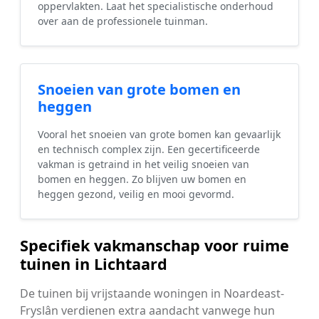
oppervlakten. Laat het specialistische onderhoud
over aan de professionele tuinman.
Snoeien van grote bomen en
heggen
Vooral het snoeien van grote bomen kan gevaarlijk
en technisch complex zijn. Een gecertificeerde
vakman is getraind in het veilig snoeien van
bomen en heggen. Zo blijven uw bomen en
heggen gezond, veilig en mooi gevormd.
Specifiek vakmanschap voor ruime
tuinen in Lichtaard
De tuinen bij vrijstaande woningen in Noardeast-
Fryslân verdienen extra aandacht vanwege hun