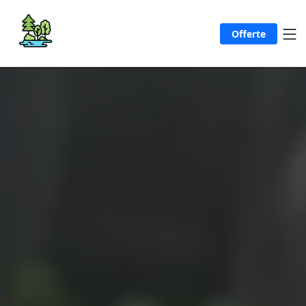
Offerte