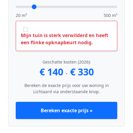
20 m²
500 m²
Mijn tuin is sterk verwilderd en heeft
een flinke opknapbeurt nodig.
Geschatte kosten (2026):
€ 140
€ 330
-
Bereken de exacte prijs voor uw woning in
Lichtaard via onderstaande knop.
Bereken exacte prijs »