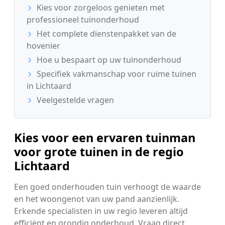
Kies voor zorgeloos genieten met
professioneel tuinonderhoud
Het complete dienstenpakket van de
hovenier
Hoe u bespaart op uw tuinonderhoud
Specifiek vakmanschap voor ruime tuinen
in Lichtaard
Veelgestelde vragen
Kies voor een ervaren tuinman
voor grote tuinen in de regio
Lichtaard
Een goed onderhouden tuin verhoogt de waarde
en het woongenot van uw pand aanzienlijk.
Erkende specialisten in uw regio leveren altijd
efficiënt en grondig onderhoud. Vraag direct