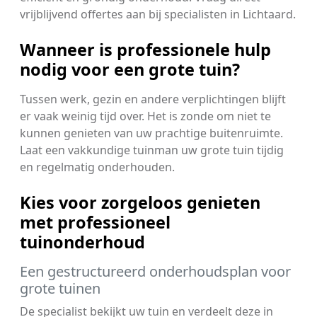
vrijblijvend offertes aan bij specialisten in Lichtaard.
Wanneer is professionele hulp
nodig voor een grote tuin?
Tussen werk, gezin en andere verplichtingen blijft
er vaak weinig tijd over. Het is zonde om niet te
kunnen genieten van uw prachtige buitenruimte.
Laat een vakkundige tuinman uw grote tuin tijdig
en regelmatig onderhouden.
Kies voor zorgeloos genieten
met professioneel
tuinonderhoud
Een gestructureerd onderhoudsplan voor
grote tuinen
De specialist bekijkt uw tuin en verdeelt deze in