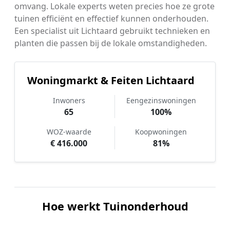
omvang. Lokale experts weten precies hoe ze grote
tuinen efficiënt en effectief kunnen onderhouden.
Een specialist uit Lichtaard gebruikt technieken en
planten die passen bij de lokale omstandigheden.
Woningmarkt & Feiten Lichtaard
Inwoners
Eengezinswoningen
65
100%
WOZ-waarde
Koopwoningen
€ 416.000
81%
Hoe werkt Tuinonderhoud
vergelijken in Lichtaard?