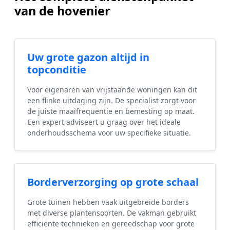
van de hovenier
Uw grote gazon altijd in
topconditie
Voor eigenaren van vrijstaande woningen kan dit
een flinke uitdaging zijn. De specialist zorgt voor
de juiste maaifrequentie en bemesting op maat.
Een expert adviseert u graag over het ideale
onderhoudsschema voor uw specifieke situatie.
Borderverzorging op grote schaal
Grote tuinen hebben vaak uitgebreide borders
met diverse plantensoorten. De vakman gebruikt
efficiënte technieken en gereedschap voor grote