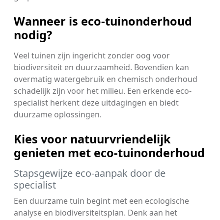
Wanneer is eco-tuinonderhoud
nodig?
Veel tuinen zijn ingericht zonder oog voor
biodiversiteit en duurzaamheid. Bovendien kan
overmatig watergebruik en chemisch onderhoud
schadelijk zijn voor het milieu. Een erkende eco-
specialist herkent deze uitdagingen en biedt
duurzame oplossingen.
Kies voor natuurvriendelijk
genieten met eco-tuinonderhoud
Stapsgewijze eco-aanpak door de
specialist
Een duurzame tuin begint met een ecologische
analyse en biodiversiteitsplan. Denk aan het