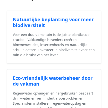
Natuurlijke beplanting voor meer
biodiversiteit
Voor een duurzame tuin is de juiste plantkeuze
cruciaal. Vakkundige hoveniers creëren
bloemenweides, insectenhotels en natuurlijke
schuilplaatsen. Investeer in biodiversiteit voor een
tuin die bruist van het leven.
Eco-vriendelijk waterbeheer door
de vakman
Regenwater opvangen en hergebruiken bespaart
drinkwater en vermindert afvoerproblemen.
Specialisten installeren regenwateropslag en