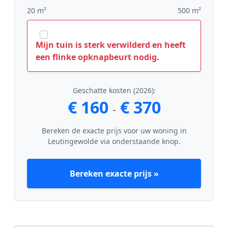
20 m²
500 m²
Mijn tuin is sterk verwilderd en heeft
een flinke opknapbeurt nodig.
Geschatte kosten (2026):
€ 160
€ 370
-
Bereken de exacte prijs voor uw woning in
Leutingewolde via onderstaande knop.
Bereken exacte prijs »