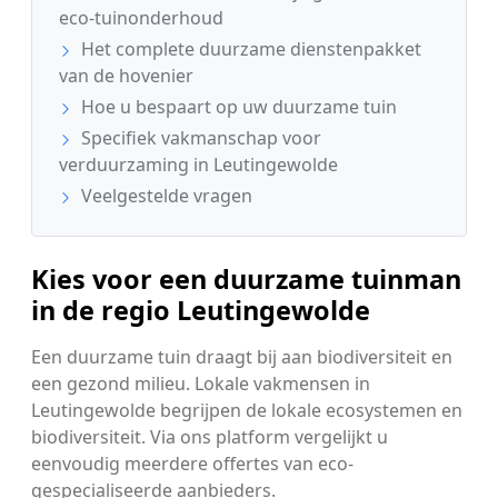
eco-tuinonderhoud
Het complete duurzame dienstenpakket
van de hovenier
Hoe u bespaart op uw duurzame tuin
Specifiek vakmanschap voor
verduurzaming in Leutingewolde
Veelgestelde vragen
Kies voor een duurzame tuinman
in de regio Leutingewolde
Een duurzame tuin draagt bij aan biodiversiteit en
een gezond milieu. Lokale vakmensen in
Leutingewolde begrijpen de lokale ecosystemen en
biodiversiteit. Via ons platform vergelijkt u
eenvoudig meerdere offertes van eco-
gespecialiseerde aanbieders.