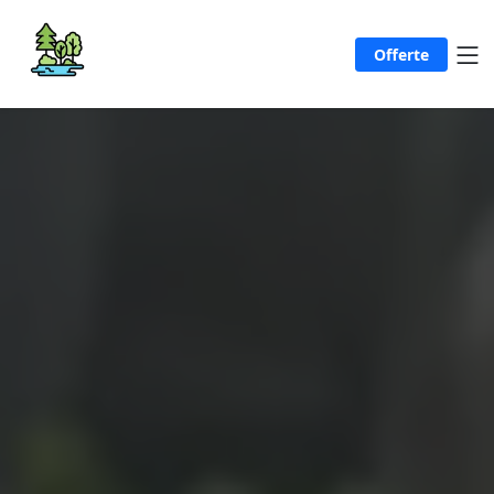
Offerte