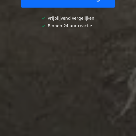
✓
Vrijblijvend vergelijken
✓
Binnen 24 uur reactie