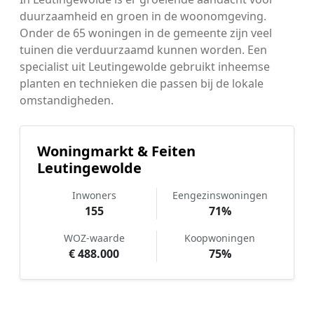
duurzaamheid en groen in de woonomgeving.
Onder de 65 woningen in de gemeente zijn veel
tuinen die verduurzaamd kunnen worden. Een
specialist uit Leutingewolde gebruikt inheemse
planten en technieken die passen bij de lokale
omstandigheden.
Woningmarkt & Feiten
Leutingewolde
Inwoners
Eengezinswoningen
155
71%
WOZ-waarde
Koopwoningen
€ 488.000
75%