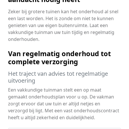
Zeker bij grotere tuinen kan het onderhoud al snel
een last worden. Het is zonde om niet te kunnen
genieten van uw eigen buitenruimte. Laat een
vakkundige tuinman uw tuin tijdig en regelmatig
onderhouden.
Van regelmatig onderhoud tot
complete verzorging
Het traject van advies tot regelmatige
uitvoering
Een vakkundige tuinman stelt een op maat
gemaakt onderhoudsplan voor u op. De vakman
zorgt ervoor dat uw tuin er altijd netjes en
verzorgd bij ligt. Met een vast onderhoudscontract
heeft u altijd zekerheid en duidelijkheid.