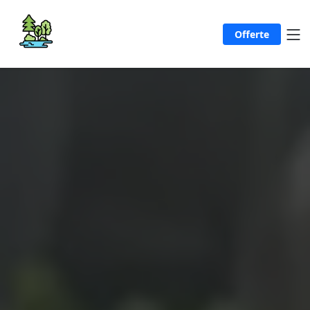
Offerte