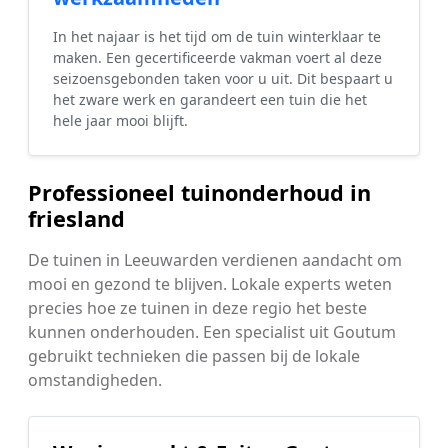
In het najaar is het tijd om de tuin winterklaar te
maken. Een gecertificeerde vakman voert al deze
seizoensgebonden taken voor u uit. Dit bespaart u
het zware werk en garandeert een tuin die het
hele jaar mooi blijft.
Professioneel tuinonderhoud in
friesland
De tuinen in Leeuwarden verdienen aandacht om
mooi en gezond te blijven. Lokale experts weten
precies hoe ze tuinen in deze regio het beste
kunnen onderhouden. Een specialist uit Goutum
gebruikt technieken die passen bij de lokale
omstandigheden.