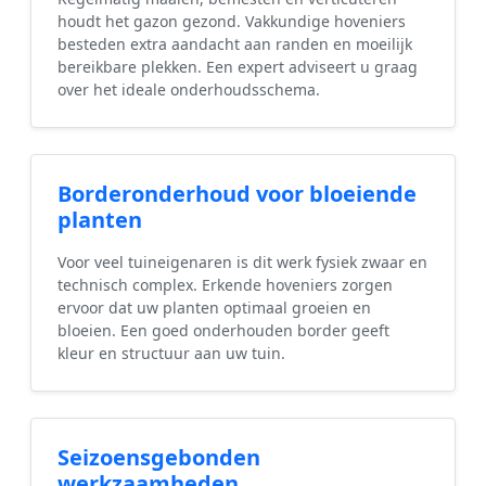
houdt het gazon gezond. Vakkundige hoveniers
besteden extra aandacht aan randen en moeilijk
bereikbare plekken. Een expert adviseert u graag
over het ideale onderhoudsschema.
Borderonderhoud voor bloeiende
planten
Voor veel tuineigenaren is dit werk fysiek zwaar en
technisch complex. Erkende hoveniers zorgen
ervoor dat uw planten optimaal groeien en
bloeien. Een goed onderhouden border geeft
kleur en structuur aan uw tuin.
Seizoensgebonden
werkzaamheden