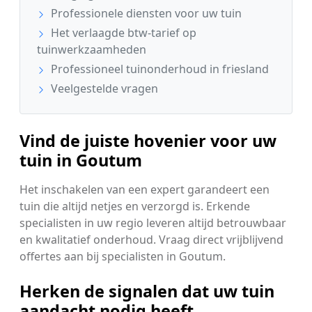
Professionele diensten voor uw tuin
Het verlaagde btw-tarief op
tuinwerkzaamheden
Professioneel tuinonderhoud in friesland
Veelgestelde vragen
Vind de juiste hovenier voor uw
tuin in Goutum
Het inschakelen van een expert garandeert een
tuin die altijd netjes en verzorgd is. Erkende
specialisten in uw regio leveren altijd betrouwbaar
en kwalitatief onderhoud. Vraag direct vrijblijvend
offertes aan bij specialisten in Goutum.
Herken de signalen dat uw tuin
aandacht nodig heeft