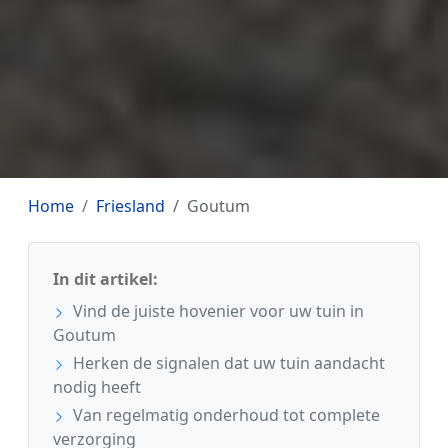
Home
Friesland
Goutum
In dit artikel:
Vind de juiste hovenier voor uw tuin in
Goutum
Herken de signalen dat uw tuin aandacht
nodig heeft
Van regelmatig onderhoud tot complete
verzorging