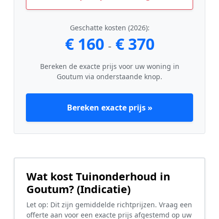
Geschatte kosten (2026):
€ 160
€ 370
-
Bereken de exacte prijs voor uw woning in
Goutum via onderstaande knop.
Bereken exacte prijs »
Wat kost Tuinonderhoud in
Goutum? (Indicatie)
Let op: Dit zijn gemiddelde richtprijzen. Vraag een
offerte aan voor een exacte prijs afgestemd op uw