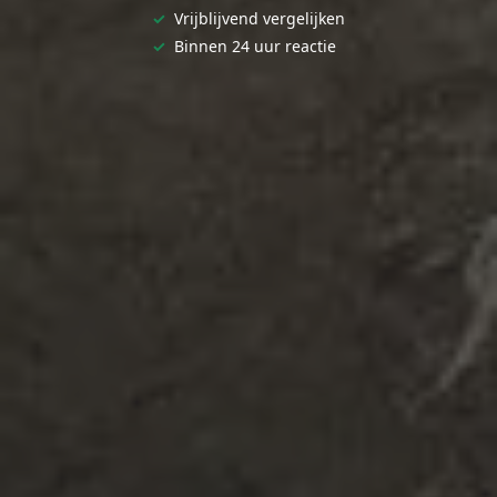
✓
Vrijblijvend vergelijken
✓
Binnen 24 uur reactie