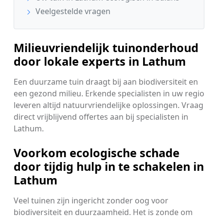
Veelgestelde vragen
Milieuvriendelijk tuinonderhoud
door lokale experts in Lathum
Een duurzame tuin draagt bij aan biodiversiteit en
een gezond milieu. Erkende specialisten in uw regio
leveren altijd natuurvriendelijke oplossingen. Vraag
direct vrijblijvend offertes aan bij specialisten in
Lathum.
Voorkom ecologische schade
door tijdig hulp in te schakelen in
Lathum
Veel tuinen zijn ingericht zonder oog voor
biodiversiteit en duurzaamheid. Het is zonde om