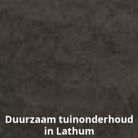
Duurzaam tuinonderhoud
in Lathum