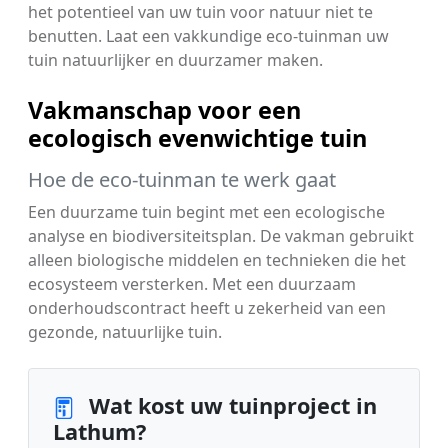
het potentieel van uw tuin voor natuur niet te
benutten. Laat een vakkundige eco-tuinman uw
tuin natuurlijker en duurzamer maken.
Vakmanschap voor een
ecologisch evenwichtige tuin
Hoe de eco-tuinman te werk gaat
Een duurzame tuin begint met een ecologische
analyse en biodiversiteitsplan. De vakman gebruikt
alleen biologische middelen en technieken die het
ecosysteem versterken. Met een duurzaam
onderhoudscontract heeft u zekerheid van een
gezonde, natuurlijke tuin.
Wat kost uw tuinproject in
Lathum?