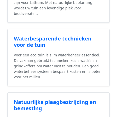
zijn voor Lathum. Met natuurlijke beplanting
wordt uw tuin een levendige plek voor
biodiversiteit.
Waterbesparende technieken
voor de tuin
Voor een eco-tuin is slim waterbeheer essentieel.
De vakman gebruikt technieken zoals wadi's en
grindkoffers om water vast te houden. Een goed
waterbeheer systeem bespaart kosten en is beter
voor het milieu.
Natuurlijke plaagbestrijding en
bemesting