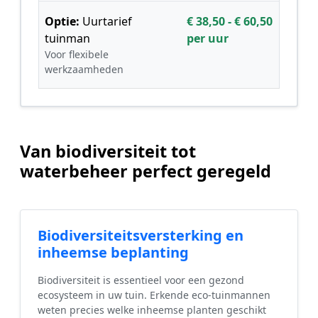
Optie:
Uurtarief
€ 38,50 - € 60,50
tuinman
per uur
Voor flexibele
werkzaamheden
Van biodiversiteit tot
waterbeheer perfect geregeld
Biodiversiteitsversterking en
inheemse beplanting
Biodiversiteit is essentieel voor een gezond
ecosysteem in uw tuin. Erkende eco-tuinmannen
weten precies welke inheemse planten geschikt