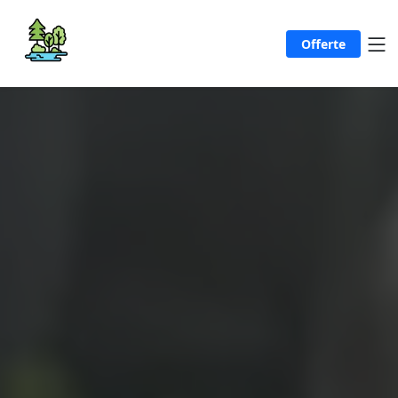
Offerte