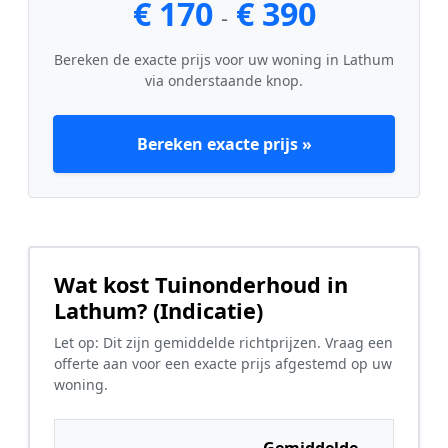
€ 170
€ 390
-
Bereken de exacte prijs voor uw woning in Lathum
via onderstaande knop.
Bereken exacte prijs »
Wat kost Tuinonderhoud in
Lathum? (Indicatie)
Let op: Dit zijn gemiddelde richtprijzen. Vraag een
offerte aan voor een exacte prijs afgestemd op uw
woning.