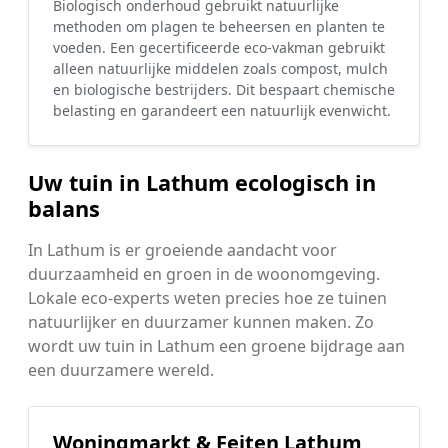
Biologisch onderhoud gebruikt natuurlijke
methoden om plagen te beheersen en planten te
voeden. Een gecertificeerde eco-vakman gebruikt
alleen natuurlijke middelen zoals compost, mulch
en biologische bestrijders. Dit bespaart chemische
belasting en garandeert een natuurlijk evenwicht.
Uw tuin in Lathum ecologisch in
balans
In Lathum is er groeiende aandacht voor
duurzaamheid en groen in de woonomgeving.
Lokale eco-experts weten precies hoe ze tuinen
natuurlijker en duurzamer kunnen maken. Zo
wordt uw tuin in Lathum een groene bijdrage aan
een duurzamere wereld.
Woningmarkt & Feiten Lathum