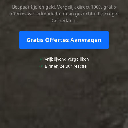
Bespaar tijd en geld. Vergelijk direct 100% gratis
offertes van erkende tuinman gezocht uit de regio
Gelderland.
Gratis Offertes Aanvragen
✓
Vrijblijvend vergelijken
✓
Binnen 24 uur reactie