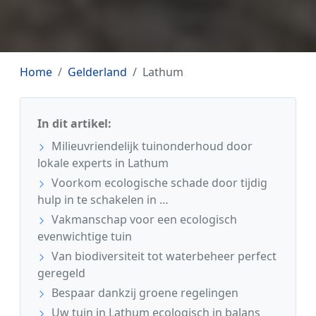
Home
Gelderland
Lathum
In dit artikel:
Milieuvriendelijk tuinonderhoud door
lokale experts in Lathum
Voorkom ecologische schade door tijdig
hulp in te schakelen in …
Vakmanschap voor een ecologisch
evenwichtige tuin
Van biodiversiteit tot waterbeheer perfect
geregeld
Bespaar dankzij groene regelingen
Uw tuin in Lathum ecologisch in balans