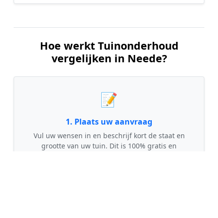
Hoe werkt Tuinonderhoud
vergelijken in Neede?
📝
1. Plaats uw aanvraag
Vul uw wensen in en beschrijf kort de staat en
grootte van uw tuin. Dit is 100% gratis en
vrijblijvend.
🤝