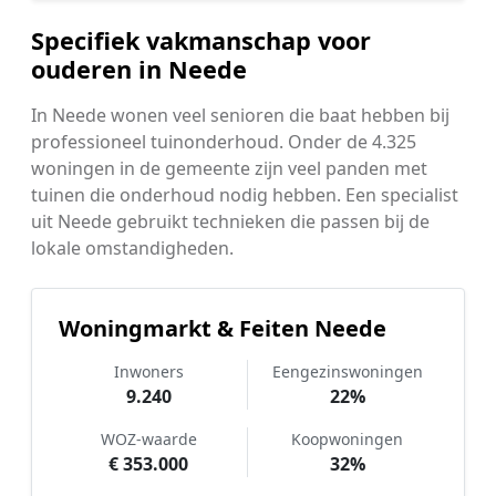
Specifiek vakmanschap voor
ouderen in Neede
In Neede wonen veel senioren die baat hebben bij
professioneel tuinonderhoud. Onder de 4.325
woningen in de gemeente zijn veel panden met
tuinen die onderhoud nodig hebben. Een specialist
uit Neede gebruikt technieken die passen bij de
lokale omstandigheden.
Woningmarkt & Feiten Neede
Inwoners
Eengezinswoningen
9.240
22%
WOZ-waarde
Koopwoningen
€ 353.000
32%