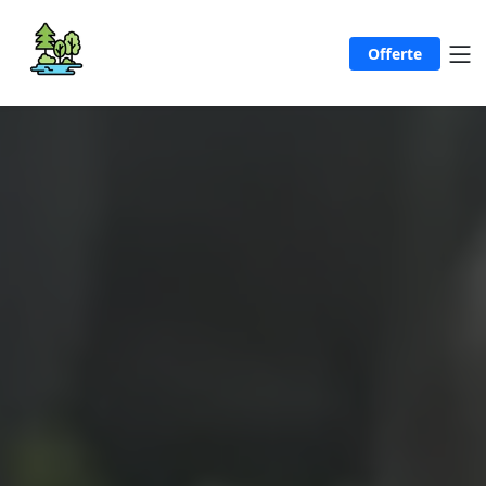
Offerte