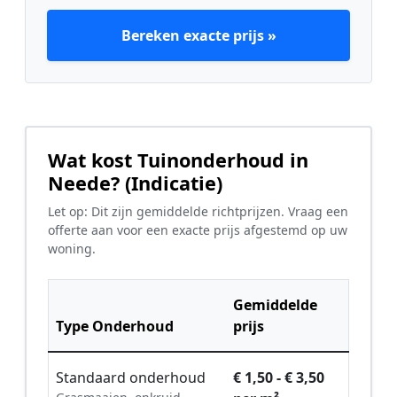
Bereken exacte prijs »
Wat kost Tuinonderhoud in
Neede? (Indicatie)
Let op: Dit zijn gemiddelde richtprijzen. Vraag een
offerte aan voor een exacte prijs afgestemd op uw
woning.
Gemiddelde
Type Onderhoud
prijs
Standaard onderhoud
€ 1,50 - € 3,50