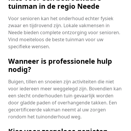
tuinman in de regio Neede
Voor senioren kan het onderhoud echter fysiek
zwaar en tijdrovend zijn. Lokale vakmensen in
Neede bieden complete ontzorging voor senioren.
Vind moeiteloos de beste tuinman voor uw
specifieke wensen.
Wanneer is professionele hulp
nodig?
Buigen, tillen en snoeien zijn activiteiten die niet
voor iedereen meer weggelegd zijn. Bovendien kan
een slecht onderhouden tuin gevaarlijk worden
door gladde paden of overhangende takken. Een
gecertificeerde vakman neemt al uw zorgen
rondom het tuinonderhoud weg.