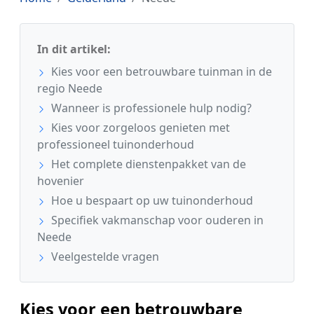
In dit artikel:
Kies voor een betrouwbare tuinman in de
regio Neede
Wanneer is professionele hulp nodig?
Kies voor zorgeloos genieten met
professioneel tuinonderhoud
Het complete dienstenpakket van de
hovenier
Hoe u bespaart op uw tuinonderhoud
Specifiek vakmanschap voor ouderen in
Neede
Veelgestelde vragen
Kies voor een betrouwbare