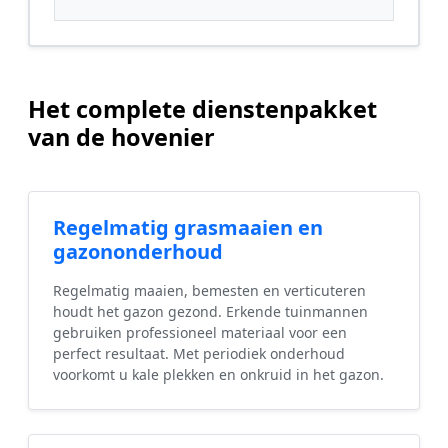
Het complete dienstenpakket
van de hovenier
Regelmatig grasmaaien en
gazononderhoud
Regelmatig maaien, bemesten en verticuteren
houdt het gazon gezond. Erkende tuinmannen
gebruiken professioneel materiaal voor een
perfect resultaat. Met periodiek onderhoud
voorkomt u kale plekken en onkruid in het gazon.