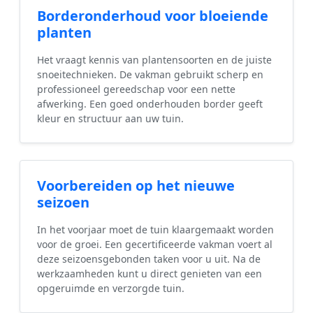
Borderonderhoud voor bloeiende
planten
Het vraagt kennis van plantensoorten en de juiste
snoeitechnieken. De vakman gebruikt scherp en
professioneel gereedschap voor een nette
afwerking. Een goed onderhouden border geeft
kleur en structuur aan uw tuin.
Voorbereiden op het nieuwe
seizoen
In het voorjaar moet de tuin klaargemaakt worden
voor de groei. Een gecertificeerde vakman voert al
deze seizoensgebonden taken voor u uit. Na de
werkzaamheden kunt u direct genieten van een
opgeruimde en verzorgde tuin.