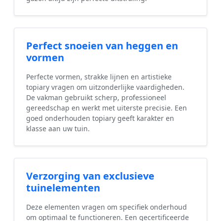
Perfect snoeien van heggen en
vormen
Perfecte vormen, strakke lijnen en artistieke
topiary vragen om uitzonderlijke vaardigheden.
De vakman gebruikt scherp, professioneel
gereedschap en werkt met uiterste precisie. Een
goed onderhouden topiary geeft karakter en
klasse aan uw tuin.
Verzorging van exclusieve
tuinelementen
Deze elementen vragen om specifiek onderhoud
om optimaal te functioneren. Een gecertificeerde