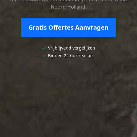
Noord-Holland.
Gratis Offertes Aanvragen
✓
Vrijblijvend vergelijken
✓
Binnen 24 uur reactie