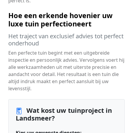
perfect is.
Hoe een erkende hovenier uw
luxe tuin perfectioneert
Het traject van exclusief advies tot perfect
onderhoud
Een perfecte tuin begint met een uitgebreide
inspectie en persoonlijk advies. Vervolgens voert hij
alle werkzaamheden uit met uiterste precisie en
aandacht voor detail. Het resultaat is een tuin die
altijd indruk maakt en perfect aansluit bij uw
levensstijl.
Wat kost uw tuinproject in
Landsmeer?
Kies uw gewenste diensten: