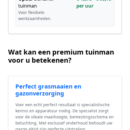
tuinman
per uur
Voor flexibele
werkzaamheden
Wat kan een premium tuinman
voor u betekenen?
Perfect grasmaaien en
gazonverzorging
Voor een echt perfect resultaat is specialistische
kennis en apparatuur nodig. De specialist zorgt
voor de ideale maaihoogte, bemestingsschema en
beluchting. Met exclusief onderhoud behoudt uw
gazon altijd zijn perfecte uitstraling.