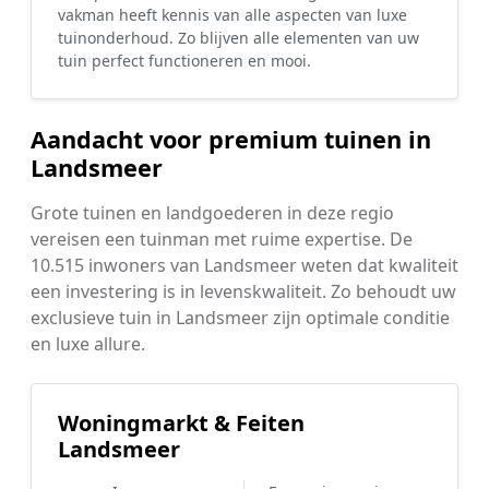
vakman heeft kennis van alle aspecten van luxe
tuinonderhoud. Zo blijven alle elementen van uw
tuin perfect functioneren en mooi.
Aandacht voor premium tuinen in
Landsmeer
Grote tuinen en landgoederen in deze regio
vereisen een tuinman met ruime expertise. De
10.515 inwoners van Landsmeer weten dat kwaliteit
een investering is in levenskwaliteit. Zo behoudt uw
exclusieve tuin in Landsmeer zijn optimale conditie
en luxe allure.
Woningmarkt & Feiten
Landsmeer