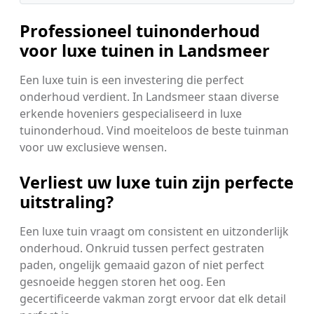
Professioneel tuinonderhoud
voor luxe tuinen in Landsmeer
Een luxe tuin is een investering die perfect
onderhoud verdient. In Landsmeer staan diverse
erkende hoveniers gespecialiseerd in luxe
tuinonderhoud. Vind moeiteloos de beste tuinman
voor uw exclusieve wensen.
Verliest uw luxe tuin zijn perfecte
uitstraling?
Een luxe tuin vraagt om consistent en uitzonderlijk
onderhoud. Onkruid tussen perfect gestraten
paden, ongelijk gemaaid gazon of niet perfect
gesnoeide heggen storen het oog. Een
gecertificeerde vakman zorgt ervoor dat elk detail