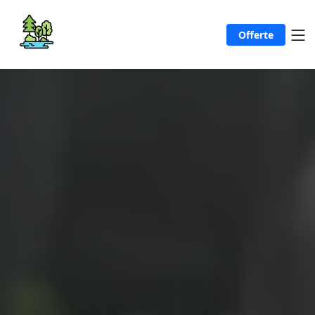
Offerte