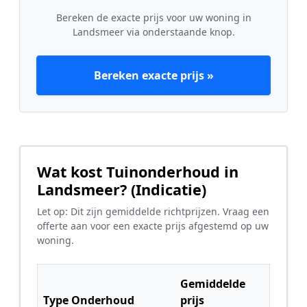
Bereken de exacte prijs voor uw woning in
Landsmeer via onderstaande knop.
Bereken exacte prijs »
Wat kost Tuinonderhoud in
Landsmeer? (Indicatie)
Let op: Dit zijn gemiddelde richtprijzen. Vraag een
offerte aan voor een exacte prijs afgestemd op uw
woning.
Gemiddelde
Type Onderhoud
prijs