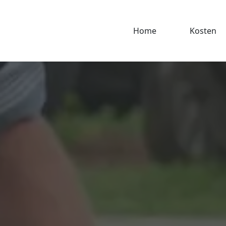
Home
Kosten