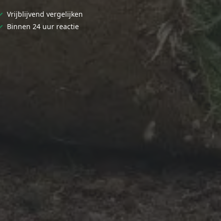
✓
Vrijblijvend vergelijken
✓
Binnen 24 uur reactie