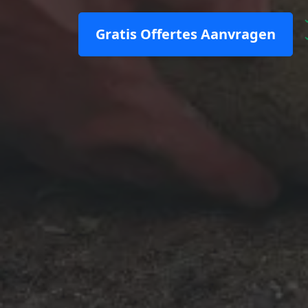
Gratis Offertes Aanvragen