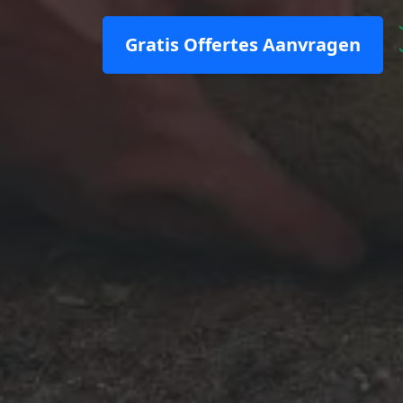
Gratis Offertes Aanvragen