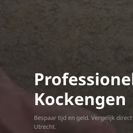
Professione
Kockengen
Bespaar tijd en geld. Vergelijk dire
Utrecht.