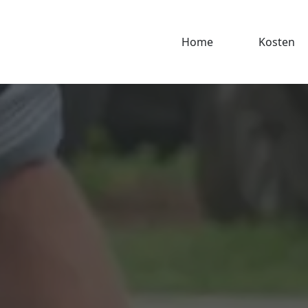
Home
Kosten