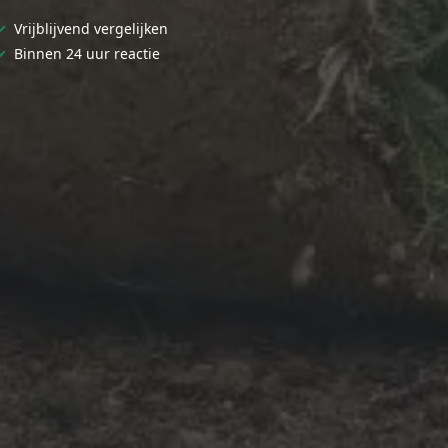
✓
Vrijblijvend vergelijken
✓
Binnen 24 uur reactie