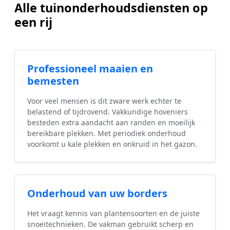
Alle tuinonderhoudsdiensten op
een rij
Professioneel maaien en
bemesten
Voor veel mensen is dit zware werk echter te
belastend of tijdrovend. Vakkundige hoveniers
besteden extra aandacht aan randen en moeilijk
bereikbare plekken. Met periodiek onderhoud
voorkomt u kale plekken en onkruid in het gazon.
Onderhoud van uw borders
Het vraagt kennis van plantensoorten en de juiste
snoeitechnieken. De vakman gebruikt scherp en