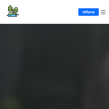
Offerte