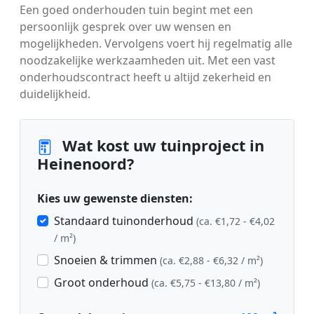
Een goed onderhouden tuin begint met een
persoonlijk gesprek over uw wensen en
mogelijkheden. Vervolgens voert hij regelmatig alle
noodzakelijke werkzaamheden uit. Met een vast
onderhoudscontract heeft u altijd zekerheid en
duidelijkheid.
Wat kost uw tuinproject in
Heinenoord?
Kies uw gewenste diensten:
Standaard tuinonderhoud
(ca. €1,72 - €4,02
/ m²)
Snoeien & trimmen
(ca. €2,88 - €6,32 / m²)
Groot onderhoud
(ca. €5,75 - €13,80 / m²)