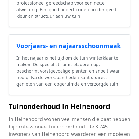
professioneel gereedschap voor een nette
afwerking. Een goed onderhouden border geeft
kleur en structuur aan uw tuin.
Voorjaars- en najaarsschoonmaak
In het najaar is het tijd om de tuin winterklaar te
maken. De specialist ruimt bladeren op,
beschermt vorstgevoelige planten en snoeit waar
nodig. Na de werkzaamheden kunt u direct
genieten van een opgeruimde en verzorgde tuin.
Tuinonderhoud in Heinenoord
In Heinenoord wonen veel mensen die baat hebben
bij professioneel tuinonderhoud. De 3.745
inwoners van Heinenoord waarderen een mooie en