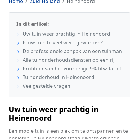
Home
Zuid-Holland
Heinenoord
In dit artikel:
Uw tuin weer prachtig in Heinenoord
Is uw tuin te veel werk geworden?
De professionele aanpak van een tuinman
Alle tuinonderhoudsdiensten op een rij
Profiteer van het voordelige 9% btw-tarief
Tuinonderhoud in Heinenoord
Veelgestelde vragen
Uw tuin weer prachtig in
Heinenoord
Een mooie tuin is een plek om te ontspannen en te
genieten. In Heinenoord staan diverse erkende