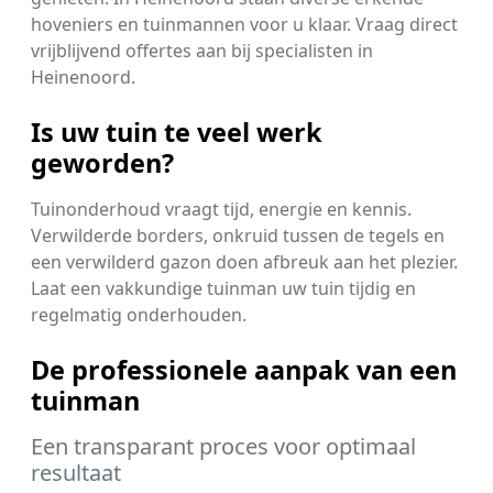
hoveniers en tuinmannen voor u klaar. Vraag direct
vrijblijvend offertes aan bij specialisten in
Heinenoord.
Is uw tuin te veel werk
geworden?
Tuinonderhoud vraagt tijd, energie en kennis.
Verwilderde borders, onkruid tussen de tegels en
een verwilderd gazon doen afbreuk aan het plezier.
Laat een vakkundige tuinman uw tuin tijdig en
regelmatig onderhouden.
De professionele aanpak van een
tuinman
Een transparant proces voor optimaal
resultaat