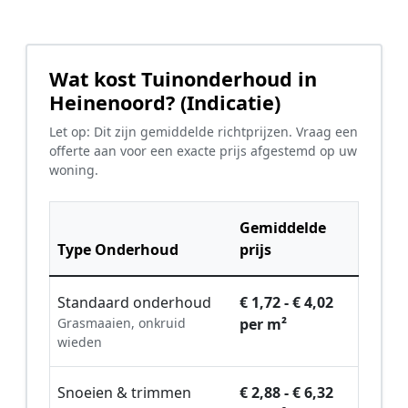
Wat kost Tuinonderhoud in
Heinenoord? (Indicatie)
Let op: Dit zijn gemiddelde richtprijzen. Vraag een
offerte aan voor een exacte prijs afgestemd op uw
woning.
Gemiddelde
Type Onderhoud
prijs
Standaard onderhoud
€ 1,72 - € 4,02
Grasmaaien, onkruid
per m²
wieden
Snoeien & trimmen
€ 2,88 - € 6,32