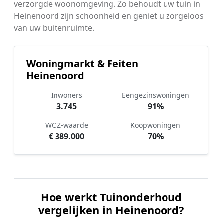
verzorgde woonomgeving. Zo behoudt uw tuin in
Heinenoord zijn schoonheid en geniet u zorgeloos
van uw buitenruimte.
Woningmarkt & Feiten
Heinenoord
Inwoners
Eengezinswoningen
3.745
91%
WOZ-waarde
Koopwoningen
€ 389.000
70%
Hoe werkt Tuinonderhoud
vergelijken in Heinenoord?