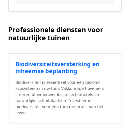
Professionele diensten voor
natuurlijke tuinen
Biodiversiteitsversterking en
inheemse beplanting
Biodiversiteit is essentieel voor een gezond
ecosysteem in uw tuin. Vakkundige hoveniers
creëren bloemenweides, insectenhotels en
natuurlijke schuilplaatsen. Investeer in
biodiversiteit voor een tuin die bruist van het
leven.