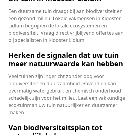
Een duurzame tuin draagt bij aan biodiversiteit en
een gezond milieu. Lokale vakmensen in Klooster
Lidlum begrijpen de lokale ecosystemen en
biodiversiteit. Vraag direct vrijblijvend offertes aan
bij specialisten in Klooster Lidlum.
Herken de signalen dat uw tuin
meer natuurwaarde kan hebben
Veel tuinen zijn ingericht zonder oog voor
biodiversiteit en duurzaamheid. Bovendien kan
overmatig watergebruik en chemisch onderhoud
schadelijk zijn voor het milieu. Laat een vakkundige
eco-tuinman uw tuin natuurlijker en duurzamer
maken.
Van biodiversiteitsplan tot