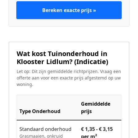
Bereken exacte prijs »
Wat kost Tuinonderhoud in
Klooster Lidlum? (Indicatie)
Let op: Dit zijn gemiddelde richtprijzen. Vraag een
offerte aan voor een exacte prijs afgestemd op uw
woning.
Gemiddelde
Type Onderhoud
prijs
Standaard onderhoud
€ 1,35 - € 3,15
Grasmaaien, onkruid
per m²