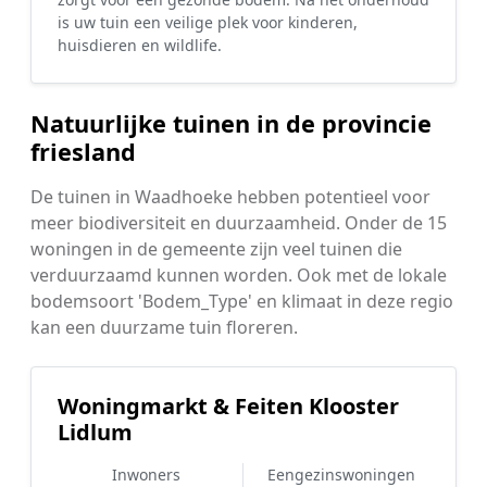
is uw tuin een veilige plek voor kinderen,
huisdieren en wildlife.
Natuurlijke tuinen in de provincie
friesland
De tuinen in Waadhoeke hebben potentieel voor
meer biodiversiteit en duurzaamheid. Onder de 15
woningen in de gemeente zijn veel tuinen die
verduurzaamd kunnen worden. Ook met de lokale
bodemsoort 'Bodem_Type' en klimaat in deze regio
kan een duurzame tuin floreren.
Woningmarkt & Feiten Klooster
Lidlum
Inwoners
Eengezinswoningen