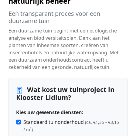
natuurlijk beheer
Een transparant proces voor een
duurzame tuin
Een duurzame tuin begint met een ecologische
analyse en biodiversiteitsplan. Denk aan het
planten van inheemse soorten, creëren van
insectenhotels en natuurlijke wateropvang. Met
een duurzaam onderhoudscontract heeft u
zekerheid van een gezonde, natuurlijke tuin.
Wat kost uw tuinproject in
Klooster Lidlum?
Kies uw gewenste diensten:
Standaard tuinonderhoud
(ca. €1,35 - €3,15
/ m²)