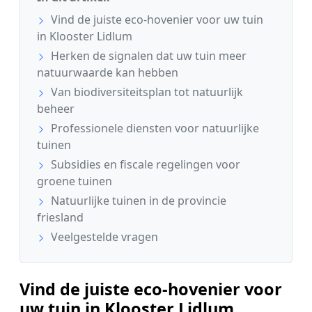
Vind de juiste eco-hovenier voor uw tuin
in Klooster Lidlum
Herken de signalen dat uw tuin meer
natuurwaarde kan hebben
Van biodiversiteitsplan tot natuurlijk
beheer
Professionele diensten voor natuurlijke
tuinen
Subsidies en fiscale regelingen voor
groene tuinen
Natuurlijke tuinen in de provincie
friesland
Veelgestelde vragen
Vind de juiste eco-hovenier voor
uw tuin in Klooster Lidlum