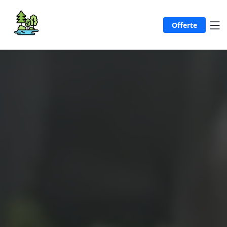
Offerte