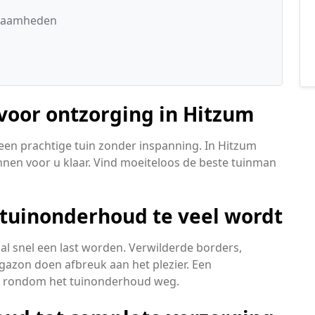
kzaamheden
 voor ontzorging in Hitzum
een prachtige tuin zonder inspanning. In Hitzum
nen voor u klaar. Vind moeiteloos de beste tuinman
 tuinonderhoud te veel wordt
al snel een last worden. Verwilderde borders,
gazon doen afbreuk aan het plezier. Een
n rondom het tuinonderhoud weg.