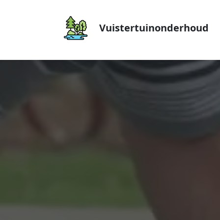
Vuistertuinonderhoud