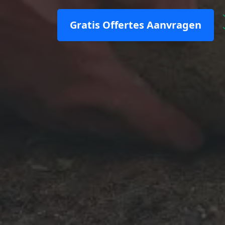
Gratis Offertes Aanvragen