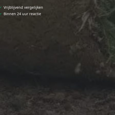
✓
Vrijblijvend vergelijken
✓
Binnen 24 uur reactie