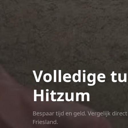
Volledige t
Hitzum
Bespaar tijd en geld. Vergelijk dire
Friesland.