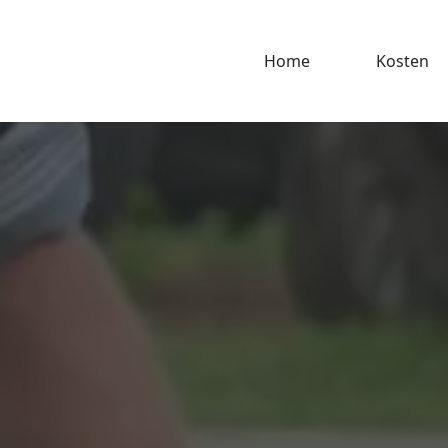
Home
Kosten