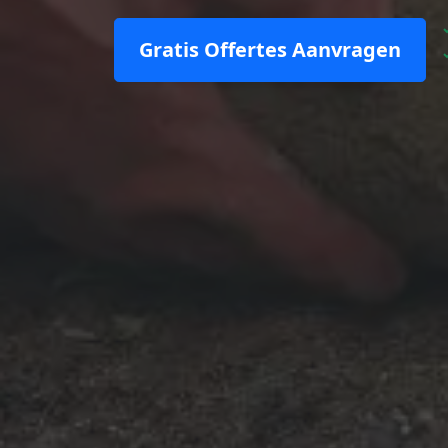
Gratis Offertes Aanvragen