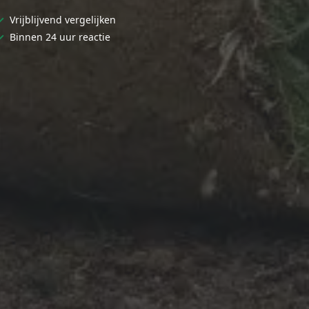
✓
Vrijblijvend vergelijken
✓
Binnen 24 uur reactie