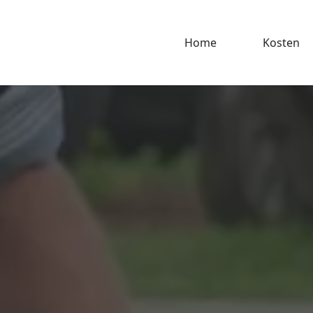
Home
Kosten