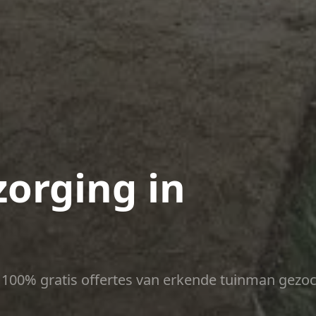
zorging in
ct 100% gratis offertes van erkende tuinman gezoc