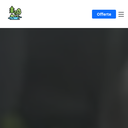
Offerte