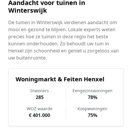
Aandacht voor tuinen in
Winterswijk
De tuinen in Winterswijk verdienen aandacht om
mooi en gezond te blijven. Lokale experts weten
precies hoe ze tuinen in deze regio het beste
kunnen onderhouden. Zo behoudt uw tuin in
Henxel zijn schoonheid en geniet u zorgeloos van
uw buitenruimte.
Woningmarkt & Feiten Henxel
Inwoners
Eengezinswoningen
285
78%
WOZ-waarde
Koopwoningen
€ 401.000
75%