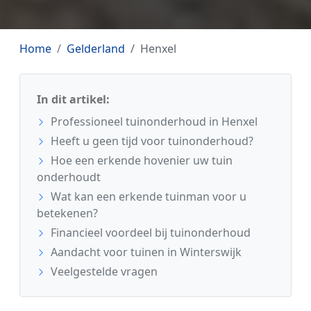
Home
Gelderland
Henxel
In dit artikel:
Professioneel tuinonderhoud in Henxel
Heeft u geen tijd voor tuinonderhoud?
Hoe een erkende hovenier uw tuin
onderhoudt
Wat kan een erkende tuinman voor u
betekenen?
Financieel voordeel bij tuinonderhoud
Aandacht voor tuinen in Winterswijk
Veelgestelde vragen