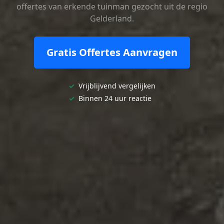
offertes van erkende tuinman gezocht uit de regio
Gelderland.
Gratis Offertes Aanvragen
✓
Vrijblijvend vergelijken
✓
Binnen 24 uur reactie