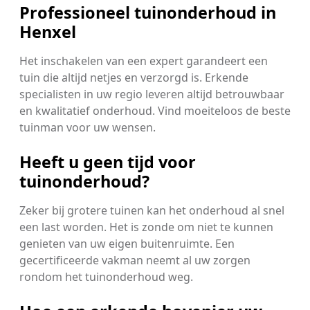
Professioneel tuinonderhoud in
Henxel
Het inschakelen van een expert garandeert een
tuin die altijd netjes en verzorgd is. Erkende
specialisten in uw regio leveren altijd betrouwbaar
en kwalitatief onderhoud. Vind moeiteloos de beste
tuinman voor uw wensen.
Heeft u geen tijd voor
tuinonderhoud?
Zeker bij grotere tuinen kan het onderhoud al snel
een last worden. Het is zonde om niet te kunnen
genieten van uw eigen buitenruimte. Een
gecertificeerde vakman neemt al uw zorgen
rondom het tuinonderhoud weg.