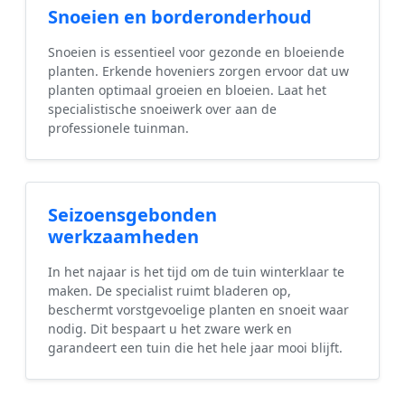
Snoeien en borderonderhoud
Snoeien is essentieel voor gezonde en bloeiende
planten. Erkende hoveniers zorgen ervoor dat uw
planten optimaal groeien en bloeien. Laat het
specialistische snoeiwerk over aan de
professionele tuinman.
Seizoensgebonden
werkzaamheden
In het najaar is het tijd om de tuin winterklaar te
maken. De specialist ruimt bladeren op,
beschermt vorstgevoelige planten en snoeit waar
nodig. Dit bespaart u het zware werk en
garandeert een tuin die het hele jaar mooi blijft.