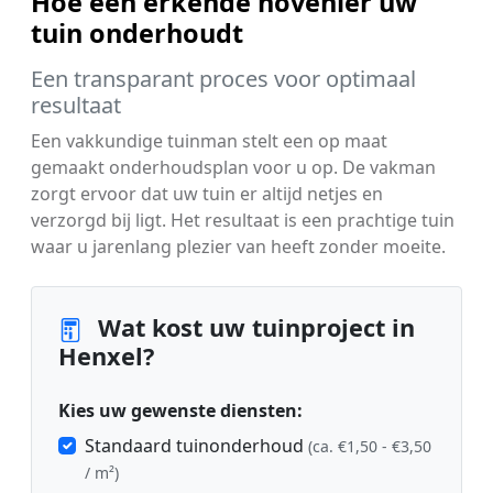
Hoe een erkende hovenier uw
tuin onderhoudt
Een transparant proces voor optimaal
resultaat
Een vakkundige tuinman stelt een op maat
gemaakt onderhoudsplan voor u op. De vakman
zorgt ervoor dat uw tuin er altijd netjes en
verzorgd bij ligt. Het resultaat is een prachtige tuin
waar u jarenlang plezier van heeft zonder moeite.
Wat kost uw tuinproject in
Henxel?
Kies uw gewenste diensten:
Standaard tuinonderhoud
(ca. €1,50 - €3,50
/ m²)