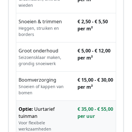
wieden
Snoeien & trimmen
€ 2,50 - € 5,50
Heggen, struiken en
per m²
borders
Groot onderhoud
€ 5,00 - € 12,00
Seizoensklaar maken,
per m²
grondig snoeiwerk
Boomverzorging
€ 15,00 - € 30,00
Snoeien of kappen van
per m²
bomen
Optie:
Uurtarief
€ 35,00 - € 55,00
tuinman
per uur
Voor flexibele
werkzaamheden