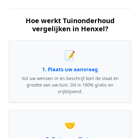
Hoe werkt Tuinonderhoud
vergelijken in Henxel?
📝
1. Plaats uw aanvraag
Vul uw wensen in en beschrijf kort de staat en
grootte van uw tuin. Dit is 100% gratis en
vrijblijvend.
🤝
2. Ontvang offertes