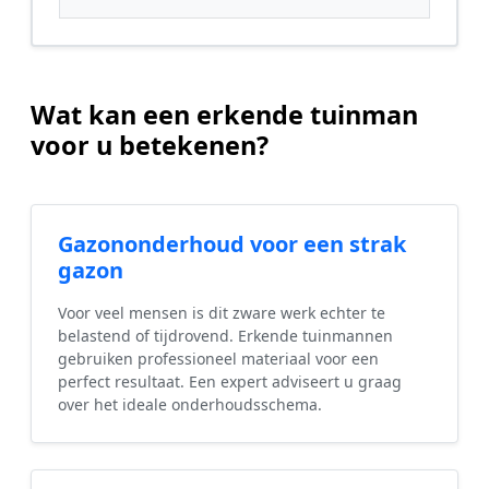
Wat kan een erkende tuinman
voor u betekenen?
Gazononderhoud voor een strak
gazon
Voor veel mensen is dit zware werk echter te
belastend of tijdrovend. Erkende tuinmannen
gebruiken professioneel materiaal voor een
perfect resultaat. Een expert adviseert u graag
over het ideale onderhoudsschema.