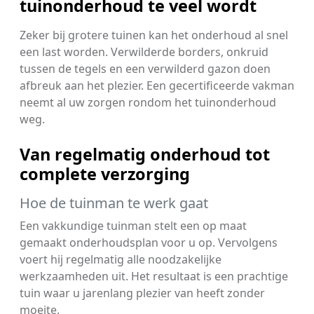
tuinonderhoud te veel wordt
Zeker bij grotere tuinen kan het onderhoud al snel
een last worden. Verwilderde borders, onkruid
tussen de tegels en een verwilderd gazon doen
afbreuk aan het plezier. Een gecertificeerde vakman
neemt al uw zorgen rondom het tuinonderhoud
weg.
Van regelmatig onderhoud tot
complete verzorging
Hoe de tuinman te werk gaat
Een vakkundige tuinman stelt een op maat
gemaakt onderhoudsplan voor u op. Vervolgens
voert hij regelmatig alle noodzakelijke
werkzaamheden uit. Het resultaat is een prachtige
tuin waar u jarenlang plezier van heeft zonder
moeite.