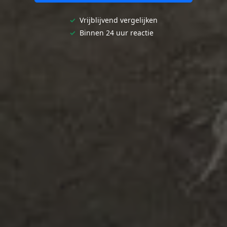
✓
Vrijblijvend vergelijken
✓
Binnen 24 uur reactie