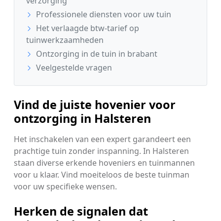
verzorging
Professionele diensten voor uw tuin
Het verlaagde btw-tarief op
tuinwerkzaamheden
Ontzorging in de tuin in brabant
Veelgestelde vragen
Vind de juiste hovenier voor
ontzorging in Halsteren
Het inschakelen van een expert garandeert een
prachtige tuin zonder inspanning. In Halsteren
staan diverse erkende hoveniers en tuinmannen
voor u klaar. Vind moeiteloos de beste tuinman
voor uw specifieke wensen.
Herken de signalen dat