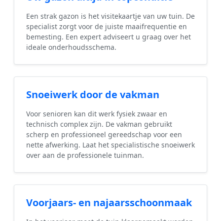
Een strak gazon is het visitekaartje van uw tuin. De
specialist zorgt voor de juiste maaifrequentie en
bemesting. Een expert adviseert u graag over het
ideale onderhoudsschema.
Snoeiwerk door de vakman
Voor senioren kan dit werk fysiek zwaar en
technisch complex zijn. De vakman gebruikt
scherp en professioneel gereedschap voor een
nette afwerking. Laat het specialistische snoeiwerk
over aan de professionele tuinman.
Voorjaars- en najaarsschoonmaak