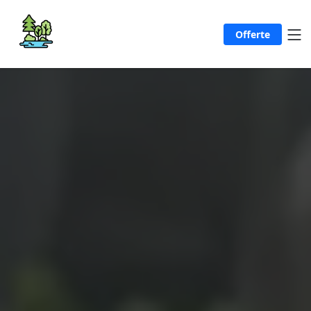
Offerte