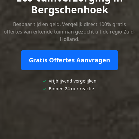
Bergschenhoek
Bespaar tijd en geld. Vergelijk direct 100% gratis
offertes van erkende tuinman gezocht uit de regio Zuid-
Holland.
Gratis Offertes Aanvragen
✓
Vrijblijvend vergelijken
✓
Binnen 24 uur reactie