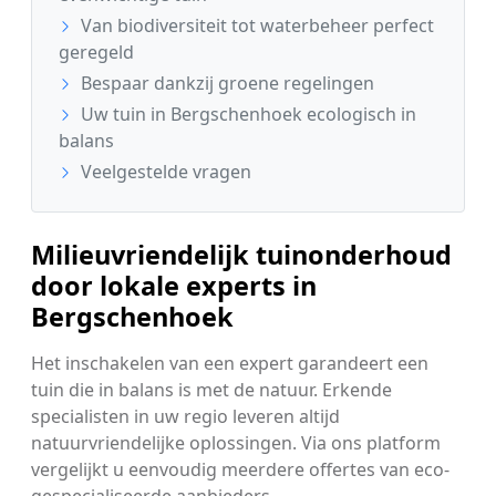
Van biodiversiteit tot waterbeheer perfect
geregeld
Bespaar dankzij groene regelingen
Uw tuin in Bergschenhoek ecologisch in
balans
Veelgestelde vragen
Milieuvriendelijk tuinonderhoud
door lokale experts in
Bergschenhoek
Het inschakelen van een expert garandeert een
tuin die in balans is met de natuur. Erkende
specialisten in uw regio leveren altijd
natuurvriendelijke oplossingen. Via ons platform
vergelijkt u eenvoudig meerdere offertes van eco-
gespecialiseerde aanbieders.