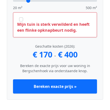
20 m²
500 m²
Mijn tuin is sterk verwilderd en heeft
een flinke opknapbeurt nodig.
Geschatte kosten (2026):
€ 170
€ 400
-
Bereken de exacte prijs voor uw woning in
Bergschenhoek via onderstaande knop.
Bereken exacte prijs »