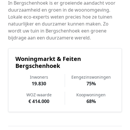
In Bergschenhoek is er groeiende aandacht voor
duurzaamheid en groen in de woonomgeving.
Lokale eco-experts weten precies hoe ze tuinen
natuurlijker en duurzamer kunnen maken. Zo
wordt uw tuin in Bergschenhoek een groene
bijdrage aan een duurzamere wereld.
Woningmarkt & Feiten
Bergschenhoek
Inwoners
Eengezinswoningen
19.830
75%
WOZ-waarde
Koopwoningen
€ 414.000
68%