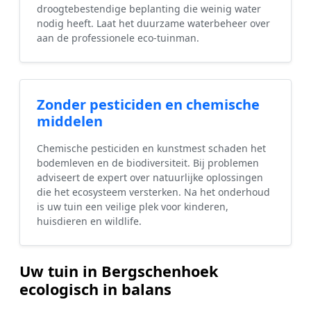
droogtebestendige beplanting die weinig water
nodig heeft. Laat het duurzame waterbeheer over
aan de professionele eco-tuinman.
Zonder pesticiden en chemische
middelen
Chemische pesticiden en kunstmest schaden het
bodemleven en de biodiversiteit. Bij problemen
adviseert de expert over natuurlijke oplossingen
die het ecosysteem versterken. Na het onderhoud
is uw tuin een veilige plek voor kinderen,
huisdieren en wildlife.
Uw tuin in Bergschenhoek
ecologisch in balans