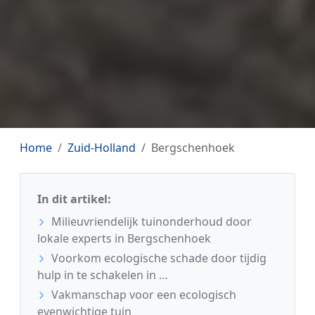
Home
Zuid-Holland
Bergschenhoek
In dit artikel:
Milieuvriendelijk tuinonderhoud door
lokale experts in Bergschenhoek
Voorkom ecologische schade door tijdig
hulp in te schakelen in …
Vakmanschap voor een ecologisch
evenwichtige tuin