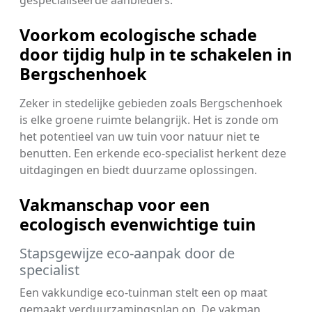
Voorkom ecologische schade
door tijdig hulp in te schakelen in
Bergschenhoek
Zeker in stedelijke gebieden zoals Bergschenhoek
is elke groene ruimte belangrijk. Het is zonde om
het potentieel van uw tuin voor natuur niet te
benutten. Een erkende eco-specialist herkent deze
uitdagingen en biedt duurzame oplossingen.
Vakmanschap voor een
ecologisch evenwichtige tuin
Stapsgewijze eco-aanpak door de
specialist
Een vakkundige eco-tuinman stelt een op maat
gemaakt verduurzamingsplan op. De vakman