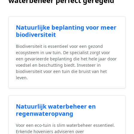
waterbeheer perfect geregeld
Natuurlijke beplanting voor meer
biodiversiteit
Biodiversiteit is essentieel voor een gezond
ecosysteem in uw tuin. De specialist zorgt voor
een gevarieerde beplanting die het hele jaar door
voedsel en beschutting biedt. Investeer in
biodiversiteit voor een tuin die bruist van het
leven.
Natuurlijk waterbeheer en
regenwateropvang
Voor een eco-tuin is slim waterbeheer essentieel.
Erkende hoveniers adviseren over