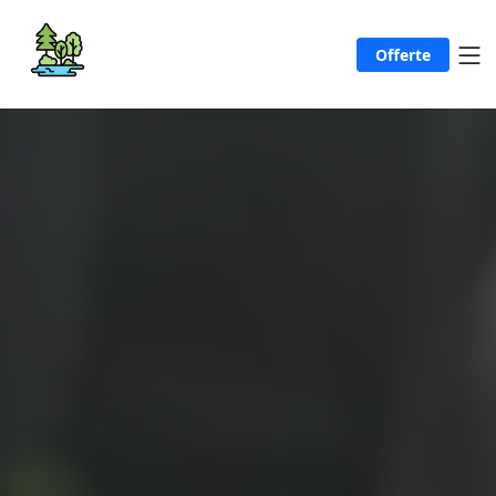
Offerte