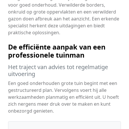
voor goed onderhoud. Verwilderde borders,
onkruid op grote oppervlakten en een verwilderd
gazon doen afbreuk aan het aanzicht. Een erkende
specialist herkent deze uitdagingen en biedt
praktische oplossingen.
De efficiënte aanpak van een
professionele tuinman
Het traject van advies tot regelmatige
uitvoering
Een goed onderhouden grote tuin begint met een
gestructureerd plan. Vervolgens voert hij alle
werkzaamheden planmatig en efficiënt uit. U hoeft
zich nergens meer druk over te maken en kunt
onbezorgd genieten.