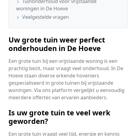
Tuinonderhoud voor vrijstaande
woningen in De Hoeve
Veelgestelde vragen
Uw grote tuin weer perfect
onderhouden in De Hoeve
Een grote tuin bij een vrijstaande woning is een
prachtig bezit, maar vraagt veel onderhoud. In De
Hoeve staan diverse erkende hoveniers
gespecialiseerd in grote tuinen bij vrijstaande
woningen. Via ons platform vergelijkt u eenvoudig
meerdere offertes van ervaren aanbieders.
Is uw grote tuin te veel werk
geworden?
Een grote tuin vraagt veel tijd, energie en kennis