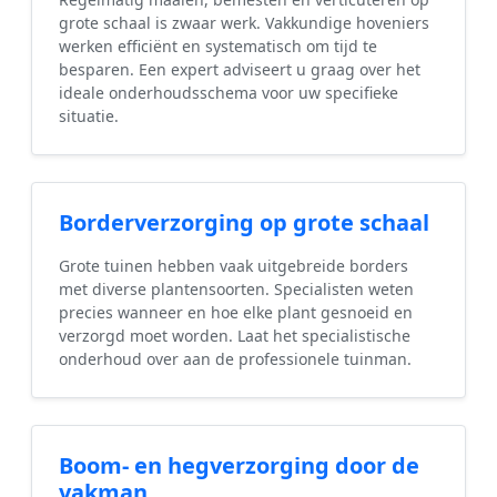
grote schaal is zwaar werk. Vakkundige hoveniers
werken efficiënt en systematisch om tijd te
besparen. Een expert adviseert u graag over het
ideale onderhoudsschema voor uw specifieke
situatie.
Borderverzorging op grote schaal
Grote tuinen hebben vaak uitgebreide borders
met diverse plantensoorten. Specialisten weten
precies wanneer en hoe elke plant gesnoeid en
verzorgd moet worden. Laat het specialistische
onderhoud over aan de professionele tuinman.
Boom- en hegverzorging door de
vakman