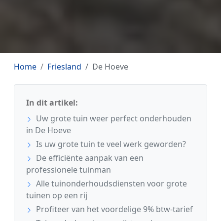
Home
Friesland
De Hoeve
In dit artikel:
Uw grote tuin weer perfect onderhouden
in De Hoeve
Is uw grote tuin te veel werk geworden?
De efficiënte aanpak van een
professionele tuinman
Alle tuinonderhoudsdiensten voor grote
tuinen op een rij
Profiteer van het voordelige 9% btw-tarief