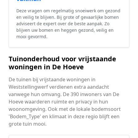
Deze vragen om regelmatig snoeiwerk om gezond
en veilig te blijven. Bij grote of gevaarlijke bomen
adviseert de expert over de beste aanpak. Zo
blijven uw bomen en heggen gezond, veilig en
mooi gevormd.
Tuinonderhoud voor vrijstaande
woningen in De Hoeve
De tuinen bij vrijstaande woningen in
Weststellingwerf verdienen extra aandacht
vanwege hun omvang. De 390 inwoners van De
Hoeve waarderen ruimte en privacy in hun
woonomgeving. Ook met de lokale bodemsoort
'Bodem_Type' en klimaat in deze regio blijft een
grote tuin mooi.