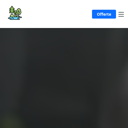
Offerte