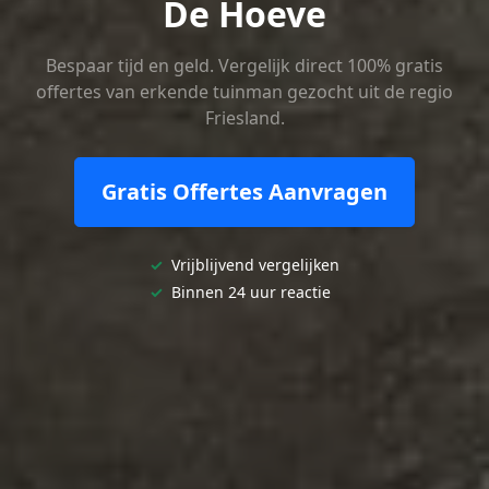
De Hoeve
Bespaar tijd en geld. Vergelijk direct 100% gratis
offertes van erkende tuinman gezocht uit de regio
Friesland.
Gratis Offertes Aanvragen
✓
Vrijblijvend vergelijken
✓
Binnen 24 uur reactie