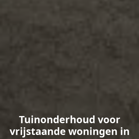
Tuinonderhoud voor
vrijstaande woningen in