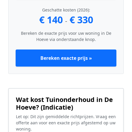
Geschatte kosten (2026):
€ 140
€ 330
-
Bereken de exacte prijs voor uw woning in De
Hoeve via onderstaande knop.
Bereken exacte prijs »
Wat kost Tuinonderhoud in De
Hoeve? (Indicatie)
Let op: Dit zijn gemiddelde richtprijzen. Vraag een
offerte aan voor een exacte prijs afgestemd op uw
woning.