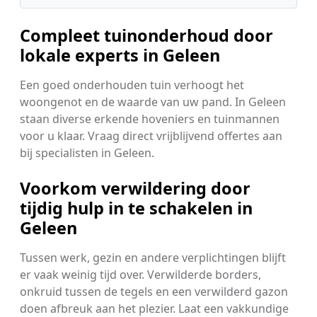
Compleet tuinonderhoud door
lokale experts in Geleen
Een goed onderhouden tuin verhoogt het
woongenot en de waarde van uw pand. In Geleen
staan diverse erkende hoveniers en tuinmannen
voor u klaar. Vraag direct vrijblijvend offertes aan
bij specialisten in Geleen.
Voorkom verwildering door
tijdig hulp in te schakelen in
Geleen
Tussen werk, gezin en andere verplichtingen blijft
er vaak weinig tijd over. Verwilderde borders,
onkruid tussen de tegels en een verwilderd gazon
doen afbreuk aan het plezier. Laat een vakkundige