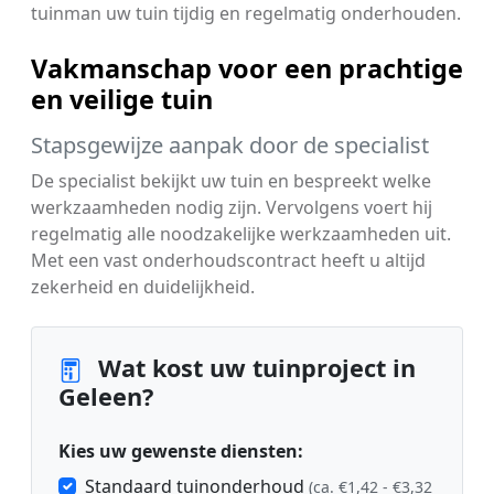
tuinman uw tuin tijdig en regelmatig onderhouden.
Vakmanschap voor een prachtige
en veilige tuin
Stapsgewijze aanpak door de specialist
De specialist bekijkt uw tuin en bespreekt welke
werkzaamheden nodig zijn. Vervolgens voert hij
regelmatig alle noodzakelijke werkzaamheden uit.
Met een vast onderhoudscontract heeft u altijd
zekerheid en duidelijkheid.
Wat kost uw tuinproject in
Geleen?
Kies uw gewenste diensten:
Standaard tuinonderhoud
(ca. €1,42 - €3,32