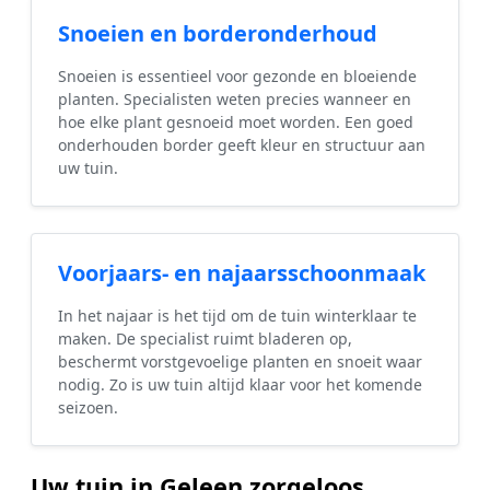
Snoeien en borderonderhoud
Snoeien is essentieel voor gezonde en bloeiende
planten. Specialisten weten precies wanneer en
hoe elke plant gesnoeid moet worden. Een goed
onderhouden border geeft kleur en structuur aan
uw tuin.
Voorjaars- en najaarsschoonmaak
In het najaar is het tijd om de tuin winterklaar te
maken. De specialist ruimt bladeren op,
beschermt vorstgevoelige planten en snoeit waar
nodig. Zo is uw tuin altijd klaar voor het komende
seizoen.
Uw tuin in Geleen zorgeloos