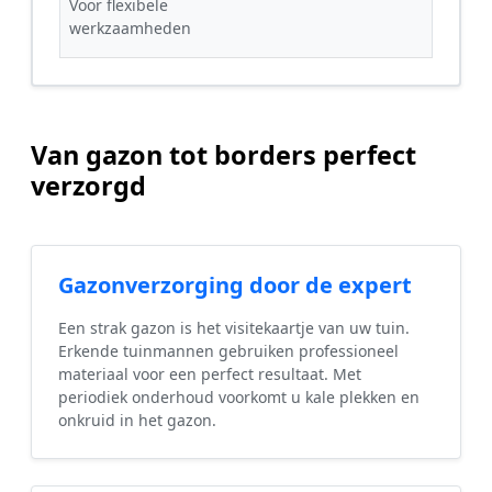
Voor flexibele
werkzaamheden
Van gazon tot borders perfect
verzorgd
Gazonverzorging door de expert
Een strak gazon is het visitekaartje van uw tuin.
Erkende tuinmannen gebruiken professioneel
materiaal voor een perfect resultaat. Met
periodiek onderhoud voorkomt u kale plekken en
onkruid in het gazon.