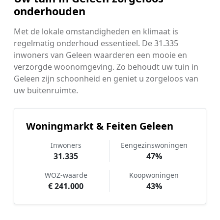
onderhouden
Met de lokale omstandigheden en klimaat is
regelmatig onderhoud essentieel. De 31.335
inwoners van Geleen waarderen een mooie en
verzorgde woonomgeving. Zo behoudt uw tuin in
Geleen zijn schoonheid en geniet u zorgeloos van
uw buitenruimte.
Woningmarkt & Feiten Geleen
Inwoners
Eengezinswoningen
31.335
47%
WOZ-waarde
Koopwoningen
€ 241.000
43%