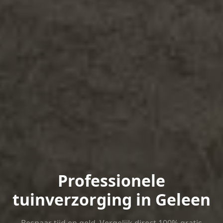
Professionele
tuinverzorging in Geleen