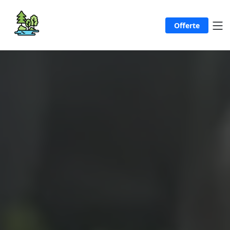
Offerte