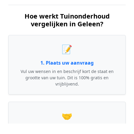
Hoe werkt Tuinonderhoud
vergelijken in Geleen?
📝
1. Plaats uw aanvraag
Vul uw wensen in en beschrijf kort de staat en
grootte van uw tuin. Dit is 100% gratis en
vrijblijvend.
🤝
2. Ontvang offertes