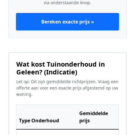
via onderstaande knop.
Bereken exacte prijs »
Wat kost Tuinonderhoud in
Geleen? (Indicatie)
Let op: Dit zijn gemiddelde richtprijzen. Vraag een
offerte aan voor een exacte prijs afgestemd op uw
woning.
Gemiddelde
Type Onderhoud
prijs