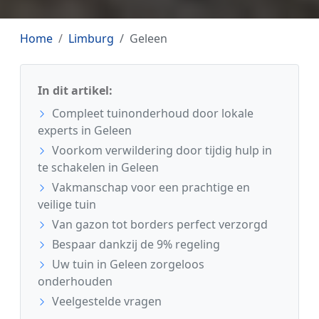
Home
Limburg
Geleen
In dit artikel:
Compleet tuinonderhoud door lokale
experts in Geleen
Voorkom verwildering door tijdig hulp in
te schakelen in Geleen
Vakmanschap voor een prachtige en
veilige tuin
Van gazon tot borders perfect verzorgd
Bespaar dankzij de 9% regeling
Uw tuin in Geleen zorgeloos
onderhouden
Veelgestelde vragen