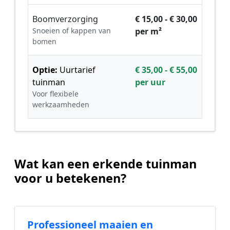
Boomverzorging
€ 15,00 - € 30,00
Snoeien of kappen van
per m²
bomen
Optie:
Uurtarief
€ 35,00 - € 55,00
tuinman
per uur
Voor flexibele
werkzaamheden
Wat kan een erkende tuinman
voor u betekenen?
Professioneel maaien en