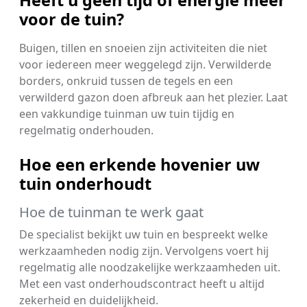
voor de tuin?
Buigen, tillen en snoeien zijn activiteiten die niet
voor iedereen meer weggelegd zijn. Verwilderde
borders, onkruid tussen de tegels en een
verwilderd gazon doen afbreuk aan het plezier. Laat
een vakkundige tuinman uw tuin tijdig en
regelmatig onderhouden.
Hoe een erkende hovenier uw
tuin onderhoudt
Hoe de tuinman te werk gaat
De specialist bekijkt uw tuin en bespreekt welke
werkzaamheden nodig zijn. Vervolgens voert hij
regelmatig alle noodzakelijke werkzaamheden uit.
Met een vast onderhoudscontract heeft u altijd
zekerheid en duidelijkheid.