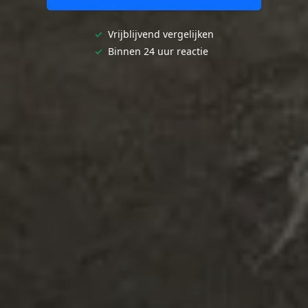
✓
Vrijblijvend vergelijken
✓
Binnen 24 uur reactie