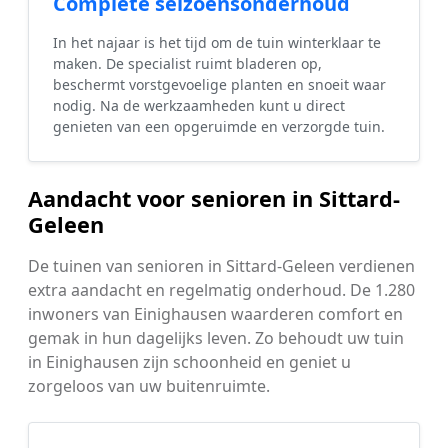
Complete seizoensonderhoud
In het najaar is het tijd om de tuin winterklaar te
maken. De specialist ruimt bladeren op,
beschermt vorstgevoelige planten en snoeit waar
nodig. Na de werkzaamheden kunt u direct
genieten van een opgeruimde en verzorgde tuin.
Aandacht voor senioren in Sittard-
Geleen
De tuinen van senioren in Sittard-Geleen verdienen
extra aandacht en regelmatig onderhoud. De 1.280
inwoners van Einighausen waarderen comfort en
gemak in hun dagelijks leven. Zo behoudt uw tuin
in Einighausen zijn schoonheid en geniet u
zorgeloos van uw buitenruimte.