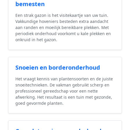
bemesten
Een strak gazon is het visitekaartje van uw tuin.
Vakkundige hoveniers besteden extra aandacht
aan randen en moeilijk bereikbare plekken. Met
periodiek onderhoud voorkomt u kale plekken en
onkruid in het gazon.
Snoeien en borderonderhoud
Het vraagt kennis van plantensoorten en de juiste
snoeitechnieken. De vakman gebruikt scherp en
professioneel gereedschap voor een nette
afwerking. Het resultaat is een tuin met gezonde,
goed gevormde planten.