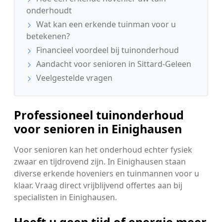
onderhoudt
Wat kan een erkende tuinman voor u
betekenen?
Financieel voordeel bij tuinonderhoud
Aandacht voor senioren in Sittard-Geleen
Veelgestelde vragen
Professioneel tuinonderhoud
voor senioren in Einighausen
Voor senioren kan het onderhoud echter fysiek
zwaar en tijdrovend zijn. In Einighausen staan
diverse erkende hoveniers en tuinmannen voor u
klaar. Vraag direct vrijblijvend offertes aan bij
specialisten in Einighausen.
Heeft u geen tijd of energie meer