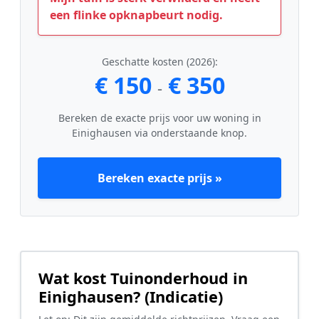
een flinke opknapbeurt nodig.
Geschatte kosten (2026):
€ 150
€ 350
-
Bereken de exacte prijs voor uw woning in
Einighausen via onderstaande knop.
Bereken exacte prijs »
Wat kost Tuinonderhoud in
Einighausen? (Indicatie)