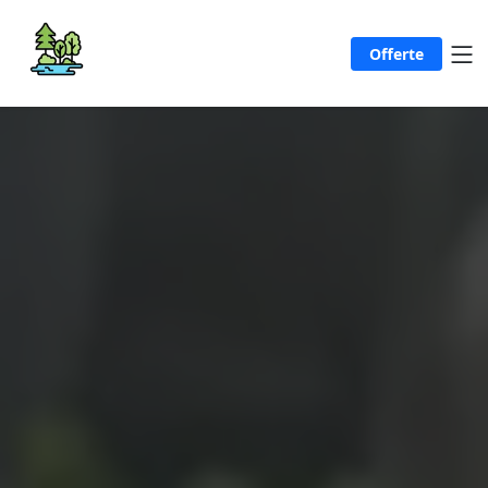
Offerte