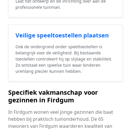
Laat het ontwerp en de inrichting over aan de
professionele tuinman.
Veilige speeltoestellen plaatsen
Ook de ondergrond onder speeltoestellen is
belangrijk voor de veiligheid. Bij bestaande
toestellen controleert hij op slijtage en stabiliteit.
Zo ontstaat een speelse tuin waar kinderen
urenlang plezier kunnen hebben.
Specifiek vakmanschap voor
gezinnen in Firdgum
In Firdgum wonen veel jonge gezinnen die baat
hebben bij praktisch tuinonderhoud. De 65
inwoners van Firdgum waarderen kwaliteit van