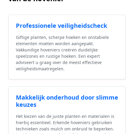
Professionele veiligheidscheck
Giftige planten, scherpe hoeken en onstabiele
elementen moeten worden aangepakt.
Vakkundige hoveniers creëren duidelijke
speelzones en rustige hoeken. Een expert
adviseert u graag over de meest effectieve
veiligheidsmaatregelen.
Makkelijk onderhoud door slimme
keuzes
Het kiezen van de juiste planten en materialen is
hierbij essentieel. Erkende hoveniers gebruiken
technieken zoals mulch om onkruid te beperken.