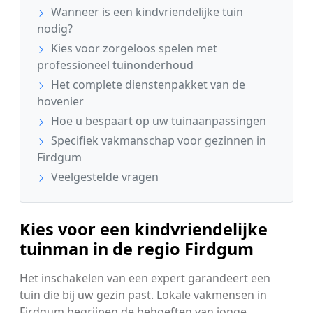
Wanneer is een kindvriendelijke tuin
nodig?
Kies voor zorgeloos spelen met
professioneel tuinonderhoud
Het complete dienstenpakket van de
hovenier
Hoe u bespaart op uw tuinaanpassingen
Specifiek vakmanschap voor gezinnen in
Firdgum
Veelgestelde vragen
Kies voor een kindvriendelijke
tuinman in de regio Firdgum
Het inschakelen van een expert garandeert een
tuin die bij uw gezin past. Lokale vakmensen in
Firdgum begrijpen de behoeften van jonge