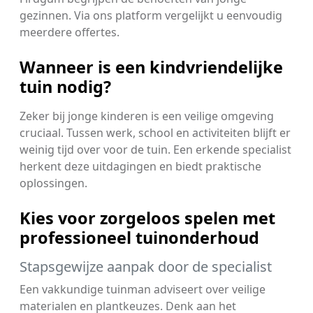
gezinnen. Via ons platform vergelijkt u eenvoudig
meerdere offertes.
Wanneer is een kindvriendelijke
tuin nodig?
Zeker bij jonge kinderen is een veilige omgeving
cruciaal. Tussen werk, school en activiteiten blijft er
weinig tijd over voor de tuin. Een erkende specialist
herkent deze uitdagingen en biedt praktische
oplossingen.
Kies voor zorgeloos spelen met
professioneel tuinonderhoud
Stapsgewijze aanpak door de specialist
Een vakkundige tuinman adviseert over veilige
materialen en plantkeuzes. Denk aan het