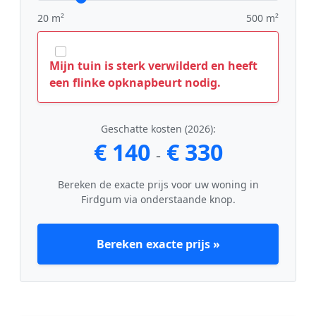
20 m²
500 m²
Mijn tuin is sterk verwilderd en heeft
een flinke opknapbeurt nodig.
Geschatte kosten (2026):
€ 140
€ 330
-
Bereken de exacte prijs voor uw woning in
Firdgum via onderstaande knop.
Bereken exacte prijs »