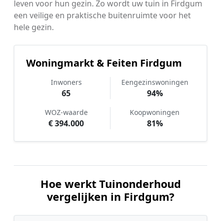
leven voor hun gezin. Zo wordt uw tuin in Firdgum
een veilige en praktische buitenruimte voor het
hele gezin.
Woningmarkt & Feiten Firdgum
Inwoners
Eengezinswoningen
65
94%
WOZ-waarde
Koopwoningen
€ 394.000
81%
Hoe werkt Tuinonderhoud
vergelijken in Firdgum?