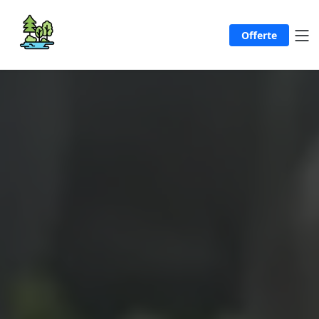
Offerte